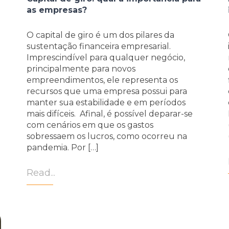
as empresas?
O capital de giro é um dos pilares da
sustentação financeira empresarial.
Imprescindível para qualquer negócio,
o
principalmente para novos
empreendimentos, ele representa os
recursos que uma empresa possui para
manter sua estabilidade e em períodos
mais difíceis. Afinal, é possível deparar-se
com cenários em que os gastos
sobressaem os lucros, como ocorreu na
pandemia. Por […]
Read...