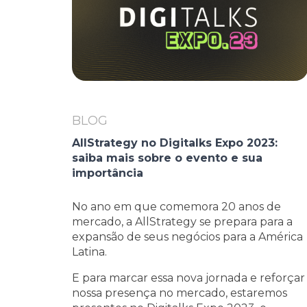
BLOG
AllStrategy no Digitalks Expo 2023:
saiba mais sobre o evento e sua
importância
No ano em que comemora 20 anos de
mercado, a AllStrategy se prepara para a
expansão de seus negócios para a América
Latina.
E para marcar essa nova jornada e reforçar
nossa presença no mercado, estaremos