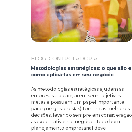
BLOG, CONTROLADORIA
Metodologias estratégicas: o que são e
como aplicá-las em seu negócio
As metodologias estratégicas ajudam as
empresas a alcançarem seus objetivos,
metas e possuem um papel importante
para que gestores(as) tomem as melhores
decisões, levando sempre em consideração
as expectativas do negócio. Todo bom
planejamento empresarial deve