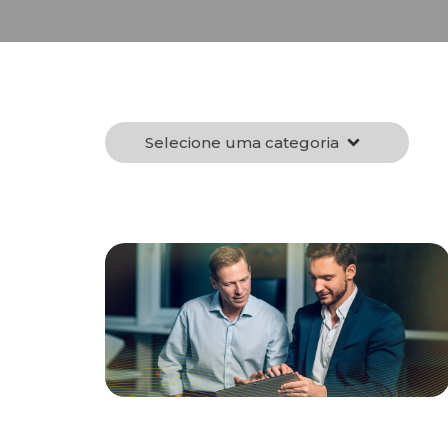
Selecione uma categoria