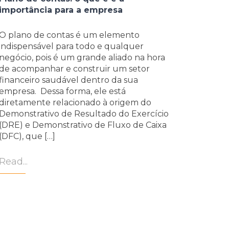
importância para a empresa
O plano de contas é um elemento
indispensável para todo e qualquer
negócio, pois é um grande aliado na hora
de acompanhar e construir um setor
financeiro saudável dentro da sua
empresa. Dessa forma, ele está
diretamente relacionado à origem do
Demonstrativo de Resultado do Exercício
(DRE) e Demonstrativo de Fluxo de Caixa
(DFC), que […]
Read...