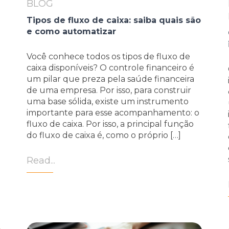
BLOG
Tipos de fluxo de caixa: saiba quais são
e como automatizar
Você conhece todos os tipos de fluxo de
caixa disponíveis? O controle financeiro é
um pilar que preza pela saúde financeira
de uma empresa. Por isso, para construir
uma base sólida, existe um instrumento
importante para esse acompanhamento: o
fluxo de caixa. Por isso, a principal função
do fluxo de caixa é, como o próprio […]
Read...