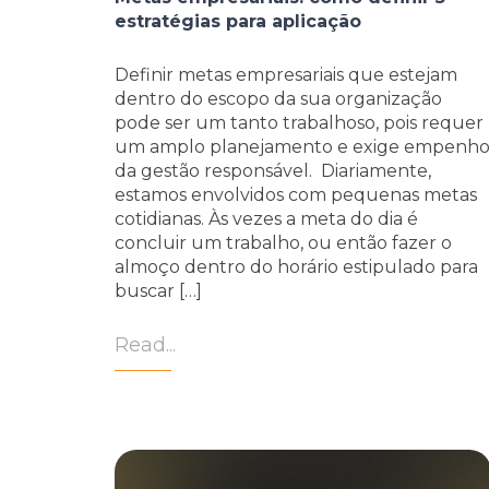
estratégias para aplicação
Definir metas empresariais que estejam
dentro do escopo da sua organização
pode ser um tanto trabalhoso, pois requer
um amplo planejamento e exige empenh
da gestão responsável. Diariamente,
estamos envolvidos com pequenas metas
cotidianas. Às vezes a meta do dia é
concluir um trabalho, ou então fazer o
almoço dentro do horário estipulado para
buscar […]
Read...