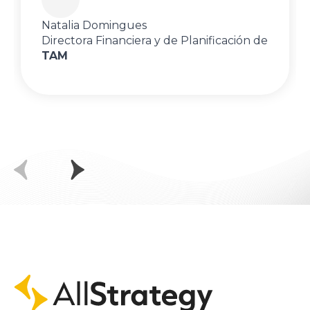
Natalia Domingues
Directora Financiera y de Planificación de
TAM