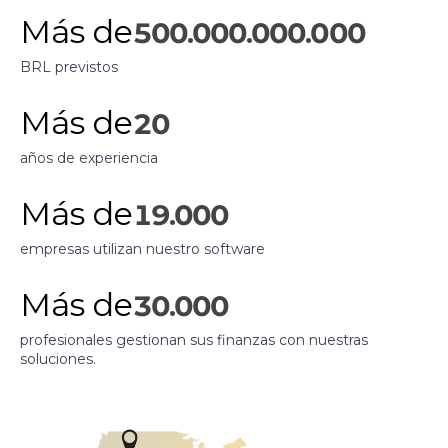
Más de
500.000.000.000
BRL previstos
Más de
20
años de experiencia
Más de
19.000
empresas utilizan nuestro software
Más de
30.000
profesionales gestionan sus finanzas con nuestras
soluciones.