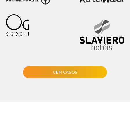
VER CASOS