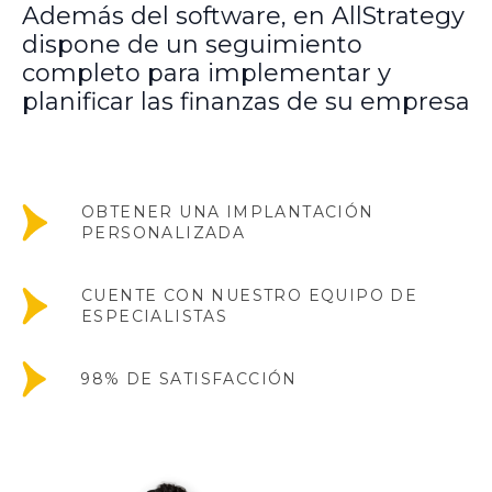
Además del software, en AllStrategy
dispone de un seguimiento
completo para implementar y
planificar las finanzas de su empresa
OBTENER UNA IMPLANTACIÓN
PERSONALIZADA
CUENTE CON NUESTRO EQUIPO DE
ESPECIALISTAS
98% DE SATISFACCIÓN