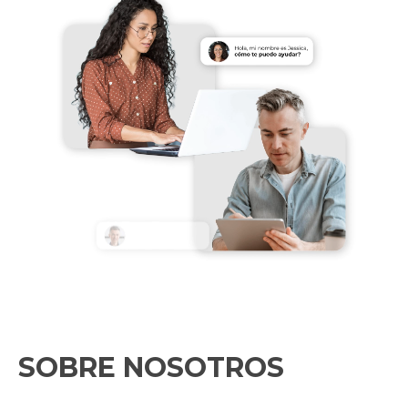
PROGRAME UNA
DEMOSTRACIÓN
SOBRE NOSOTROS