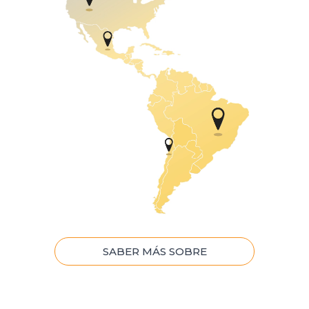
SABER MÁS SOBRE