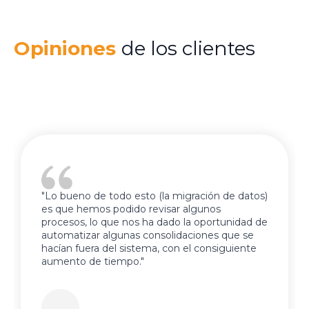
Opiniones
de los clientes
"Lo bueno de todo esto (la migración de datos)
es que hemos podido revisar algunos
procesos, lo que nos ha dado la oportunidad de
automatizar algunas consolidaciones que se
hacían fuera del sistema, con el consiguiente
aumento de tiempo."