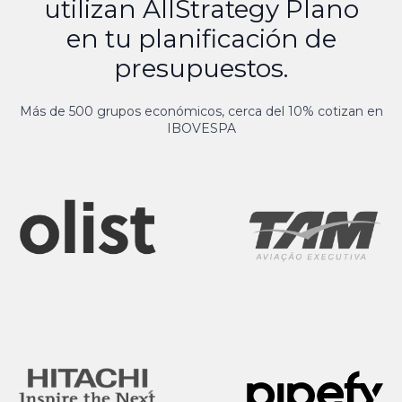
utilizan AllStrategy Plano
en tu planificación de
presupuestos.
Más de 500 grupos económicos, cerca del 10% cotizan en
IBOVESPA