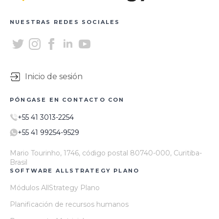
NUESTRAS REDES SOCIALES
Inicio de sesión
PÓNGASE EN CONTACTO CON
+55 41 3013-2254
+55 41 99254-9529
Mario Tourinho, 1746, código postal 80740-000, Curitiba-
Brasil
SOFTWARE ALLSTRATEGY PLANO
Módulos AllStrategy Plano
Planificación de recursos humanos