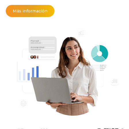
Más información