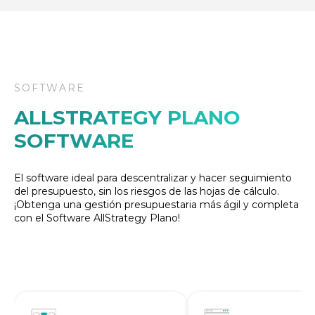
SOFTWARE
ALLSTRATEGY PLANO
SOFTWARE
El software ideal para descentralizar y hacer seguimiento
del presupuesto, sin los riesgos de las hojas de cálculo.
¡Obtenga una gestión presupuestaria más ágil y completa
con el Software AllStrategy Plano!