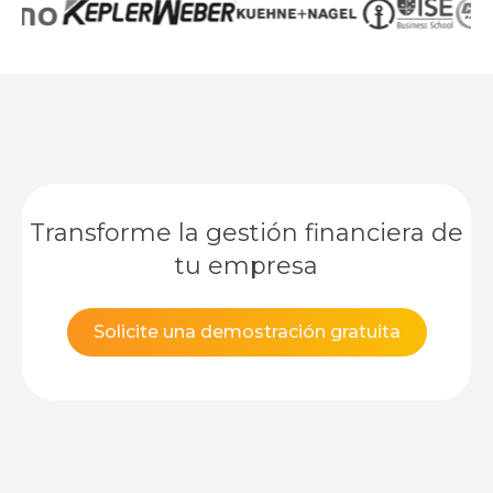
Transforme la gestión financiera de
tu empresa
Solicite una demostración gratuita