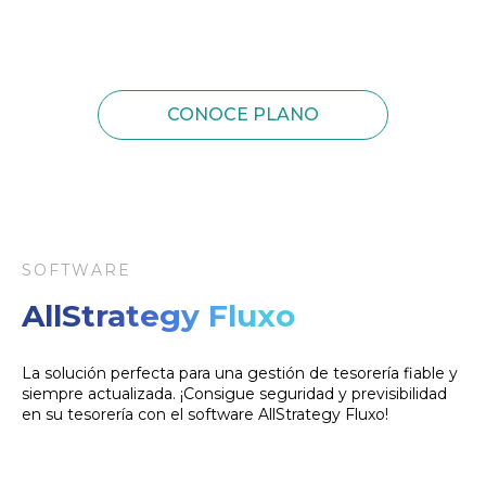
CONOCE PLANO
SOFTWARE
AllStrategy Fluxo
La solución perfecta para una gestión de tesorería fiable y
siempre actualizada. ¡Consigue seguridad y previsibilidad
en su tesorería con el software AllStrategy Fluxo!