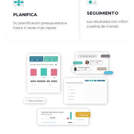
SEGUIMIENTO
PLANIFICA
sus resultados con informes
Su planificación presupuestaria
cuadros de mando
hasta 4 veces más rápida