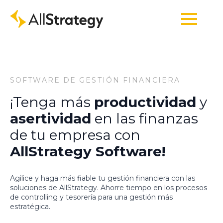
SOFTWARE DE GESTIÓN FINANCIERA
¡Tenga más
productividad
y
asertividad
en las finanzas
de tu empresa con
AllStrategy Software!
Agilice y haga más fiable tu gestión financiera con las
soluciones de AllStrategy. Ahorre tiempo en los procesos
de controlling y tesorería para una gestión más
estratégica.