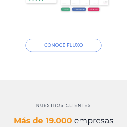
CONOCE FLUXO
NUESTROS CLIENTES
Más de 19.000
empresas