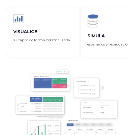
VISUALICE
SIMULA
su cajero de forma personalizada
escenarios y recaudación de