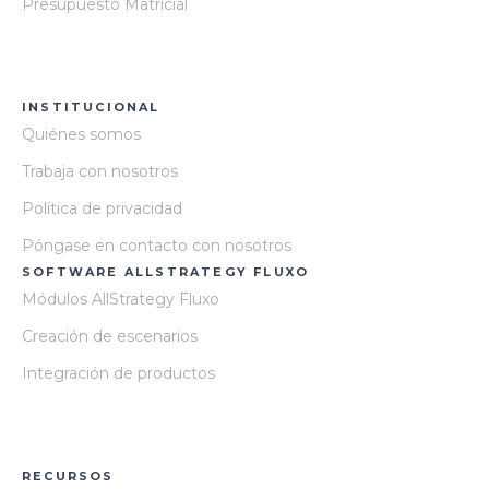
Presupuesto Matricial
INSTITUCIONAL
Quiénes somos
Trabaja con nosotros
Política de privacidad
Póngase en contacto con nosotros
SOFTWARE ALLSTRATEGY FLUXO
Módulos AllStrategy Fluxo
Creación de escenarios
Integración de productos
RECURSOS