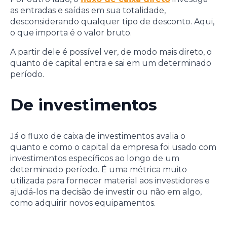
as entradas e saídas em sua totalidade,
desconsiderando qualquer tipo de desconto. Aqui,
o que importa é o valor bruto.
A partir dele é possível ver, de modo mais direto, o
quanto de capital entra e sai em um determinado
período.
De investimentos
Já o fluxo de caixa de investimentos avalia o
quanto e como o capital da empresa foi usado com
investimentos específicos ao longo de um
determinado período. É uma métrica muito
utilizada para fornecer material aos investidores e
ajudá-los na decisão de investir ou não em algo,
como adquirir novos equipamentos.