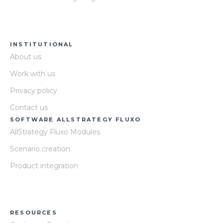
INSTITUTIONAL
About us
Work with us
Privacy policy
Contact us
SOFTWARE ALLSTRATEGY FLUXO
AllStrategy Fluxo Modules
Scenario creation
Product integration
RESOURCES