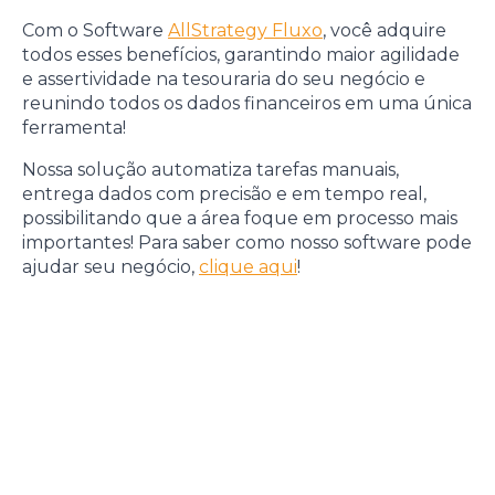
Com o Software
AllStrategy Fluxo
, você adquire
todos esses benefícios, garantindo maior agilidade
e assertividade na tesouraria do seu negócio e
reunindo todos os dados financeiros em uma única
ferramenta!
Nossa solução automatiza tarefas manuais,
entrega dados com precisão e em tempo real,
possibilitando que a área foque em processo mais
importantes! Para saber como nosso software pode
ajudar seu negócio,
clique aqui
!