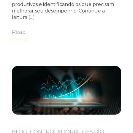
produtivos e identificando os que precisam
melhorar seu desempenho. Continue a
leitura […]
Read...
BLOG, CONTROLADORIA, GESTÃO