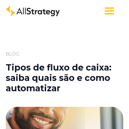
BLOG
Tipos de fluxo de caixa:
saiba quais são e como
automatizar