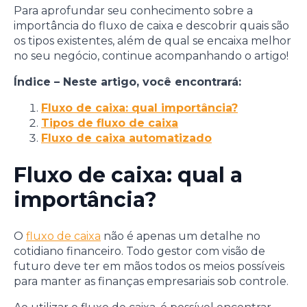
Para aprofundar seu conhecimento sobre a
importância do fluxo de caixa e descobrir quais são
os tipos existentes, além de qual se encaixa melhor
no seu negócio, continue acompanhando o artigo!
Índice – Neste artigo, você encontrará:
Fluxo de caixa: qual importância?
Tipos de fluxo de caixa
Fluxo de caixa automatizado
Fluxo de caixa: qual a
importância?
O
fluxo de caixa
não é apenas um detalhe no
cotidiano financeiro. Todo gestor com visão de
futuro deve ter em mãos todos os meios possíveis
para manter as finanças empresariais sob controle.