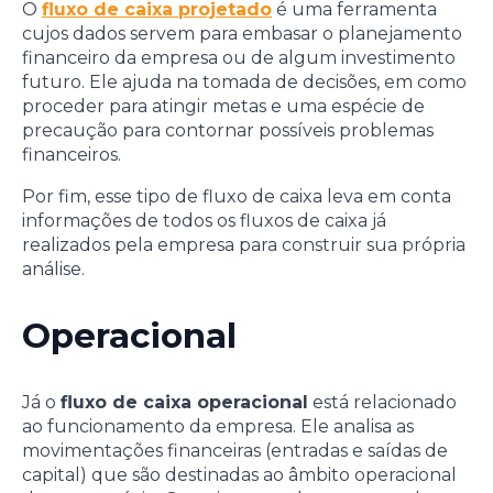
O
fluxo de caixa projetado
é uma ferramenta
cujos dados servem para embasar o planejamento
financeiro da empresa ou de algum investimento
futuro. Ele ajuda na tomada de decisões, em como
proceder para atingir metas e uma espécie de
precaução para contornar possíveis problemas
financeiros.
Por fim, esse tipo de fluxo de caixa leva em conta
informações de todos os fluxos de caixa já
realizados pela empresa para construir sua própria
análise.
Operacional
Já o
fluxo de caixa operacional
está relacionado
ao funcionamento da empresa. Ele analisa as
movimentações financeiras (entradas e saídas de
capital) que são destinadas ao âmbito operacional