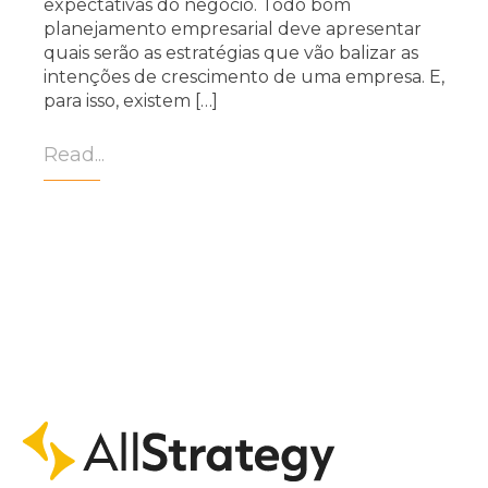
expectativas do negócio. Todo bom
planejamento empresarial deve apresentar
quais serão as estratégias que vão balizar as
intenções de crescimento de uma empresa. E,
para isso, existem […]
Read...