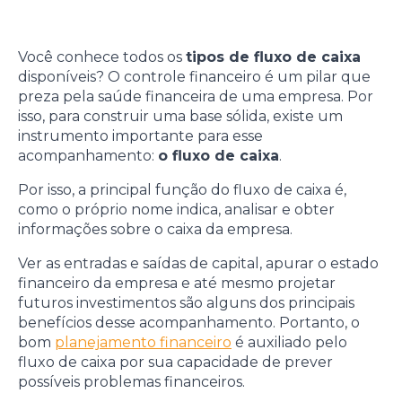
Você conhece todos os
tipos de fluxo de caixa
disponíveis? O controle financeiro é um pilar que
preza pela saúde financeira de uma empresa. Por
isso, para construir uma base sólida, existe um
instrumento importante para esse
acompanhamento:
o fluxo de caixa
.
Por isso, a principal função do fluxo de caixa é,
como o próprio nome indica, analisar e obter
informações sobre o caixa da empresa.
Ver as entradas e saídas de capital, apurar o estado
financeiro da empresa e até mesmo projetar
futuros investimentos são alguns dos principais
benefícios desse acompanhamento. Portanto, o
bom
planejamento financeiro
é auxiliado pelo
fluxo de caixa por sua capacidade de prever
possíveis problemas financeiros.