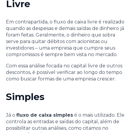
Livre
Em contrapartida, o fluxo de caixa livre é realizado
quando as despesas e demais saídas de dinheiro já
foram feitas. Geralmente, o dinheiro que sobra
serve para quitar débitos com acionistas ou
investidores – uma empresa que cumpre seus
compromissos é sempre bem vista no mercado.
Com essa análise focada no capital livre de outros
descontos, é possível verificar ao longo do tempo
como buscar formas de uma empresa crescer.
Simples
Já o
fluxo de caixa simples
é o mais utilizado. Ele
controla as entradas e saídas do capital, além de
possibilitar outras análises, como citamos no