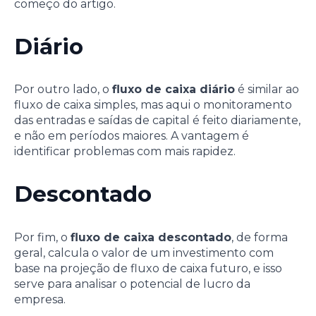
começo do artigo.
Diário
Por outro lado, o
fluxo de caixa diário
é similar ao
fluxo de caixa simples, mas aqui o monitoramento
das entradas e saídas de capital é feito diariamente,
e não em períodos maiores. A vantagem é
identificar problemas com mais rapidez.
Descontado
Por fim, o
fluxo de caixa descontado
, de forma
geral, calcula o valor de um investimento com
base na projeção de fluxo de caixa futuro, e isso
serve para analisar o potencial de lucro da
empresa.