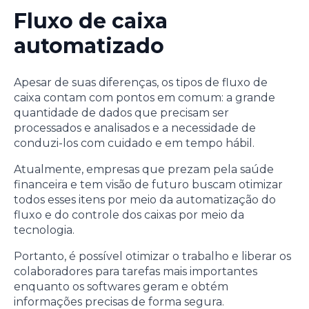
Fluxo de caixa
automatizado
Apesar de suas diferenças, os tipos de fluxo de
caixa contam com pontos em comum: a grande
quantidade de dados que precisam ser
processados e analisados e a necessidade de
conduzi-los com cuidado e em tempo hábil.
Atualmente, empresas que prezam pela saúde
financeira e tem visão de futuro buscam otimizar
todos esses itens por meio da automatização do
fluxo e do controle dos caixas por meio da
tecnologia.
Portanto, é possível otimizar o trabalho e liberar os
colaboradores para tarefas mais importantes
enquanto os softwares geram e obtém
informações precisas de forma segura.