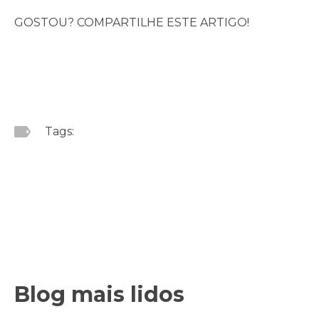
GOSTOU? COMPARTILHE ESTE ARTIGO!
Tags:
Blog mais lidos