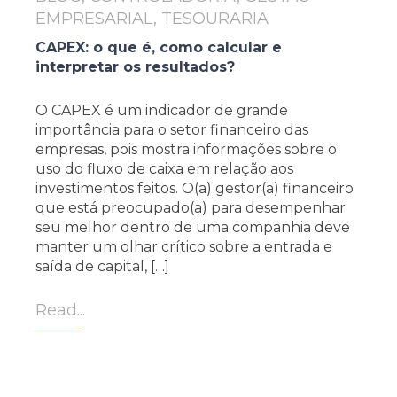
EMPRESARIAL, TESOURARIA
CAPEX: o que é, como calcular e
interpretar os resultados?
O CAPEX é um indicador de grande
importância para o setor financeiro das
empresas, pois mostra informações sobre o
uso do fluxo de caixa em relação aos
investimentos feitos. O(a) gestor(a) financeiro
que está preocupado(a) para desempenhar
seu melhor dentro de uma companhia deve
manter um olhar crítico sobre a entrada e
saída de capital, […]
Read...