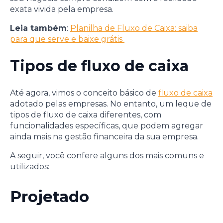
exata vivida pela empresa.
Leia também
:
Planilha de Fluxo de Caixa: saiba
para que serve e baixe grátis
Tipos de fluxo de caixa
Até agora, vimos o conceito básico de
fluxo de caixa
adotado pelas empresas. No entanto, um leque de
tipos de fluxo de caixa diferentes, com
funcionalidades específicas, que podem agregar
ainda mais na gestão financeira da sua empresa.
A seguir, você confere alguns dos mais comuns e
utilizados:
Projetado