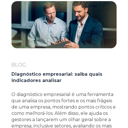
BLOG
Diagnóstico empresarial: saiba quais
indicadores analisar
O diagnóstico empresarial é uma ferramenta
que analisa os pontos fortes e os mais frágeis
de uma empresa, mostrando pontos críticos e
como melhorá-los. Além disso, ele ajuda os
gestores a lançarem um olhar geral sobre a
empresa, inclusive setores, avaliando os mais