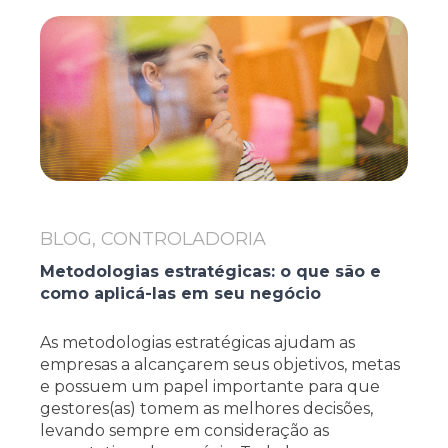
BLOG, CONTROLADORIA
Metodologias estratégicas: o que são e
como aplicá-las em seu negócio
As metodologias estratégicas ajudam as
empresas a alcançarem seus objetivos, metas
e possuem um papel importante para que
gestores(as) tomem as melhores decisões,
levando sempre em consideração as