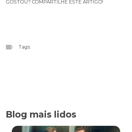
GOSTOU? COMPARTILHE ESTE ARTIGO!
Tags:
Blog mais lidos