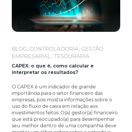
BLOG, CONTROLADORIA, GESTÃO
EMPRESARIAL, TESOURARIA
CAPEX: o que é, como calcular e
interpretar os resultados?
O CAPEX é um indicador de grande
importância para o setor financeiro das
empresas, pois mostra informações sobre o
uso do fluxo de caixa em relação aos
investimentos feitos. O(a) gestor(a) financeiro
que está preocupado(a) para desempenhar
seu melhor dentro de uma companhia deve