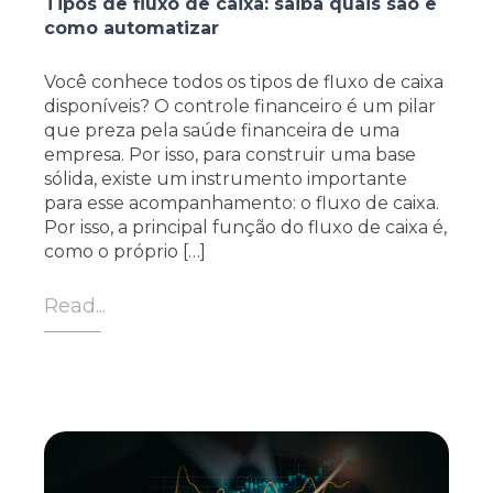
Tipos de fluxo de caixa: saiba quais são e
como automatizar
Você conhece todos os tipos de fluxo de caixa
disponíveis? O controle financeiro é um pilar
que preza pela saúde financeira de uma
empresa. Por isso, para construir uma base
sólida, existe um instrumento importante
para esse acompanhamento: o fluxo de caixa.
Por isso, a principal função do fluxo de caixa é,
como o próprio […]
Read...