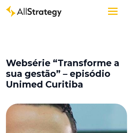
Websérie “Transforme a
sua gestão” – episódio
Unimed Curitiba