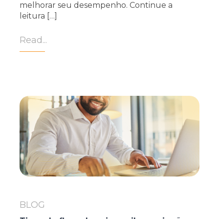
melhorar seu desempenho. Continue a
leitura […]
Read...
BLOG