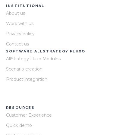
INSTITUTIONAL
About us
Work with us
Privacy policy
Contact us
SOFTWARE ALLSTRATEGY FLUXO
AllStrategy Fluxo Modules
Scenario creation
Product integration
RESOURCES
Customer Experience
Quick demo