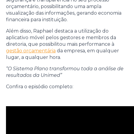
orçamentário, possibilitando uma ampla
visualização das informações, gerando economia
financeira para instituição.
Além disso, Raphael destaca a utilização do
aplicativo móvel pelos gestores e membros da
diretoria, que possibilitou mais performance à
gestão orçamentária
da empresa, em qualquer
lugar, a qualquer hora.
“O Sistema Plano transformou toda a análise de
resultados da Unimed”
Confira o episódio completo: