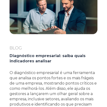
BLOG
Diagnóstico empresarial: saiba quais
indicadores analisar
O diagnóstico empresarial é uma ferramenta
que analisa os pontos fortes e os mais frágeis
de uma empresa, mostrando pontos críticos e
como melhorá-los. Além disso, ele ajuda os
gestores a lançarem um olhar geral sobre a
empresa, inclusive setores, avaliando os mais
produtivos e identificando os que precisam