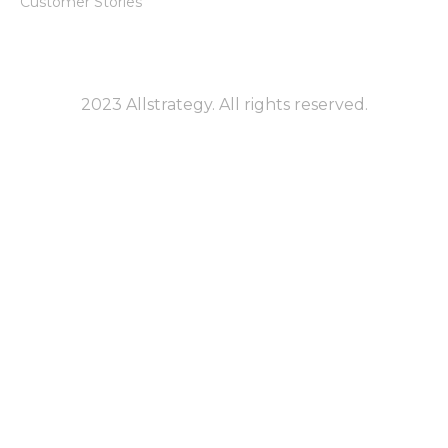
Customer Stories
2023 Allstrategy. All rights reserved.