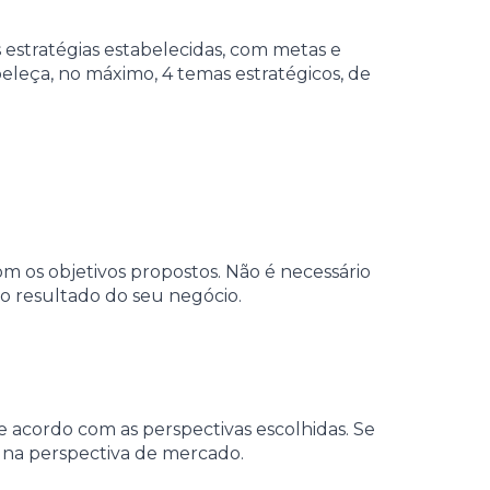
 estratégias estabelecidas, com metas e
eleça, no máximo, 4 temas estratégicos, de
om os objetivos propostos. Não é necessário
 o resultado do seu negócio.
e acordo com as perspectivas escolhidas. Se
o na perspectiva de mercado.