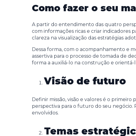
Como fazer o seu ma
A partir do entendimento das quatro persp
com informações ricas e criar indicadores p
clareza na visualização das estratégias ad
Dessa forma, com o acompanhamento e mens
assertiva para o processo de tomada de dec
forma a auxiliá-lo na construção e orientá-l
Visão de futuro
Definir missão, visão e valores é o primeir
perspectiva para o futuro do seu negócio. P
envolvidos.
Temas estratégi