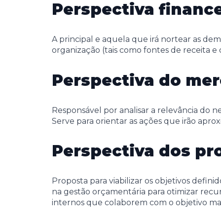
Perspectiva finance
A principal e aquela que irá nortear as dem
organização (tais como fontes de receita e 
Perspectiva do me
Responsável por analisar a relevância do n
Serve para orientar as ações que irão aprox
Perspectiva dos pr
Proposta para viabilizar os objetivos defini
na gestão orçamentária para otimizar recur
internos que colaborem com o objetivo mai