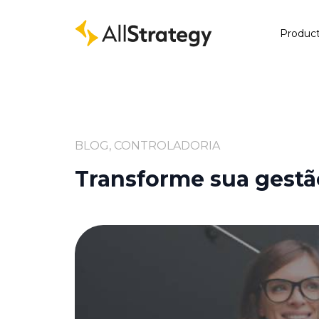
Produc
BLOG, CONTROLADORIA
Transforme sua gestã