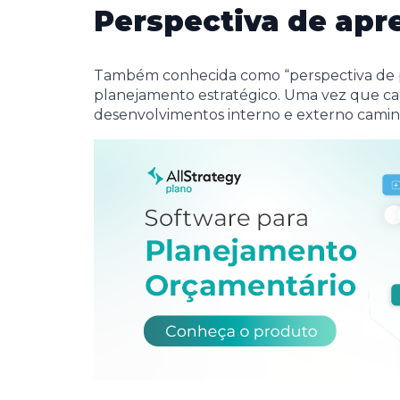
Perspectiva de apr
Também conhecida como “perspectiva de pe
planejamento estratégico. Uma vez que ca
desenvolvimentos interno e externo cami