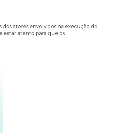
 dos atores envolvidos na execução do
 estar atento para que os