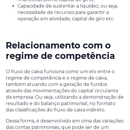
Capacidade de sustentar a liquidez, ou seja,
necessidade de recursos para garantir a
operação em atividade, capital de giro etc.
Relacionamento com o
regime de competência
O fluxo de caixa funciona como um elo entre o
regime de competência e o regime de caixa,
também atuando com a geração de fundos
através das movimentações do capital circulante
da empresa. Ou seja, utilizando a demonstração de
resultado e do balanço patrimonial, no formato
das classificações do fluxo de caixa indireto.
Dessa forma, é desenvolvido em cima das variações
das contas patrimoniais, que pode ser de um