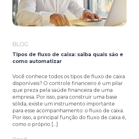
BLOG
Tipos de fluxo de caixa: saiba quais são e
como automatizar
Você conhece todos os tipos de fluxo de caixa
disponíveis? O controle financeiro é um pilar
que preza pela saúde financeira de uma
empresa. Por isso, para construir uma base
sólida, existe um instrumento importante
para esse acompanhamento: o fluxo de caixa.
Por isso, a principal função do fluxo de caixa é,
como o próprio […]