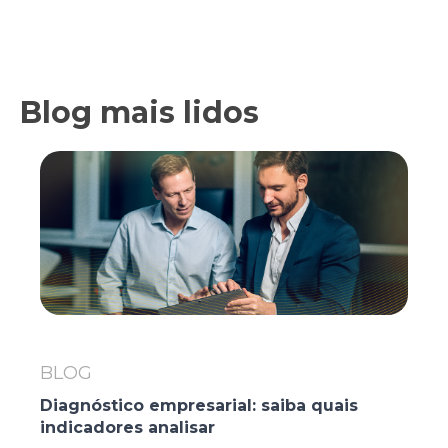
Blog mais lidos
BLOG
Diagnóstico empresarial: saiba quais
indicadores analisar