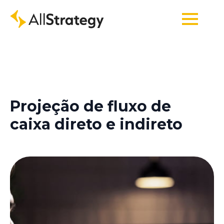
Projeção de fluxo de
caixa direto e indireto