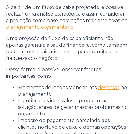
A partir de um fluxo de caixa projetado, é possível
realizar uma análise estratégica e assim considerar
a projeção como base para ações mais assertivas no
planejamento orçamentário
.
Uma projeção de fluxo de caixa eficiente não
apenas garantirá a saúde financeira, como também
poderá contribuir ativamente para identificar as
fraquezas do negócio.
Dessa forma, é possível observar fatores
importantes, como:
Momentos de inconsistências nas
despesas
no
planejamento;
Identificar os intervalos e propor uma
solução, antes de gerar maiores problemas no
orçamento.
Impacto do pagamento parcelado dos
clientes no fluxo de caixa e demais operações
financeiras (como capital de giro);