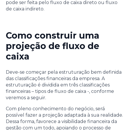
pode ser feita pelo fluxo de caixa direto ou fluxo
de caixa indireto.
Como construir uma
projeção de fluxo de
caixa
Deve-se começar pela estruturação bem definida
das classificações financeiras da empresa. A
estruturação é dividida em três classificações
financeiras – tipos de fluxo de caixa -, conforme
veremos a seguir.
Com pleno conhecimento do negócio, será
possível fazer a projeção adaptada à sua realidade.
Dessa forma, favorece a visibilidade financeira da
gestão com um todo, apoiando o processo de