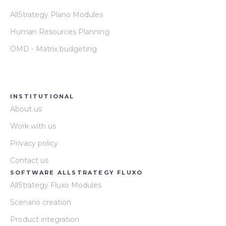
AllStrategy Plano Modules
Human Resources Planning
OMD - Matrix budgeting
INSTITUTIONAL
About us
Work with us
Privacy policy
Contact us
SOFTWARE ALLSTRATEGY FLUXO
AllStrategy Fluxo Modules
Scenario creation
Product integration