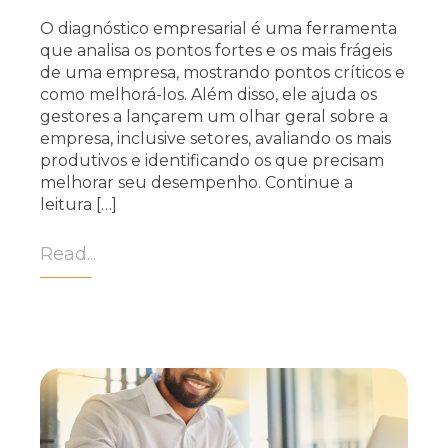
O diagnóstico empresarial é uma ferramenta
que analisa os pontos fortes e os mais frágeis
de uma empresa, mostrando pontos críticos e
como melhorá-los. Além disso, ele ajuda os
gestores a lançarem um olhar geral sobre a
empresa, inclusive setores, avaliando os mais
produtivos e identificando os que precisam
melhorar seu desempenho. Continue a
leitura […]
Read...