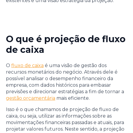
existentes e uma visão estratégia da projeção.
O que é projeção de fluxo
de caixa
O
fluxo de caixa
é uma visão de gestão dos
recursos monetários do negócio. Através dele é
possível analisar o desempenho financeiro da
empresa, com dados históricos para embasar
previsões e direcionar estratégias a fim de tornar a
gestão orçamentária
mais eficiente.
Isso é o que chamamos de projeção de fluxo de
caixa, ou seja, utilizar as informações sobre as
movimentações financeiras passadas e atuais, para
projetar valores futuros. Neste sentido, a projeção