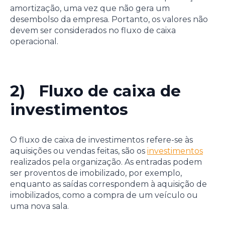
amortização, uma vez que não gera um
desembolso da empresa. Portanto, os valores não
devem ser considerados no fluxo de caixa
operacional.
2) Fluxo de caixa de
investimentos
O fluxo de caixa de investimentos refere-se às
aquisições ou vendas feitas, são os
investimentos
realizados pela organização. As entradas podem
ser proventos de imobilizado, por exemplo,
enquanto as saídas correspondem à aquisição de
imobilizados, como a compra de um veículo ou
uma nova sala.