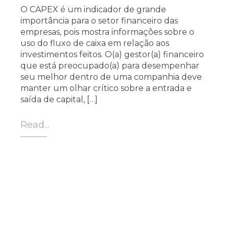
O CAPEX é um indicador de grande
importância para o setor financeiro das
empresas, pois mostra informações sobre o
uso do fluxo de caixa em relação aos
investimentos feitos. O(a) gestor(a) financeiro
que está preocupado(a) para desempenhar
seu melhor dentro de uma companhia deve
manter um olhar crítico sobre a entrada e
saída de capital, […]
Read...