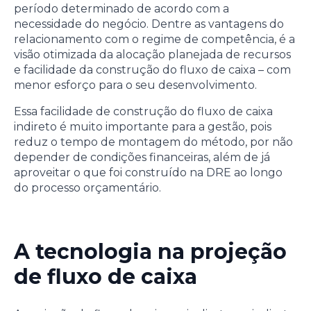
período determinado de acordo com a
necessidade do negócio. Dentre as vantagens do
relacionamento com o regime de competência, é a
visão otimizada da alocação planejada de recursos
e facilidade da construção do fluxo de caixa – com
menor esforço para o seu desenvolvimento.
Essa facilidade de construção do fluxo de caixa
indireto é muito importante para a gestão, pois
reduz o tempo de montagem do método, por não
depender de condições financeiras, além de já
aproveitar o que foi construído na DRE ao longo
do processo orçamentário.
A tecnologia na projeção
de fluxo de caixa