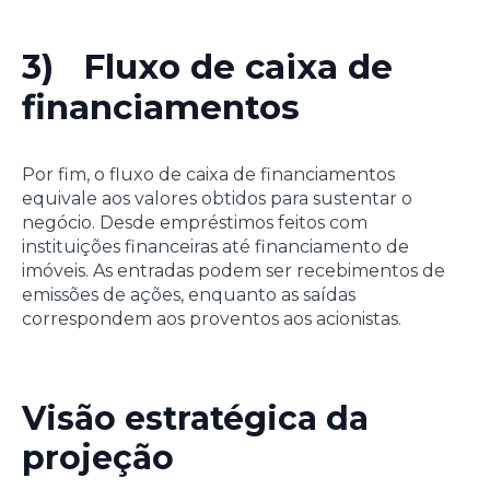
3) Fluxo de caixa de
financiamentos
Por fim, o fluxo de caixa de financiamentos
equivale aos valores obtidos para sustentar o
negócio. Desde empréstimos feitos com
instituições financeiras até financiamento de
imóveis. As entradas podem ser recebimentos de
emissões de ações, enquanto as saídas
correspondem aos proventos aos acionistas.
Visão estratégica da
projeção