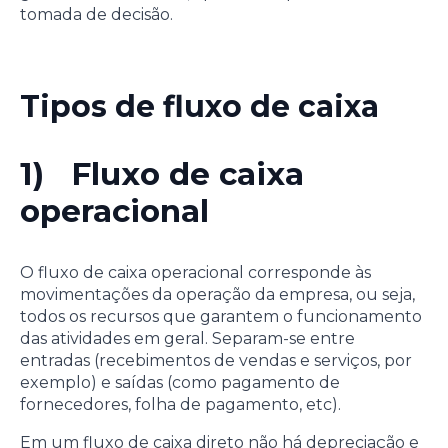
tomada de decisão.
Tipos de fluxo de caixa
1) Fluxo de caixa
operacional
O fluxo de caixa operacional corresponde às
movimentações da operação da empresa, ou seja,
todos os recursos que garantem o funcionamento
das atividades em geral. Separam-se entre
entradas (recebimentos de vendas e serviços, por
exemplo) e saídas (como pagamento de
fornecedores, folha de pagamento, etc).
Em um fluxo de caixa direto não há depreciação e