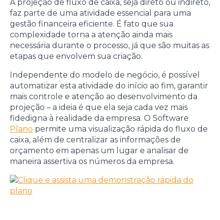
A projeção de fluxo de caixa, seja direto ou indireto,
faz parte de uma atividade essencial para uma
gestão financeira eficiente. É fato que sua
complexidade torna a atenção ainda mais
necessária durante o processo, já que são muitas as
etapas que envolvem sua criação.
Independente do modelo de negócio, é possível
automatizar esta atividade do início ao fim, garantir
mais controle e atenção ao desenvolvimento da
projeção – a ideia é que ela seja cada vez mais
fidedigna à realidade da empresa. O Software
Plano
permite uma visualização rápida do fluxo de
caixa, além de centralizar as informações de
orçamento em apenas um lugar e analisar de
maneira assertiva os números da empresa.