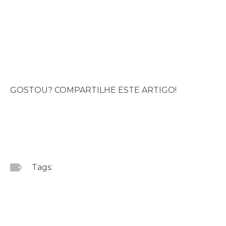
GOSTOU? COMPARTILHE ESTE ARTIGO!
Tags: