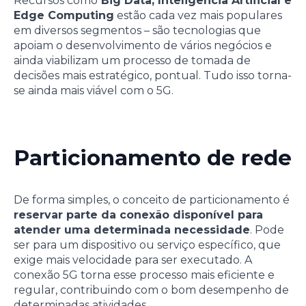
Recursos como
Big Data, Inteligência Artificial e
Edge Computing
estão cada vez mais populares
em diversos segmentos – são tecnologias que
apoiam o desenvolvimento de vários negócios e
ainda viabilizam um processo de tomada de
decisões mais estratégico, pontual. Tudo isso torna-
se ainda mais viável com o 5G.
Particionamento de rede
De forma simples, o conceito de particionamento é
reservar parte da conexão disponível para
atender uma determinada necessidade
. Pode
ser para um dispositivo ou serviço específico, que
exige mais velocidade para ser executado. A
conexão 5G torna esse processo mais eficiente e
regular, contribuindo com o bom desempenho de
determinadas atividades.