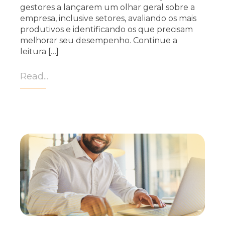
gestores a lançarem um olhar geral sobre a
empresa, inclusive setores, avaliando os mais
produtivos e identificando os que precisam
melhorar seu desempenho. Continue a
leitura […]
Read...