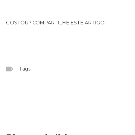
GOSTOU? COMPARTILHE ESTE ARTIGO!
Tags: