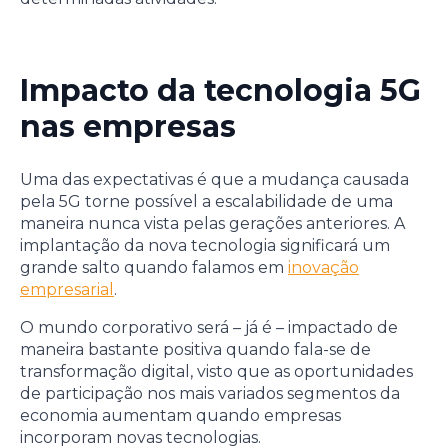
Impacto da tecnologia 5G
nas empresas
Uma das expectativas é que a mudança causada
pela 5G torne possível a escalabilidade de uma
maneira nunca vista pelas gerações anteriores. A
implantação da nova tecnologia significará um
grande salto quando falamos em
inovação
empresarial
.
O mundo corporativo será – já é – impactado de
maneira bastante positiva quando fala-se de
transformação digital, visto que as oportunidades
de participação nos mais variados segmentos da
economia aumentam quando empresas
incorporam novas tecnologias.