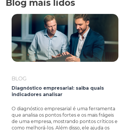
Blog mais lidos
BLOG
Diagnóstico empresarial: saiba quais
indicadores analisar
O diagnóstico empresarial é uma ferramenta
que analisa os pontos fortes e os mais frágeis
de uma empresa, mostrando pontos críticos e
como melhorá-los. Além disso, ele ajuda os