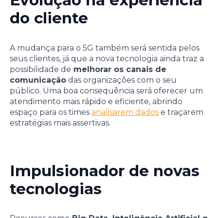
Evolução na experiência
do cliente
A mudança para o 5G também será sentida pelos
seus clientes, já que a nova tecnologia ainda traz a
possibilidade de
melhorar os canais de
comunicação
das organizações com o seu
público. Uma boa consequência será oferecer um
atendimento mais rápido e eficiente, abrindo
espaço para os times
analisarem dados
e traçarem
estratégias mais assertivas.
Impulsionador de novas
tecnologias