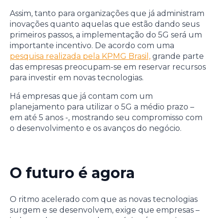
Assim, tanto para organizações que já administram
inovações quanto aquelas que estão dando seus
primeiros passos, a implementação do 5G será um
importante incentivo. De acordo com uma
pesquisa realizada pela KPMG Brasil,
grande parte
das empresas preocupam-se em reservar recursos
para investir em novas tecnologias.
Há empresas que já contam com um
planejamento para utilizar o 5G a médio prazo –
em até 5 anos -, mostrando seu compromisso com
o desenvolvimento e os avanços do negócio.
O futuro é agora
O ritmo acelerado com que as novas tecnologias
surgem e se desenvolvem, exige que empresas –