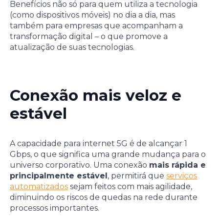
Benefícios não só para quem utiliza a tecnologia
(como dispositivos móveis) no dia a dia, mas
também para empresas que acompanham a
transformação digital – o que promove a
atualização de suas tecnologias.
Conexão mais veloz e
estável
A capacidade para internet 5G é de alcançar 1
Gbps, o que significa uma grande mudança para o
universo corporativo. Uma conexão
mais rápida e
principalmente estável
, permitirá que
serviços
automatizados
sejam feitos com mais agilidade,
diminuindo os riscos de quedas na rede durante
processos importantes.