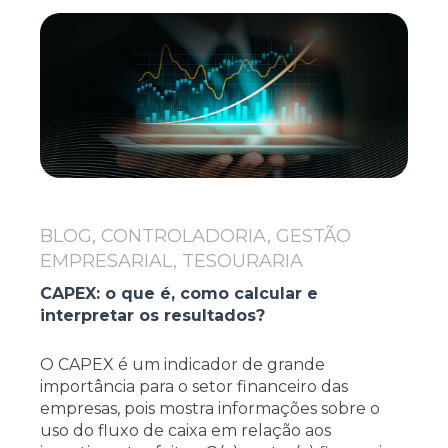
BLOG, CONTROLADORIA, GESTÃO
EMPRESARIAL, TESOURARIA
CAPEX: o que é, como calcular e
interpretar os resultados?
O CAPEX é um indicador de grande
importância para o setor financeiro das
empresas, pois mostra informações sobre o
uso do fluxo de caixa em relação aos