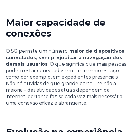
Maior capacidade de
conexões
O 5G permite um número
maior de dispositivos
conectados, sem prejudicar a navegação dos
demais usuários
. O que significa que mais pessoas
podem estar conectadas em um mesmo espaço –
como por exemplo, em expedientes presenciais.
Não há dúvidas de que grande parte – se não a
maioria – das atividades atuais dependem da
internet, portanto faz-se cada vez mais necessária
uma conexão eficaz e abrangente.