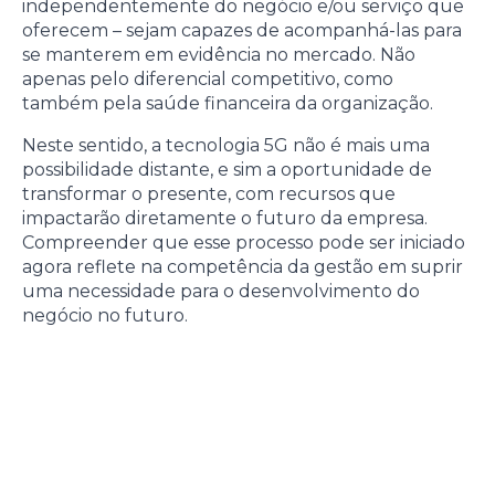
independentemente do negócio e/ou serviço que
oferecem – sejam capazes de acompanhá-las para
se manterem em evidência no mercado. Não
apenas pelo diferencial competitivo, como
também pela saúde financeira da organização.
Neste sentido, a tecnologia 5G não é mais uma
possibilidade distante, e sim a oportunidade de
transformar o presente, com recursos que
impactarão diretamente o futuro da empresa.
Compreender que esse processo pode ser iniciado
agora reflete na competência da gestão em suprir
uma necessidade para o desenvolvimento do
negócio no futuro.