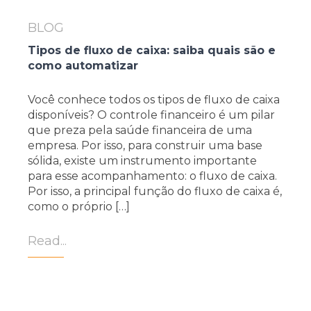
BLOG
Tipos de fluxo de caixa: saiba quais são e
como automatizar
Você conhece todos os tipos de fluxo de caixa
disponíveis? O controle financeiro é um pilar
que preza pela saúde financeira de uma
empresa. Por isso, para construir uma base
sólida, existe um instrumento importante
para esse acompanhamento: o fluxo de caixa.
Por isso, a principal função do fluxo de caixa é,
como o próprio […]
Read...