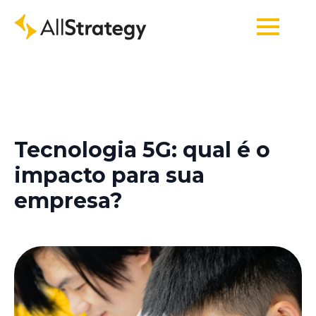
Tecnologia 5G: qual é o
impacto para sua
empresa?