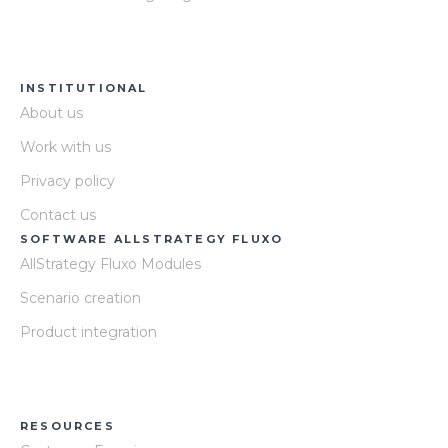
INSTITUTIONAL
About us
Work with us
Privacy policy
Contact us
SOFTWARE ALLSTRATEGY FLUXO
AllStrategy Fluxo Modules
Scenario creation
Product integration
RESOURCES