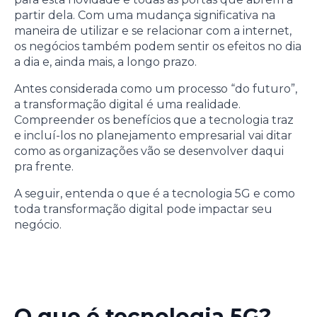
partir dela. Com uma mudança significativa na
maneira de utilizar e se relacionar com a internet,
os negócios também podem sentir os efeitos no dia
a dia e, ainda mais, a longo prazo.
Antes considerada como um processo “do futuro”,
a transformação digital é uma realidade.
Compreender os benefícios que a tecnologia traz
e incluí-los no planejamento empresarial vai ditar
como as organizações vão se desenvolver daqui
pra frente.
A seguir, entenda o que é a tecnologia 5G e como
toda transformação digital pode impactar seu
negócio.
O que é tecnologia 5G?