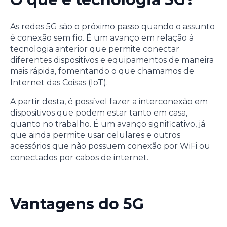
As redes 5G são o próximo passo quando o assunto
é conexão sem fio. É um avanço em relação à
tecnologia anterior que permite conectar
diferentes dispositivos e equipamentos de maneira
mais rápida, fomentando o que chamamos de
Internet das Coisas (IoT).
A partir desta, é possível fazer a interconexão em
dispositivos que podem estar tanto em casa,
quanto no trabalho. É um avanço significativo, já
que ainda permite usar celulares e outros
acessórios que não possuem conexão por WiFi ou
conectados por cabos de internet.
Vantagens do 5G