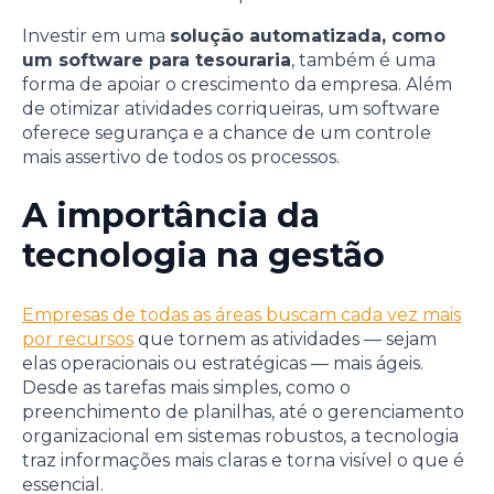
Investir em uma
solução automatizada, como
um software para tesouraria
, também é uma
forma de apoiar o crescimento da empresa. Além
de otimizar atividades corriqueiras, um software
oferece segurança e a chance de um controle
mais assertivo de todos os processos.
A importância da
tecnologia na gestão
Empresas de todas as áreas buscam cada vez mais
por recursos
que tornem as atividades — sejam
elas operacionais ou estratégicas — mais ágeis.
Desde as tarefas mais simples, como o
preenchimento de planilhas, até o gerenciamento
organizacional em sistemas robustos, a tecnologia
traz informações mais claras e torna visível o que é
essencial.