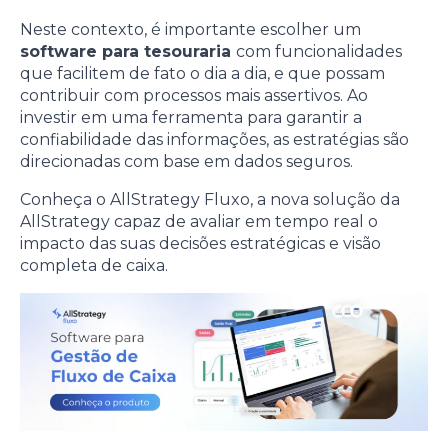
Neste contexto, é importante escolher um
software para tesouraria
com funcionalidades
que facilitem de fato o dia a dia, e que possam
contribuir com processos mais assertivos. Ao
investir em uma ferramenta para garantir a
confiabilidade das informações, as estratégias são
direcionadas com base em dados seguros.
Conheça o AllStrategy Fluxo, a nova solução da
AllStrategy capaz de avaliar em tempo real o
impacto das suas decisões estratégicas e visão
completa de caixa.