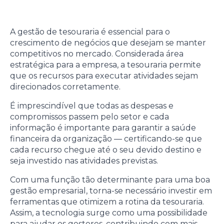
A gestão de tesouraria é essencial para o
crescimento de negócios que desejam se manter
competitivos no mercado. Considerada área
estratégica para a empresa, a tesouraria permite
que os recursos para executar atividades sejam
direcionados corretamente.
É imprescindível que todas as despesas e
compromissos passem pelo setor e cada
informação é importante para garantir a saúde
financeira da organização — certificando-se que
cada recurso chegue até o seu devido destino e
seja investido nas atividades previstas.
Com uma função tão determinante para uma boa
gestão empresarial, torna-se necessário investir em
ferramentas que otimizem a rotina da tesouraria.
Assim, a tecnologia surge como uma possibilidade
para ajudar os gestores, contribuindo com mais