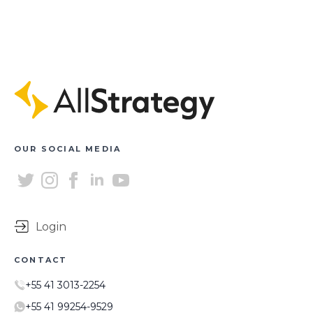
OUR SOCIAL MEDIA
Login
CONTACT
+55 41 3013-2254
+55 41 99254-9529