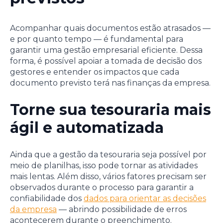
Acompanhar quais documentos estão atrasados —
e por quanto tempo — é fundamental para
garantir uma gestão empresarial eficiente. Dessa
forma, é possível apoiar a tomada de decisão dos
gestores e entender os impactos que cada
documento previsto terá nas finanças da empresa.
Torne sua tesouraria mais
ágil e automatizada
Ainda que a gestão da tesouraria seja possível por
meio de planilhas, isso pode tornar as atividades
mais lentas. Além disso, vários fatores precisam ser
observados durante o processo para garantir a
confiabilidade dos
dados para orientar as decisões
da empresa
— abrindo possibilidade de erros
acontecerem durante o preenchimento.