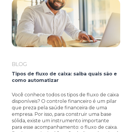
BLOG
Tipos de fluxo de caixa: saiba quais são e
como automatizar
Você conhece todos os tipos de fluxo de caixa
disponíveis? O controle financeiro é um pilar
que preza pela saúde financeira de uma
empresa. Por isso, para construir uma base
sólida, existe um instrumento importante
para esse acompanhamento: o fluxo de caixa.