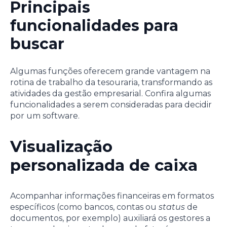
Principais
funcionalidades para
buscar
Algumas funções oferecem grande vantagem na
rotina de trabalho da tesouraria, transformando as
atividades da gestão empresarial. Confira algumas
funcionalidades a serem consideradas para decidir
por um software.
Visualização
personalizada de caixa
Acompanhar informações financeiras em formatos
específicos (como bancos, contas ou
status
de
documentos, por exemplo) auxiliará os gestores a