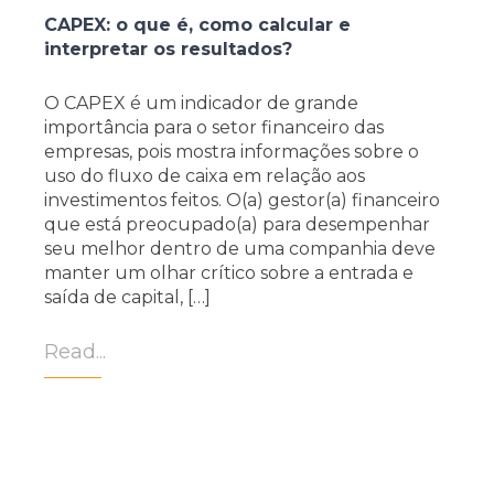
CAPEX: o que é, como calcular e
interpretar os resultados?
O CAPEX é um indicador de grande
importância para o setor financeiro das
empresas, pois mostra informações sobre o
uso do fluxo de caixa em relação aos
investimentos feitos. O(a) gestor(a) financeiro
que está preocupado(a) para desempenhar
seu melhor dentro de uma companhia deve
manter um olhar crítico sobre a entrada e
saída de capital, […]
Read...