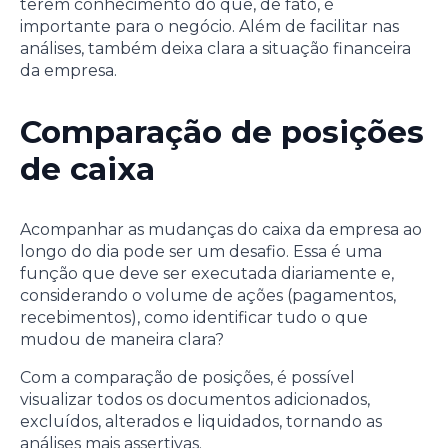
terem conhecimento do que, de fato, é
importante para o negócio. Além de facilitar nas
análises, também deixa clara a situação financeira
da empresa.
Comparação de posições
de caixa
Acompanhar as mudanças do caixa da empresa ao
longo do dia pode ser um desafio. Essa é uma
função que deve ser executada diariamente e,
considerando o volume de ações (pagamentos,
recebimentos), como identificar tudo o que
mudou de maneira clara?
Com a comparação de posições, é possível
visualizar todos os documentos adicionados,
excluídos, alterados e liquidados, tornando as
análises mais assertivas.