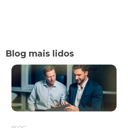
Blog mais lidos