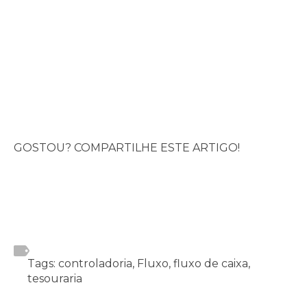
GOSTOU? COMPARTILHE ESTE ARTIGO!
Tags: controladoria, Fluxo, fluxo de caixa,
tesouraria