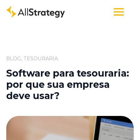
BLOG, TESOURARIA
Software para tesouraria:
por que sua empresa
deve usar?