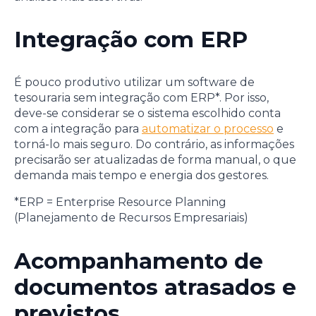
Integração com ERP
É pouco produtivo utilizar um software de
tesouraria sem integração com ERP*. Por isso,
deve-se considerar se o sistema escolhido conta
com a integração para
automatizar o processo
e
torná-lo mais seguro. Do contrário, as informações
precisarão ser atualizadas de forma manual, o que
demanda mais tempo e energia dos gestores.
*ERP = Enterprise Resource Planning
(Planejamento de Recursos Empresariais)
Acompanhamento de
documentos atrasados e
previstos