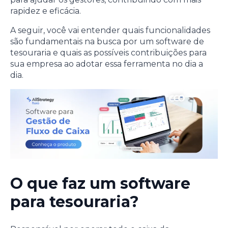
rapidez e eficácia.
A seguir, você vai entender quais funcionalidades
são fundamentais na busca por um software de
tesouraria e quais as possíveis contribuições para
sua empresa ao adotar essa ferramenta no dia a
dia.
O que faz um software
para tesouraria?