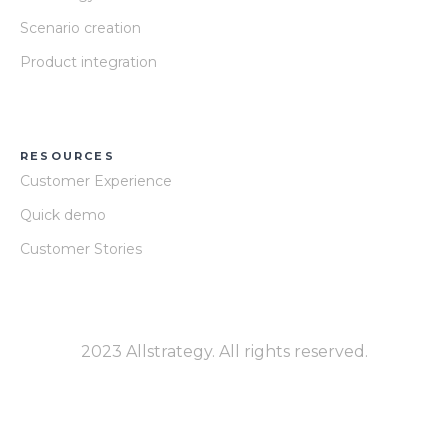
Scenario creation
Product integration
RESOURCES
Customer Experience
Quick demo
Customer Stories
2023 Allstrategy. All rights reserved.