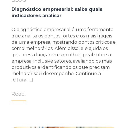
BLOG
Diagnóstico empresarial: saiba quais
indicadores analisar
O diagnóstico empresarial é uma ferramenta
que analisa os pontos fortes e os mais frágeis
de uma empresa, mostrando pontos críticos e
como melhorá-los. Além disso, ele ajuda os
gestores a lançarem um olhar geral sobre a
empresa, inclusive setores, avaliando os mais
produtivos e identificando os que precisam
melhorar seu desempenho. Continue a
leitura […]
Read...