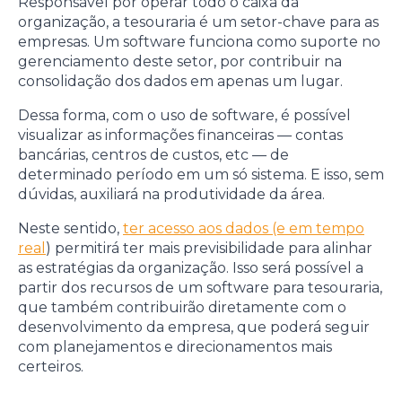
Responsável por operar todo o caixa da
organização, a tesouraria é um setor-chave para as
empresas. Um software funciona como suporte no
gerenciamento deste setor, por contribuir na
consolidação dos dados em apenas um lugar.
Dessa forma, com o uso de software, é possível
visualizar as informações financeiras — contas
bancárias, centros de custos, etc — de
determinado período em um só sistema. E isso, sem
dúvidas, auxiliará na produtividade da área.
Neste sentido,
ter acesso aos dados (e em tempo
real
) permitirá ter mais previsibilidade para alinhar
as estratégias da organização. Isso será possível a
partir dos recursos de um software para tesouraria,
que também contribuirão diretamente com o
desenvolvimento da empresa, que poderá seguir
com planejamentos e direcionamentos mais
certeiros.