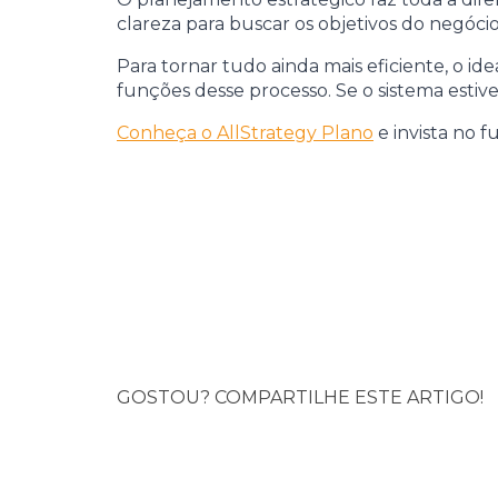
clareza para buscar os objetivos do negócio
Para tornar tudo ainda mais eficiente, o id
funções desse processo. Se o sistema esti
Conheça o AllStrategy Plano
e invista no 
GOSTOU? COMPARTILHE ESTE ARTIGO!