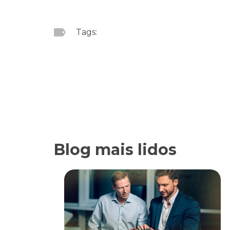
Tags:
Blog mais lidos