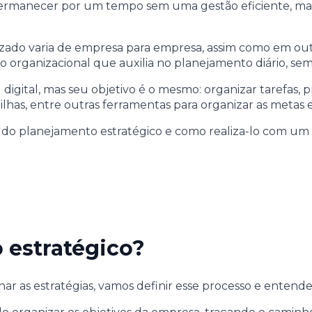
ermanecer por um tempo sem uma gestão eficiente, mas 
lizado varia de empresa para empresa, assim como em o
organizacional que auxilia no planejamento diário, sem
 digital, mas seu objetivo é o mesmo: organizar tarefas,
lhas, entre outras ferramentas para organizar as metas 
e do planejamento estratégico e como realiza-lo com um 
 estratégico?
ar as estratégias, vamos definir esse processo e entende