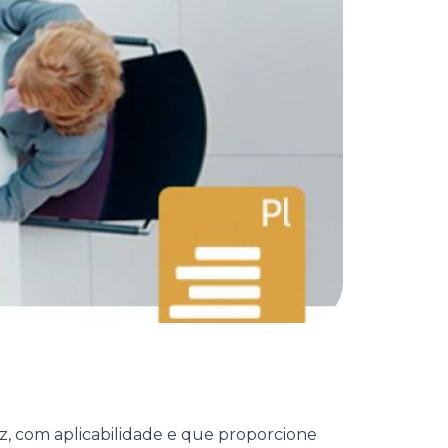
z, com aplicabilidade e que proporcione