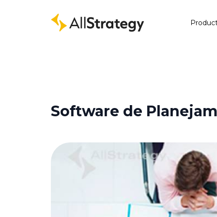
Produc
Software de Planejam