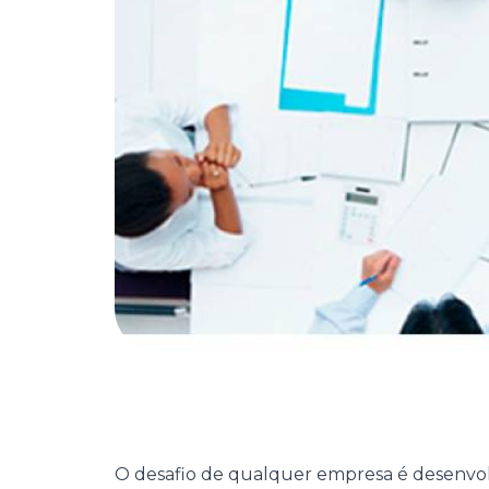
O desafio de qualquer empresa é desenvolv