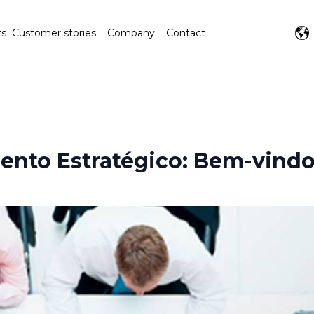
ts
Customer stories
Company
Contact
ento Estratégico: Bem-vindo