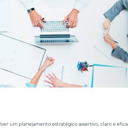
er um planejamento estratégico assertivo, claro e efica