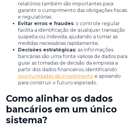
relatórios também são importantes para
garantir o cumprimento das obrigações fiscais
e regulatórias;
Evitar erros e fraudes
: o controle regular
facilita a identificação de qualquer transação
suspeita ou indevida, ajudando a tomar as
medidas necessárias rapidamente;
Decisões estratégicas:
as informações
bancárias são uma fonte valiosa de dados para
guiar as tomadas de decisão da empresa a
partir dos dados financeiros, identificando
oportunidades de investimento
e apoiando
para construir o futuro esperado.
Como alinhar os dados
bancários em um único
sistema?