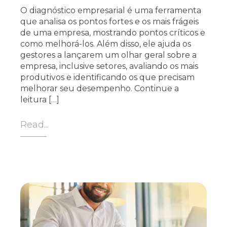
O diagnóstico empresarial é uma ferramenta
que analisa os pontos fortes e os mais frágeis
de uma empresa, mostrando pontos críticos e
como melhorá-los. Além disso, ele ajuda os
gestores a lançarem um olhar geral sobre a
empresa, inclusive setores, avaliando os mais
produtivos e identificando os que precisam
melhorar seu desempenho. Continue a
leitura […]
Read...