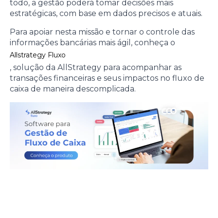
todo, a gestão poderá tomar decisões mais
estratégicas, com base em dados precisos e atuais.
Para apoiar nesta missão e tornar o controle das
informações bancárias mais ágil, conheça o
Allstrategy Fluxo
, solução da AllStrategy para acompanhar as
transações financeiras e seus impactos no fluxo de
caixa de maneira descomplicada.