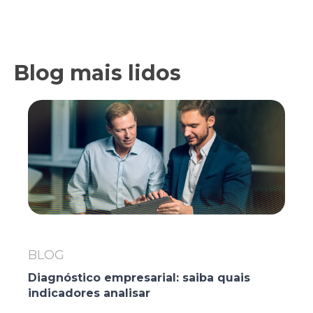
Blog mais lidos
BLOG
Diagnóstico empresarial: saiba quais
indicadores analisar