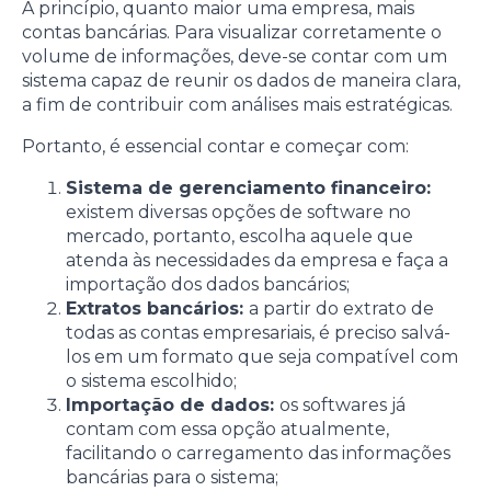
A princípio, quanto maior uma empresa, mais
contas bancárias. Para visualizar corretamente o
volume de informações, deve-se contar com um
sistema capaz de reunir os dados de maneira clara,
a fim de contribuir com análises mais estratégicas.
Portanto, é essencial contar e começar com:
Sistema de gerenciamento financeiro:
existem diversas opções de software no
mercado, portanto, escolha aquele que
atenda às necessidades da empresa e faça a
importação dos dados bancários;
Extratos bancários:
a partir do extrato de
todas as contas empresariais, é preciso salvá-
los em um formato que seja compatível com
o sistema escolhido;
Importação de dados:
os softwares já
contam com essa opção atualmente,
facilitando o carregamento das informações
bancárias para o sistema;