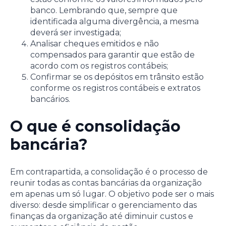
banco. Lembrando que, sempre que
identificada alguma divergência, a mesma
deverá ser investigada;
Analisar cheques emitidos e não
compensados para garantir que estão de
acordo com os registros contábeis;
Confirmar se os depósitos em trânsito estão
conforme os registros contábeis e extratos
bancários.
O que é consolidação
bancária?
Em contrapartida, a consolidação é o processo de
reunir todas as contas bancárias da organização
em apenas um só lugar. O objetivo pode ser o mais
diverso: desde simplificar o gerenciamento das
finanças da organização até diminuir custos e