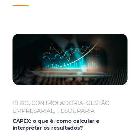
BLOG, CONTROLADORIA, GESTÃO
EMPRESARIAL, TESOURARIA
CAPEX: o que é, como calcular e
interpretar os resultados?