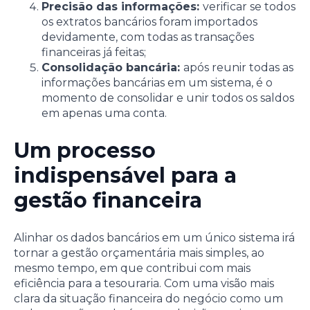
Precisão das informações:
verificar se todos
os extratos bancários foram importados
devidamente, com todas as transações
financeiras já feitas;
Consolidação bancária:
após reunir todas as
informações bancárias em um sistema, é o
momento de consolidar e unir todos os saldos
em apenas uma conta.
Um processo
indispensável para a
gestão financeira
Alinhar os dados bancários em um único sistema irá
tornar a gestão orçamentária mais simples, ao
mesmo tempo, em que contribui com mais
eficiência para a tesouraria. Com uma visão mais
clara da situação financeira do negócio como um