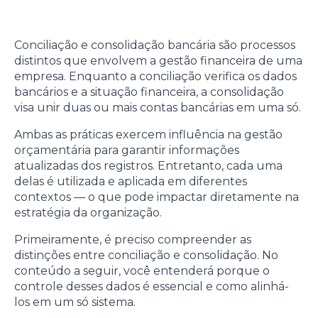
Conciliação e consolidação bancária são processos
distintos que envolvem a gestão financeira de uma
empresa. Enquanto a conciliação verifica os dados
bancários e a situação financeira, a consolidação
visa unir duas ou mais contas bancárias em uma só.
Ambas as práticas exercem influência na gestão
orçamentária para garantir informações
atualizadas dos registros. Entretanto, cada uma
delas é utilizada e aplicada em diferentes
contextos — o que pode impactar diretamente na
estratégia da organização.
Primeiramente, é preciso compreender as
distinções entre conciliação e consolidação. No
conteúdo a seguir, você entenderá porque o
controle desses dados é essencial e como alinhá-
los em um só sistema.