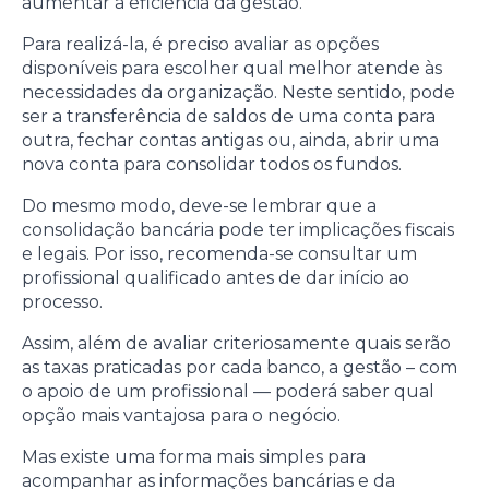
aumentar a eficiência da gestão.
Para realizá-la, é preciso avaliar as opções
disponíveis para escolher qual melhor atende às
necessidades da organização. Neste sentido, pode
ser a transferência de saldos de uma conta para
outra, fechar contas antigas ou, ainda, abrir uma
nova conta para consolidar todos os fundos.
Do mesmo modo, deve-se lembrar que a
consolidação bancária pode ter implicações fiscais
e legais. Por isso, recomenda-se consultar um
profissional qualificado antes de dar início ao
processo.
Assim, além de avaliar criteriosamente quais serão
as taxas praticadas por cada banco, a gestão – com
o apoio de um profissional — poderá saber qual
opção mais vantajosa para o negócio.
Mas existe uma forma mais simples para
acompanhar as informações bancárias e da