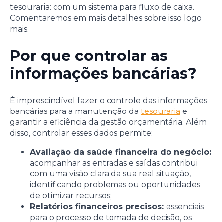
tesouraria: com um sistema para fluxo de caixa.
Comentaremos em mais detalhes sobre isso logo
mais.
Por que controlar as
informações bancárias?
É imprescindível fazer o controle das informações
bancárias para a manutenção da
tesouraria
e
garantir a eficiência da gestão orçamentária. Além
disso, controlar esses dados permite:
Avaliação da saúde financeira do negócio:
acompanhar as entradas e saídas contribui
com uma visão clara da sua real situação,
identificando problemas ou oportunidades
de otimizar recursos;
Relatórios financeiros precisos:
essenciais
para o processo de tomada de decisão, os