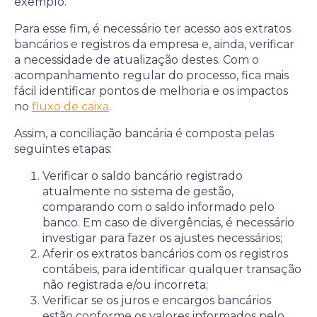
exemplo.
Para esse fim, é necessário ter acesso aos extratos
bancários e registros da empresa e, ainda, verificar
a necessidade de atualização destes. Com o
acompanhamento regular do processo, fica mais
fácil identificar pontos de melhoria e os impactos
no
fluxo de caixa
.
Assim, a conciliação bancária é composta pelas
seguintes etapas:
Verificar o saldo bancário registrado
atualmente no sistema de gestão,
comparando com o saldo informado pelo
banco. Em caso de divergências, é necessário
investigar para fazer os ajustes necessários;
Aferir os extratos bancários com os registros
contábeis, para identificar qualquer transação
não registrada e/ou incorreta;
Verificar se os juros e encargos bancários
estão conforme os valores informados pelo