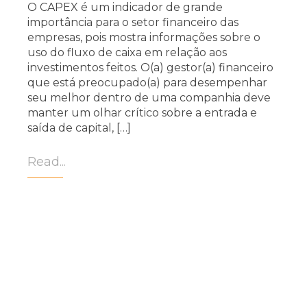
O CAPEX é um indicador de grande
importância para o setor financeiro das
empresas, pois mostra informações sobre o
uso do fluxo de caixa em relação aos
investimentos feitos. O(a) gestor(a) financeiro
que está preocupado(a) para desempenhar
seu melhor dentro de uma companhia deve
manter um olhar crítico sobre a entrada e
saída de capital, […]
Read...