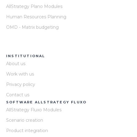
AllStrategy Plano Modules
Human Resources Planning
OMD - Matrix budgeting
INSTITUTIONAL
About us
Work with us
Privacy policy
Contact us
SOFTWARE ALLSTRATEGY FLUXO
AllStrategy Fluxo Modules
Scenario creation
Product integration