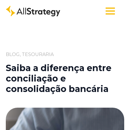
BLOG, TESOURARIA
Saiba a diferença entre
conciliação e
consolidação bancária