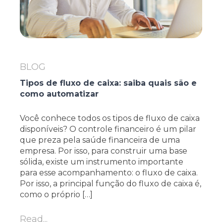
BLOG
Tipos de fluxo de caixa: saiba quais são e
como automatizar
Você conhece todos os tipos de fluxo de caixa
disponíveis? O controle financeiro é um pilar
que preza pela saúde financeira de uma
empresa. Por isso, para construir uma base
sólida, existe um instrumento importante
para esse acompanhamento: o fluxo de caixa.
Por isso, a principal função do fluxo de caixa é,
como o próprio […]
Read...