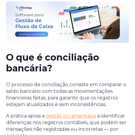
O que é conciliação
bancária?
O processo de conciliação consiste em comparar o
saldo bancário com todas as movimentações
financeiras feitas, para garantir que os registros
estejam atualizados e sem inconsistências.
A prática apoia a
gestão orçamentária
a identificar
diferenças nos registros contábeis, que podem ser
transações não registradas ou incorretas — por