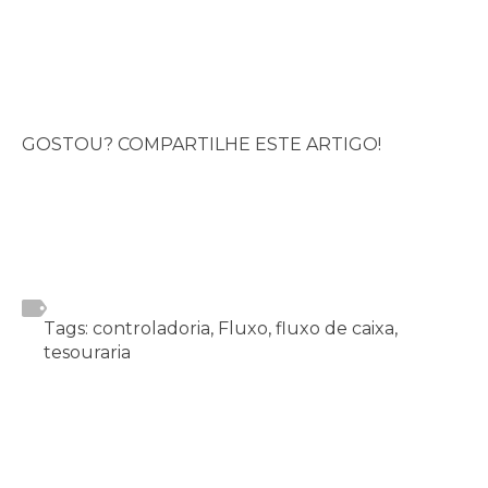
GOSTOU? COMPARTILHE ESTE ARTIGO!
Tags: controladoria, Fluxo, fluxo de caixa,
tesouraria