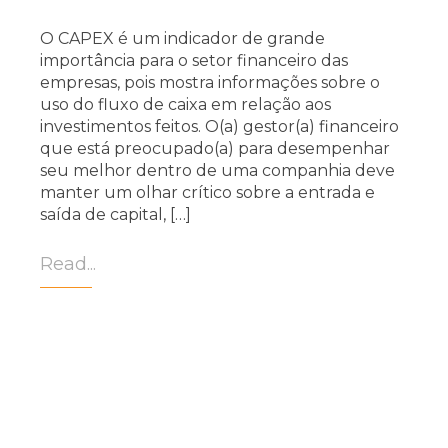
O CAPEX é um indicador de grande
importância para o setor financeiro das
empresas, pois mostra informações sobre o
uso do fluxo de caixa em relação aos
investimentos feitos. O(a) gestor(a) financeiro
que está preocupado(a) para desempenhar
seu melhor dentro de uma companhia deve
manter um olhar crítico sobre a entrada e
saída de capital, […]
Read...