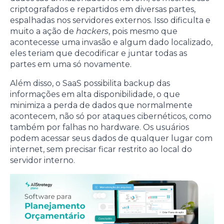
criptografados e repartidos em diversas partes,
espalhadas nos servidores externos. Isso dificulta e
muito a ação de
hackers
, pois mesmo que
acontecesse uma invasão e algum dado localizado,
eles teriam que decodificar e juntar todas as
partes em uma só novamente.
Além disso, o SaaS possibilita backup das
informações em alta disponibilidade, o que
minimiza a perda de dados que normalmente
acontecem, não só por ataques cibernéticos, como
também por falhas no hardware. Os usuários
podem acessar seus dados de qualquer lugar com
internet, sem precisar ficar restrito ao local do
servidor interno.