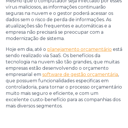
Mesmo que o computador seja infectado por esses
vírus maliciosos, as informações continuarão
seguras na nuvem e o gestor poderá acessar os
dados sem o risco de perda de informações. As
atualizações são frequentes e automáticas e a
empresa não precisará se preocupar com a
modernização de sistema.
Hoje em dia, até o
planejamento orçamentário
está
sendo realizado via SaaS. Os benefícios da
tecnologia na nuvem são tão grandes, que muitas
empresas estão desenvolvendo o orçamento
empresarial em
software de gestão orçamentária
,
que possuem funcionalidades especificas em
controladoria, para tornar o processo orçamentário
muito mais seguro e eficiente, e com um
excelente custo-benefício para as companhias dos
mais diversos segmentos.