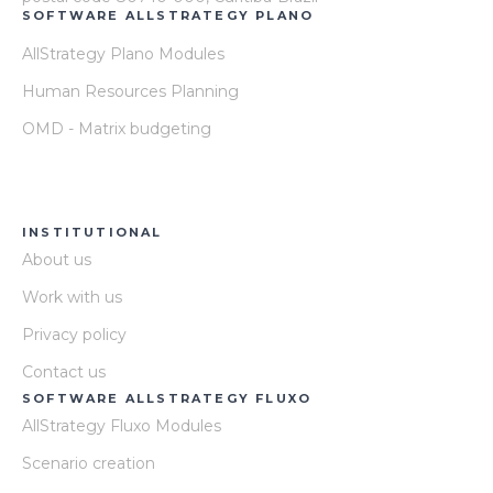
SOFTWARE ALLSTRATEGY PLANO
AllStrategy Plano Modules
Human Resources Planning
OMD - Matrix budgeting
INSTITUTIONAL
About us
Work with us
Privacy policy
Contact us
SOFTWARE ALLSTRATEGY FLUXO
AllStrategy Fluxo Modules
Scenario creation