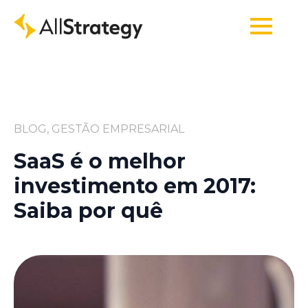
BLOG, GESTÃO EMPRESARIAL
SaaS é o melhor
investimento em 2017:
Saiba por quê