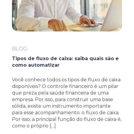
BLOG
Tipos de fluxo de caixa: saiba quais são e
como automatizar
Você conhece todos os tipos de fluxo de caixa
disponíveis? O controle financeiro é um pilar
que preza pela saúde financeira de uma
empresa. Por isso, para construir uma base
sólida, existe um instrumento importante
para esse acompanhamento: o fluxo de caixa.
Por isso, a principal função do fluxo de caixa é,
como o próprio […]