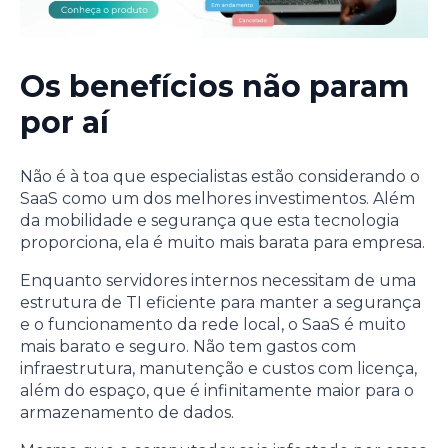
Os benefícios não param
por aí
Não é à toa que especialistas estão considerando o
SaaS como um dos melhores investimentos. Além
da mobilidade e segurança que esta tecnologia
proporciona, ela é muito mais barata para empresa.
Enquanto servidores internos necessitam de uma
estrutura de TI eficiente para manter a segurança
e o funcionamento da rede local, o SaaS é muito
mais barato e seguro. Não tem gastos com
infraestrutura, manutenção e custos com licença,
além do espaço, que é infinitamente maior para o
armazenamento de dados.