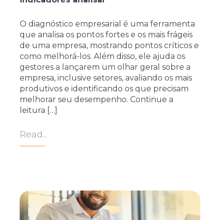
O diagnóstico empresarial é uma ferramenta
que analisa os pontos fortes e os mais frágeis
de uma empresa, mostrando pontos críticos e
como melhorá-los. Além disso, ele ajuda os
gestores a lançarem um olhar geral sobre a
empresa, inclusive setores, avaliando os mais
produtivos e identificando os que precisam
melhorar seu desempenho. Continue a
leitura […]
Read...