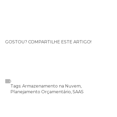
GOSTOU? COMPARTILHE ESTE ARTIGO!
Tags: Armazenamento na Nuvem,
Planejamento Orçamentário, SAAS