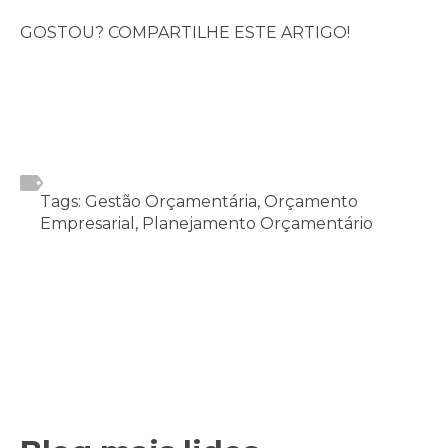
GOSTOU? COMPARTILHE ESTE ARTIGO!
Tags: Gestão Orçamentária, Orçamento
Empresarial, Planejamento Orçamentário