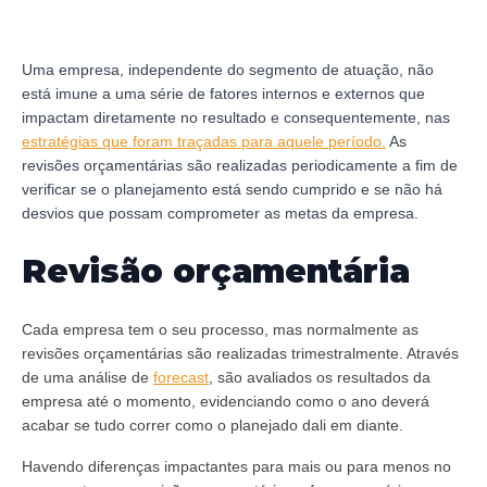
Uma empresa, independente do segmento de atuação, não
está imune a uma série de fatores internos e externos que
impactam diretamente no resultado e consequentemente, nas
estratégias que foram traçadas para aquele período.
As
revisões orçamentárias são realizadas periodicamente a fim de
verificar se o planejamento está sendo cumprido e se não há
desvios que possam comprometer as metas da empresa.
Revisão orçamentária
Cada empresa tem o seu processo, mas normalmente as
revisões orçamentárias são realizadas trimestralmente. Através
de uma análise de
forecast
, são avaliados os resultados da
empresa até o momento, evidenciando como o ano deverá
acabar se tudo correr como o planejado dali em diante.
Havendo diferenças impactantes para mais ou para menos no