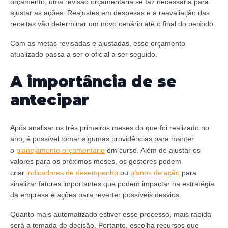
orçamento, uma revisão orçamentária se faz necessária para
ajustar as ações. Reajustes em despesas e a reavaliação das
receitas vão determinar um novo cenário até o final do período.
Com as metas revisadas e ajustadas, esse orçamento
atualizado passa a ser o oficial a ser seguido.
A importância de se
antecipar
Após analisar os três primeiros meses do que foi realizado no
ano, é possível tomar algumas providências para manter
o
planejamento orçamentário
em curso. Além de ajustar os
valores para os próximos meses, os gestores podem
criar
indicadores de desempenho
ou
planos de ação
para
sinalizar fatores importantes que podem impactar na estratégia
da empresa e ações para reverter possíveis desvios.
Quanto mais automatizado estiver esse processo, mais rápida
será a tomada de decisão. Portanto, escolha recursos que