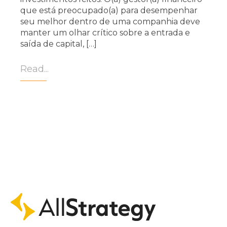
que está preocupado(a) para desempenhar
seu melhor dentro de uma companhia deve
manter um olhar crítico sobre a entrada e
saída de capital, […]
Read...