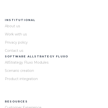
INSTITUTIONAL
About us
Work with us
Privacy policy
Contact us
SOFTWARE ALLSTRATEGY FLUXO
AllStrategy Fluxo Modules
Scenario creation
Product integration
RESOURCES
Customer Experience