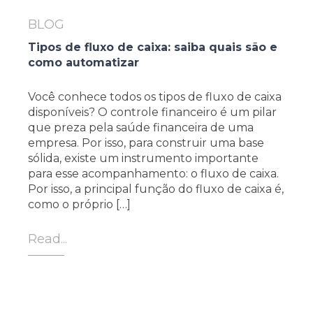
BLOG
Tipos de fluxo de caixa: saiba quais são e
como automatizar
Você conhece todos os tipos de fluxo de caixa
disponíveis? O controle financeiro é um pilar
que preza pela saúde financeira de uma
empresa. Por isso, para construir uma base
sólida, existe um instrumento importante
para esse acompanhamento: o fluxo de caixa.
Por isso, a principal função do fluxo de caixa é,
como o próprio […]
Read...