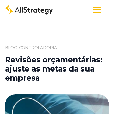
BLOG, CONTROLADORIA
Revisões orçamentárias:
ajuste as metas da sua
empresa