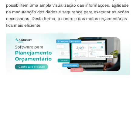
possibilitem uma ampla visualização das informações, agilidade
na manutenção dos dados e segurança para executar as ações
necessárias. Desta forma, o controle das metas orçamentárias
fica mais eficiente.