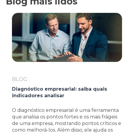
Blog mais lidos
BLOG
Diagnóstico empresarial: saiba quais
indicadores analisar
O diagnóstico empresarial é uma ferramenta
que analisa os pontos fortes e os mais frágeis
de uma empresa, mostrando pontos críticos e
como melhorá-los. Além disso, ele ajuda os