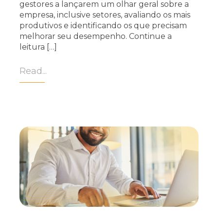
gestores a lançarem um olhar geral sobre a
empresa, inclusive setores, avaliando os mais
produtivos e identificando os que precisam
melhorar seu desempenho. Continue a
leitura […]
Read...