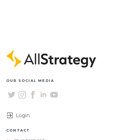
OUR SOCIAL MEDIA
Login
CONTACT