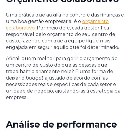
Uma prática que auxilia no controle das finanças e
uma boa gestão empresarial é o
orçamento
colaborativo
. Por meio dele, cada gestor fica
responsável pelo orçamento do seu centro de
custo, fazendo com que a equipe fique mais
engajada em seguir aquilo que foi determinado.
Afinal, quem melhor para gerir o orçamento de
um centro de custo do que as pessoas que
trabalham diariamente nele? É uma forma de
deixar o
budget
ajustado de acordo com as
necessidades reais e especificas de cada setor e
unidade de negócio, ajustando-as à estratégia da
empresa.
Análise de performance