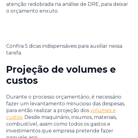
atenção redobrada na análise de DRE, para deixar
o orçamento enxuto.
Confira 5 dicas indispensáveis para auxiliar nessa
tarefa:
Projeção de volumes e
custos
Durante o processo orçamentário, é necessário
fazer um levantamento minucioso das despesas,
para então realizar a projeção dos
volumes e
custos
. Desde maquinário, insumos, materiais,
combustível, assim como todos os gastos e
investimentos que empresa pretende fazer
naquele ano.