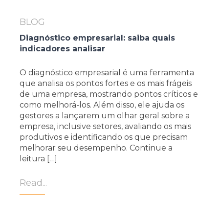
BLOG
Diagnóstico empresarial: saiba quais
indicadores analisar
O diagnóstico empresarial é uma ferramenta
que analisa os pontos fortes e os mais frágeis
de uma empresa, mostrando pontos críticos e
como melhorá-los. Além disso, ele ajuda os
gestores a lançarem um olhar geral sobre a
empresa, inclusive setores, avaliando os mais
produtivos e identificando os que precisam
melhorar seu desempenho. Continue a
leitura […]
Read...