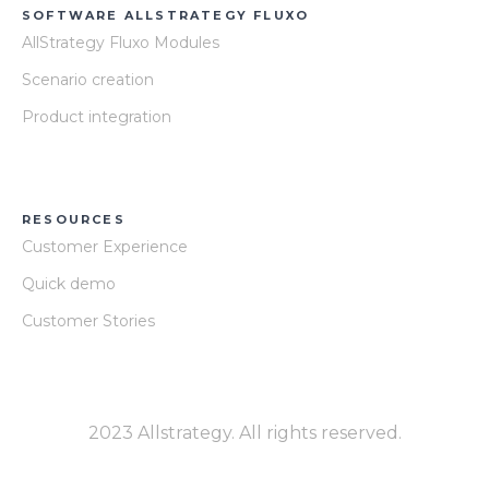
SOFTWARE ALLSTRATEGY FLUXO
AllStrategy Fluxo Modules
Scenario creation
Product integration
RESOURCES
Customer Experience
Quick demo
Customer Stories
2023 Allstrategy. All rights reserved.