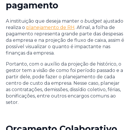
pagamento
A instituição que deseja manter o
budget
ajustado
realiza o
planejamento de RH
. Afinal, a folha de
pagamento representa grande parte das despesas
da empresa e na projeção de fluxo de caixa, assim é
possível visualizar o quanto é impactante nas
finanças da empresa.
Portanto, com o auxílio da projeção de histórico, o
gestor tem a visão de como foi período passado e a
partir dele, pode fazer o planejamento de cada
centro de custo da empresa. Nesse caso, planejar
as contratações, demissões, dissídio coletivo, férias,
bonificações, entre outros encargos comuns ao
setor.
Orçamento Colaborativo