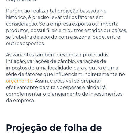
Porém, ao realizar tal projeção baseada no
histórico, é preciso levar vários fatores em
consideração. Se a empresa exporta ou importa
produtos, possui filiais em outros estados ou países,
se trabalha de acordo com a sazonalidade, entre
outros aspectos.
As variantes também devem ser projetadas.
Inflação, variações de câmbio, variações de
impostos de uma localidade para a outra e uma
série de fatores que influenciam indiretamente no
orçamento
. Assim, é possível se preparar
efetivamente para tais despesas e ainda irá
complementar o planejamento de investimentos
da empresa.
Projeção de folha de