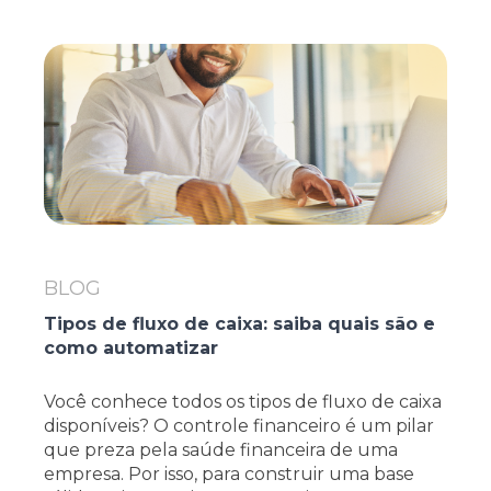
BLOG
Tipos de fluxo de caixa: saiba quais são e
como automatizar
Você conhece todos os tipos de fluxo de caixa
disponíveis? O controle financeiro é um pilar
que preza pela saúde financeira de uma
empresa. Por isso, para construir uma base