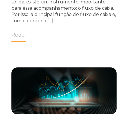
sólida, existe um instrumento importante
para esse acompanhamento: o fluxo de caixa.
Por isso, a principal função do fluxo de caixa é,
como o próprio […]
Read...