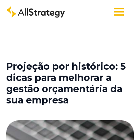
Projeção por histórico: 5
dicas para melhorar a
gestão orçamentária da
sua empresa