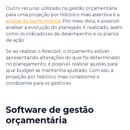
Outro recurso utilizado na gestão orçamentária
para uma projeção por histórico mais assertiva é a
análise de performance
. Por meio dela, é possível
analisar a evolução do planejado X realizado, assim
como os indicadores de desempenho e os planos
de ação.
Se ao realizar o
forecast
, o orçamento estiver
apresentando alterações do que foi determinado
no planejamento, é possível realizar ajustes para
que
budget
se mantenha ajustado. Com isso, a
projeção por histórico mais consistente e
condizente para os gestores.
Software de gestão
orçamentária