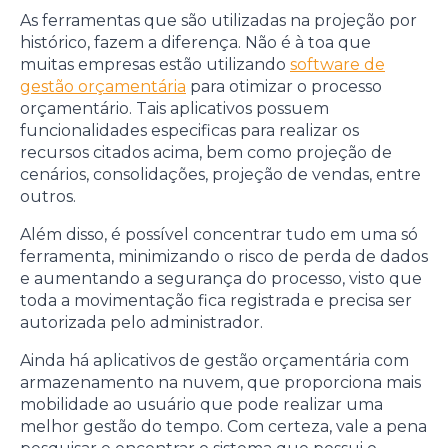
As ferramentas que são utilizadas na projeção por
histórico, fazem a diferença. Não é à toa que
muitas empresas estão utilizando
software de
gestão orçamentária
para otimizar o processo
orçamentário. Tais aplicativos possuem
funcionalidades especificas para realizar os
recursos citados acima, bem como projeção de
cenários, consolidações, projeção de vendas, entre
outros.
Além disso, é possível concentrar tudo em uma só
ferramenta, minimizando o risco de perda de dados
e aumentando a segurança do processo, visto que
toda a movimentação fica registrada e precisa ser
autorizada pelo administrador.
Ainda há aplicativos de gestão orçamentária com
armazenamento na nuvem, que proporciona mais
mobilidade ao usuário que pode realizar uma
melhor gestão do tempo. Com certeza, vale a pena