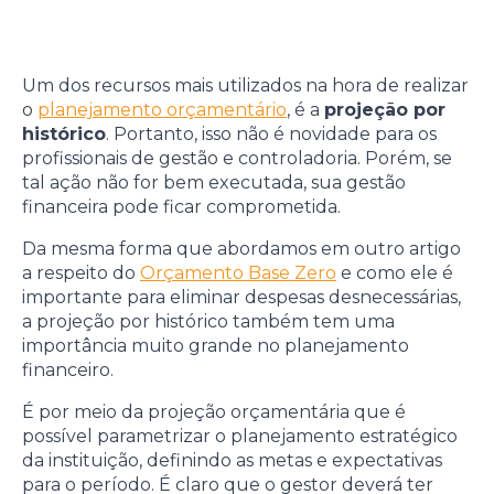
Um dos recursos mais utilizados na hora de realizar
o
planejamento orçamentário
, é a
projeção por
histórico
. Portanto, isso não é novidade para os
profissionais de gestão e controladoria. Porém, se
tal ação não for bem executada, sua gestão
financeira pode ficar comprometida.
Da mesma forma que abordamos em outro artigo
a respeito do
Orçamento Base Zero
e como ele é
importante para eliminar despesas desnecessárias,
a projeção por histórico também tem uma
importância muito grande no planejamento
financeiro.
É por meio da projeção orçamentária que é
possível parametrizar o planejamento estratégico
da instituição, definindo as metas e expectativas
para o período. É claro que o gestor deverá ter