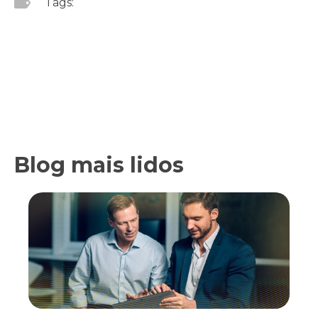
Tags:
Blog mais lidos