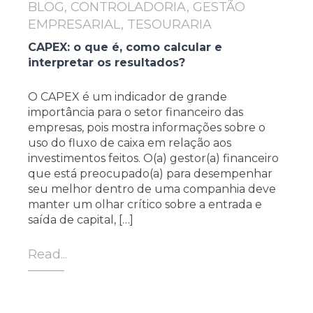
BLOG, CONTROLADORIA, GESTÃO
EMPRESARIAL, TESOURARIA
CAPEX: o que é, como calcular e
interpretar os resultados?
O CAPEX é um indicador de grande
importância para o setor financeiro das
empresas, pois mostra informações sobre o
uso do fluxo de caixa em relação aos
investimentos feitos. O(a) gestor(a) financeiro
que está preocupado(a) para desempenhar
seu melhor dentro de uma companhia deve
manter um olhar crítico sobre a entrada e
saída de capital, […]
Read...