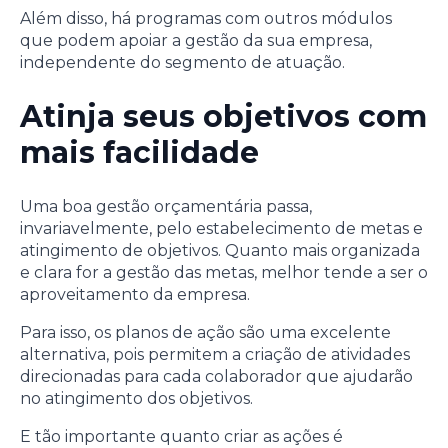
Além disso, há programas com outros módulos
que podem apoiar a gestão da sua empresa,
independente do segmento de atuação.
Atinja seus objetivos com
mais facilidade
Uma boa gestão orçamentária passa,
invariavelmente, pelo estabelecimento de metas e
atingimento de objetivos. Quanto mais organizada
e clara for a gestão das metas, melhor tende a ser o
aproveitamento da empresa.
Para isso, os planos de ação são uma excelente
alternativa, pois permitem a criação de atividades
direcionadas para cada colaborador que ajudarão
no atingimento dos objetivos.
E tão importante quanto criar as ações é