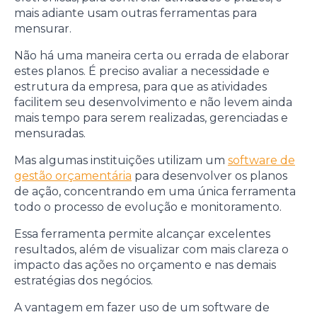
mais adiante usam outras ferramentas para
mensurar.
Não há uma maneira certa ou errada de elaborar
estes planos. É preciso avaliar a necessidade e
estrutura da empresa, para que as atividades
facilitem seu desenvolvimento e não levem ainda
mais tempo para serem realizadas, gerenciadas e
mensuradas.
Mas algumas instituições utilizam um
software de
gestão orçamentária
para desenvolver os planos
de ação, concentrando em uma única ferramenta
todo o processo de evolução e monitoramento.
Essa ferramenta permite alcançar excelentes
resultados, além de visualizar com mais clareza o
impacto das ações no orçamento e nas demais
estratégias dos negócios.
A vantagem em fazer uso de um software de