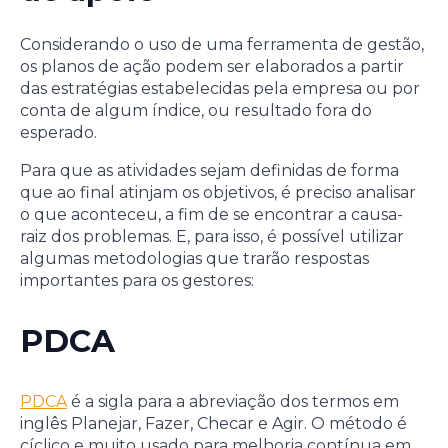
Considerando o uso de uma ferramenta de gestão,
os planos de ação podem ser elaborados a partir
das estratégias estabelecidas pela empresa ou por
conta de algum índice, ou resultado fora do
esperado.
Para que as atividades sejam definidas de forma
que ao final atinjam os objetivos, é preciso analisar
o que aconteceu, a fim de se encontrar a causa-
raiz dos problemas. E, para isso, é possível utilizar
algumas metodologias que trarão respostas
importantes para os gestores:
PDCA
PDCA
é a sigla para a abreviação dos termos em
inglês Planejar, Fazer, Checar e Agir. O método é
cíclico e muito usado para melhoria contínua em