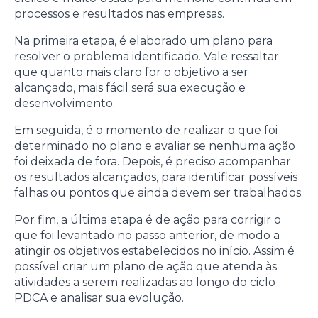
processos e resultados nas empresas.
Na primeira etapa, é elaborado um plano para
resolver o problema identificado. Vale ressaltar
que quanto mais claro for o objetivo a ser
alcançado, mais fácil será sua execução e
desenvolvimento.
Em seguida, é o momento de realizar o que foi
determinado no plano e avaliar se nenhuma ação
foi deixada de fora. Depois, é preciso acompanhar
os resultados alcançados, para identificar possíveis
falhas ou pontos que ainda devem ser trabalhados.
Por fim, a última etapa é de ação para corrigir o
que foi levantado no passo anterior, de modo a
atingir os objetivos estabelecidos no início. Assim é
possível criar um plano de ação que atenda às
atividades a serem realizadas ao longo do ciclo
PDCA e analisar sua evolução.