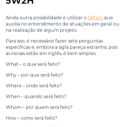
5W2H
Ainda outra possibilidade é utilizar o
5W2H
, que
auxilia no entendimento de situações em geral ou
na realização de algum projeto.
Para isso, é necessário fazer sete perguntas
específicas e, embora a sigla pareça estranha, pois
as iniciais estão em inglês, é bem simples:
What – o que será feito?
Why – por que será feito?
Where – onde será feito?
When – quando será feito?
Whom – por quem será feito?
How – como será feito?