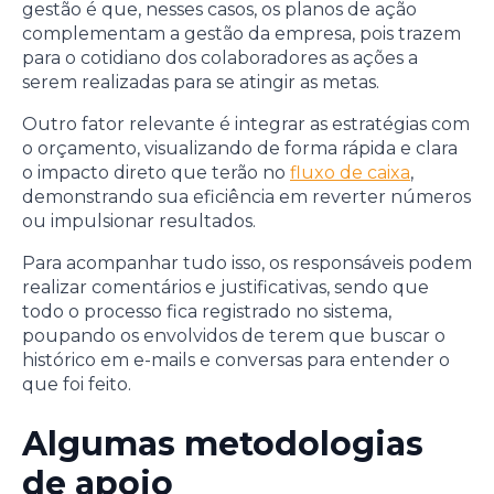
gestão é que, nesses casos, os planos de ação
complementam a gestão da empresa, pois trazem
para o cotidiano dos colaboradores as ações a
serem realizadas para se atingir as metas.
Outro fator relevante é integrar as estratégias com
o orçamento, visualizando de forma rápida e clara
o impacto direto que terão no
fluxo de caixa
,
demonstrando sua eficiência em reverter números
ou impulsionar resultados.
Para acompanhar tudo isso, os responsáveis podem
realizar comentários e justificativas, sendo que
todo o processo fica registrado no sistema,
poupando os envolvidos de terem que buscar o
histórico em e-mails e conversas para entender o
que foi feito.
Algumas metodologias
de apoio