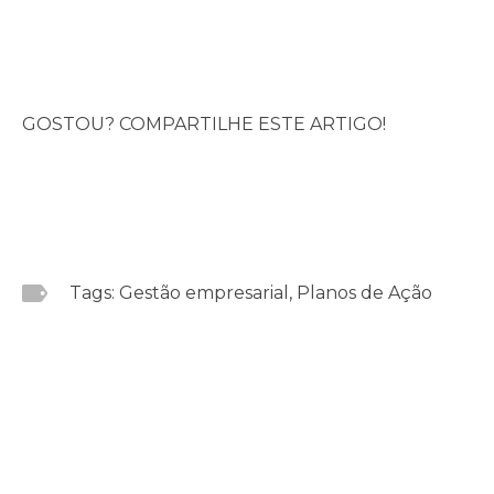
GOSTOU? COMPARTILHE ESTE ARTIGO!
Tags: Gestão empresarial, Planos de Ação