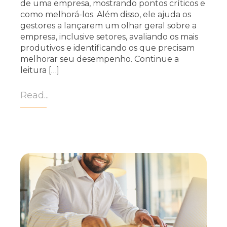
de uma empresa, mostrando pontos críticos e
como melhorá-los. Além disso, ele ajuda os
gestores a lançarem um olhar geral sobre a
empresa, inclusive setores, avaliando os mais
produtivos e identificando os que precisam
melhorar seu desempenho. Continue a
leitura […]
Read...