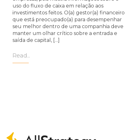
uso do fluxo de caixa em relação aos
investimentos feitos. O(a) gestor(a) financeiro
que está preocupado(a) para desempenhar
seu melhor dentro de uma companhia deve
manter um olhar crítico sobre a entrada e
saída de capital, […]
Read...