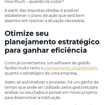
How Much – quando irá custar?
A partir das respostas obtidas, é possível
estabelecer o plano de ação que será bem
assertivo em resolver a situação necessária.
Otimize seu
planejamento estratégico
para ganhar eficiência
Como já comentamos, um software de gestão
facilita muito tanto o
planejamento orçamentário
quanto o estratégico de uma empresa.
Assim, ao automatizar o processo, há um ganho de
tempo que pode ser utilizado pelos gestores para
analisar os resultados e pensar em novos projetos
para desenvolver a instituição.