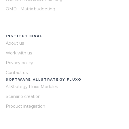
OMD - Matrix budgeting
INSTITUTIONAL
About us
Work with us
Privacy policy
Contact us
SOFTWARE ALLSTRATEGY FLUXO
AllStrategy Fluxo Modules
Scenario creation
Product integration