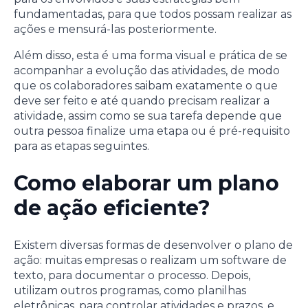
fundamentadas, para que todos possam realizar as
ações e mensurá-las posteriormente.
Além disso, esta é uma forma visual e prática de se
acompanhar a evolução das atividades, de modo
que os colaboradores saibam exatamente o que
deve ser feito e até quando precisam realizar a
atividade, assim como se sua tarefa depende que
outra pessoa finalize uma etapa ou é pré-requisito
para as etapas seguintes.
Como elaborar um plano
de ação eficiente?
Existem diversas formas de desenvolver o plano de
ação: muitas empresas o realizam um software de
texto, para documentar o processo. Depois,
utilizam outros programas, como planilhas
eletrônicas, para controlar atividades e prazos, e