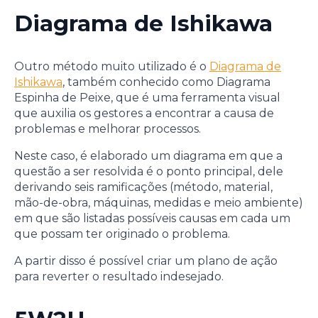
Diagrama de Ishikawa
Outro método muito utilizado é o
Diagrama de
Ishikawa
, também conhecido como Diagrama
Espinha de Peixe, que é uma ferramenta visual
que auxilia os gestores a encontrar a causa de
problemas e melhorar processos.
Neste caso, é elaborado um diagrama em que a
questão a ser resolvida é o ponto principal, dele
derivando seis ramificações (método, material,
mão-de-obra, máquinas, medidas e meio ambiente)
em que são listadas possíveis causas em cada um
que possam ter originado o problema.
A partir disso é possível criar um plano de ação
para reverter o resultado indesejado.