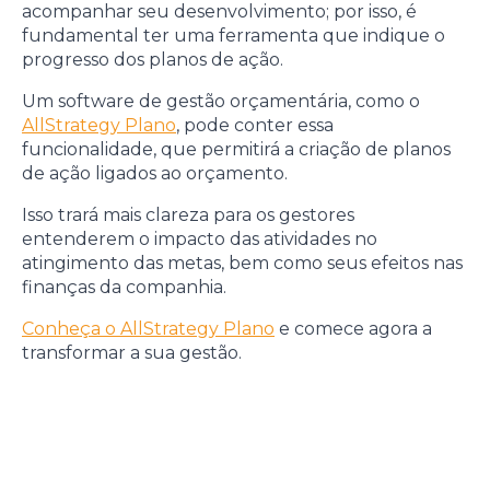
acompanhar seu desenvolvimento; por isso, é
fundamental ter uma ferramenta que indique o
progresso dos planos de ação.
Um software de gestão orçamentária, como o
AllStrategy Plano
, pode conter essa
funcionalidade, que permitirá a criação de planos
de ação ligados ao orçamento.
Isso trará mais clareza para os gestores
entenderem o impacto das atividades no
atingimento das metas, bem como seus efeitos nas
finanças da companhia.
Conheça o AllStrategy Plano
e comece agora a
transformar a sua gestão.