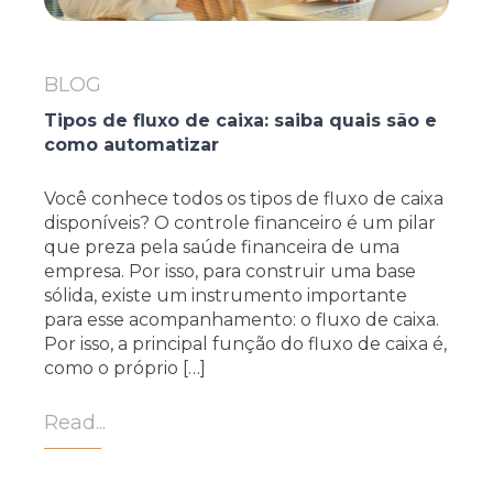
BLOG
Tipos de fluxo de caixa: saiba quais são e
como automatizar
Você conhece todos os tipos de fluxo de caixa
disponíveis? O controle financeiro é um pilar
que preza pela saúde financeira de uma
empresa. Por isso, para construir uma base
sólida, existe um instrumento importante
para esse acompanhamento: o fluxo de caixa.
Por isso, a principal função do fluxo de caixa é,
como o próprio […]
Read...