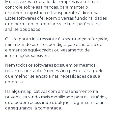
Muitas vezes, o desafio das empresas é ter mais
controle sobre as finanças, para manter o
orçamento ajustado e transparente à diretoria.
Estes softwares oferecem diversas funcionalidades
que permitem maior clareza e transparência na
análise dos dados.
Outro ponto interessante é a segurança reforçada,
minimizando os erros por digitação e inclusão de
elementos equivocados ou vazamento de
informações sensíveis.
Nem todos os softwares possuem os mesmos
recursos, portanto é necessário pesquisar aquele
que melhor se encaixa nas necessidades da sua
empresa.
Há alguns aplicativos com armazenamento na
nuvem, trazendo mais mobilidade para os usuários,
que podem acessar de qualquer lugar, sem falar
da segurança já comentada.