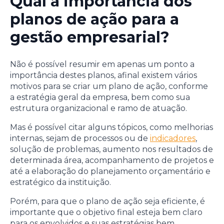
Qual a importância dos
planos de ação para a
gestão empresarial?
Não é possível resumir em apenas um ponto a
importância destes planos, afinal existem vários
motivos para se criar um plano de ação, conforme
a estratégia geral da empresa, bem como sua
estrutura organizacional e ramo de atuação.
Mas é possível citar alguns tópicos, como melhorias
internas, sejam de processos ou de
indicadores
,
solução de problemas, aumento nos resultados de
determinada área, acompanhamento de projetos e
até a elaboração do planejamento orçamentário e
estratégico da instituição.
Porém, para que o plano de ação seja eficiente, é
importante que o objetivo final esteja bem claro
para os envolvidos e suas estratégias bem