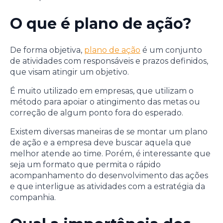
O que é plano de ação?
De forma objetiva,
plano de ação
é um conjunto
de atividades com responsáveis e prazos definidos,
que visam atingir um objetivo.
É muito utilizado em empresas, que utilizam o
método para apoiar o atingimento das metas ou
correção de algum ponto fora do esperado.
Existem diversas maneiras de se montar um plano
de ação e a empresa deve buscar aquela que
melhor atende ao time. Porém, é interessante que
seja um formato que permita o rápido
acompanhamento do desenvolvimento das ações
e que interligue as atividades com a estratégia da
companhia.