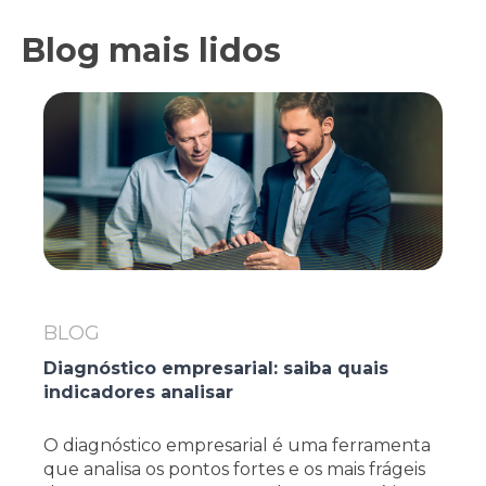
Blog mais lidos
BLOG
Diagnóstico empresarial: saiba quais
indicadores analisar
O diagnóstico empresarial é uma ferramenta
que analisa os pontos fortes e os mais frágeis