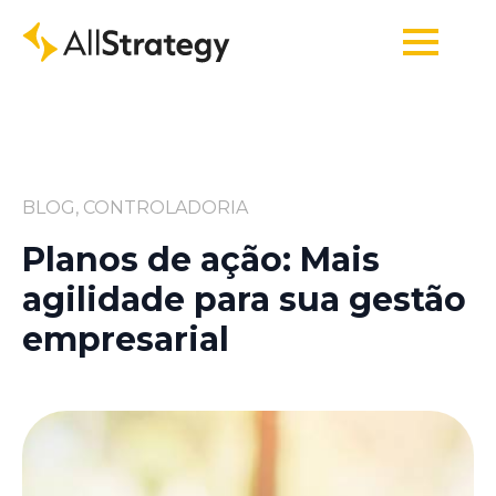
BLOG, CONTROLADORIA
Planos de ação: Mais
agilidade para sua gestão
empresarial