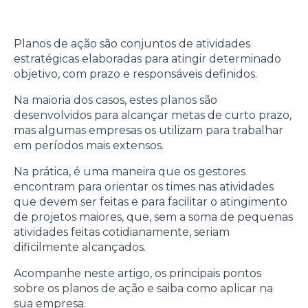
Planos de ação são conjuntos de atividades
estratégicas elaboradas para atingir determinado
objetivo, com prazo e responsáveis definidos.
Na maioria dos casos, estes planos são
desenvolvidos para alcançar metas de curto prazo,
mas algumas empresas os utilizam para trabalhar
em períodos mais extensos.
Na prática, é uma maneira que os gestores
encontram para orientar os times nas atividades
que devem ser feitas e para facilitar o atingimento
de projetos maiores, que, sem a soma de pequenas
atividades feitas cotidianamente, seriam
dificilmente alcançados.
Acompanhe neste artigo, os principais pontos
sobre os planos de ação e saiba como aplicar na
sua empresa.