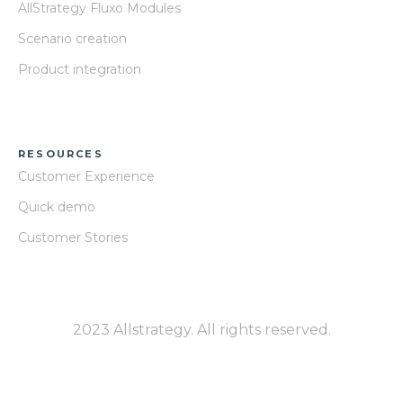
AllStrategy Fluxo Modules
Scenario creation
Product integration
RESOURCES
Customer Experience
Quick demo
Customer Stories
2023 Allstrategy. All rights reserved.