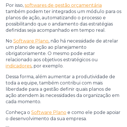
Por isso,
softwares de gestão orçamentária
também podem ter integrados um módulo para os
planos de ação, automatizando o processo e
possibilitando que o andamento das estratégias
definidas seja acompanhado em tempo real.
No
Software Plano
, não há necessidade de atrelar
um plano de ação ao planejamento
obrigatoriamente. O mesmo pode estar
relacionado aos objetivos estratégicos ou
indicadores
, por exemplo.
Dessa forma, além aumentar a produtividade de
toda a equipe, também contribui com mais
liberdade para a gestão definir quais planos de
ação atendem às necessidades da organização em
cada momento.
Conheça o
Software Plano
e como ele pode apoiar
o desenvolvimento da sua empresa.