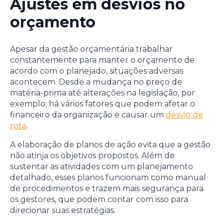
Ajustes em desvios no
orçamento
Apesar da gestão orçamentária trabalhar
constantemente para manter o orçamento de
acordo com o planejado, situações adversas
acontecem. Desde a mudança no preço de
matéria-prima até alterações na legislação, por
exemplo; há vários fatores que podem afetar o
financeiro da organização e causar um
desvio de
rota
.
A elaboração de planos de ação evita que a gestão
não atinja os objetivos propostos. Além de
sustentar as atividades com um planejamento
detalhado, esses planos funcionam como manual
de procedimentos e trazem mais segurança para
os gestores, que podem contar com isso para
direcionar suas estratégias.