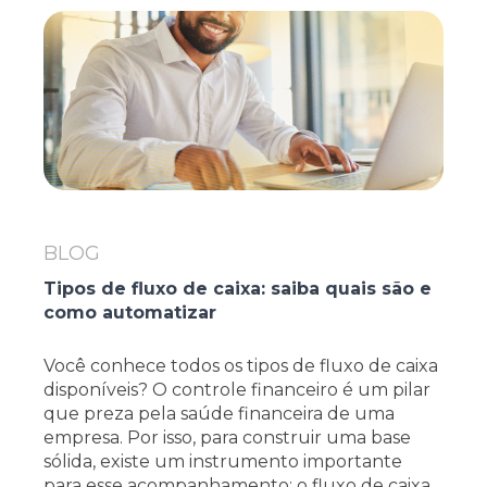
BLOG
Tipos de fluxo de caixa: saiba quais são e
como automatizar
Você conhece todos os tipos de fluxo de caixa
disponíveis? O controle financeiro é um pilar
que preza pela saúde financeira de uma
empresa. Por isso, para construir uma base
sólida, existe um instrumento importante
para esse acompanhamento: o fluxo de caixa.