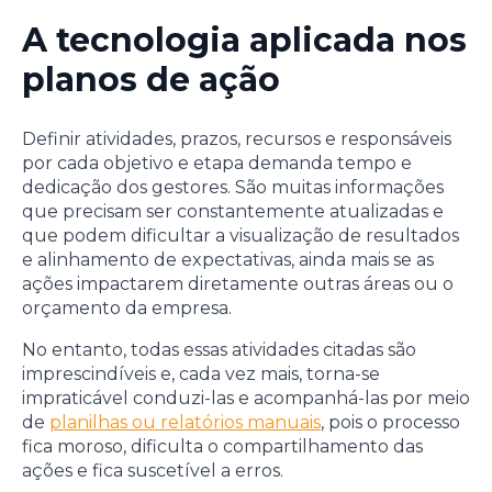
A tecnologia aplicada nos
planos de ação
Definir atividades, prazos, recursos e responsáveis
por cada objetivo e etapa demanda tempo e
dedicação dos gestores. São muitas informações
que precisam ser constantemente atualizadas e
que podem dificultar a visualização de resultados
e alinhamento de expectativas, ainda mais se as
ações impactarem diretamente outras áreas ou o
orçamento da empresa.
No entanto, todas essas atividades citadas são
imprescindíveis e, cada vez mais, torna-se
impraticável conduzi-las e acompanhá-las por meio
de
planilhas ou relatórios manuais
, pois o processo
fica moroso, dificulta o compartilhamento das
ações e fica suscetível a erros.