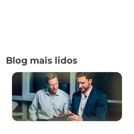
Blog mais lidos