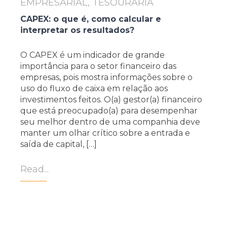
EMPRESARIAL, TESOURARIA
CAPEX: o que é, como calcular e
interpretar os resultados?
O CAPEX é um indicador de grande
importância para o setor financeiro das
empresas, pois mostra informações sobre o
uso do fluxo de caixa em relação aos
investimentos feitos. O(a) gestor(a) financeiro
que está preocupado(a) para desempenhar
seu melhor dentro de uma companhia deve
manter um olhar crítico sobre a entrada e
saída de capital, […]
Read...