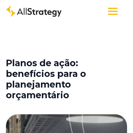
Planos de ação:
benefícios para o
planejamento
orçamentário