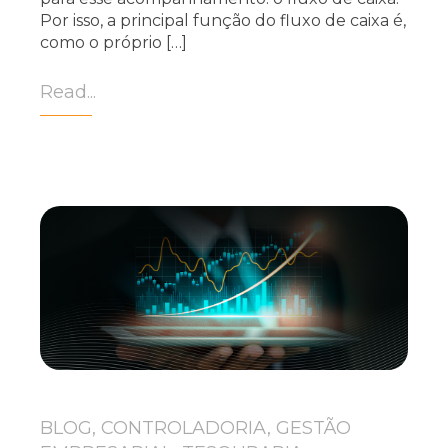
Por isso, a principal função do fluxo de caixa é,
como o próprio […]
Read...
BLOG, CONTROLADORIA, GESTÃO