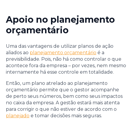
Apoio no planejamento
orçamentário
Uma das vantagens de utilizar planos de ação
aliados ao
planejamento orçamentário
é a
previsibilidade. Pois, não há como controlar o que
acontece fora da empresa – por vezes, nem mesmo
internamente há esse controle em totalidade.
Então, um plano atrelado ao planejamento
orçamentário permite que o gestor acompanhe
de perto seus números, bem como seus impactos
no caixa da empresa. A gestão estará mais atenta
para corrigir o que não estiver de acordo com o
planejado
e tomar decisões mais seguras.