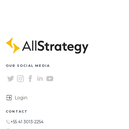
OUR SOCIAL MEDIA
Login
CONTACT
+55 41 3013-2254