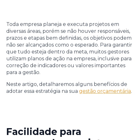
Toda empresa planeja e executa projetos em
diversas áreas, porém se não houver responsáveis,
prazos e etapas bem definidas, os objetivos podem
não ser alcançados como o esperado. Para garantir
que tudo esteja dentro da meta, muitos gestores
utilizam planos de ação na empresa, inclusive para
correção de indicadores ou valores importantes
para a gestão.
Neste artigo, detalharemos alguns benefícios de
adotar essa estratégia na sua
gestão orçamentária
.
Facilidade para