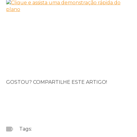
GOSTOU? COMPARTILHE ESTE ARTIGO!
Tags: