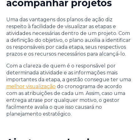
acompanhar projetos
Uma das vantagens dos planos de ação diz
respeito à facilidade de visualizar as etapas e
atividades necessárias dentro de um projeto. Com
a definição do objetivo, o plano auxilia a identificar
os responsáveis por cada etapa, seus respectivos
prazos e os recursos necessários para alcançá-lo.
Com a clareza de quem é o responsável por
determinada atividade e as informações mais
importantes da etapa, a gestão consegue ter uma
melhor visualização
do cronograma de acordo
com as atribuições de cada um. Assim, caso uma
entrega atrase por qualquer motivo, o gestor
facilmente avalia o que isso causará no
planejamento estratégico.