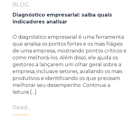
BLOG
Diagnóstico empresarial: saiba quais
indicadores analisar
O diagnóstico empresarial é uma ferramenta
que analisa os pontos fortes e os mais frágeis
de uma empresa, mostrando pontos críticos e
como melhorá-los. Além disso, ele ajuda os
gestores a lançarem um olhar geral sobre a
empresa, inclusive setores, avaliando os mais
produtivos e identificando os que precisam
melhorar seu desempenho. Continue a
leitura […]
Read...