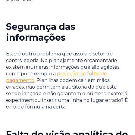
Segurança das
informações
Este é outro problema que assola o setor de
controladoria. No planejamento orçamentário
existem inúmeras informações que são sigilosas,
como por exemplo a
projeção de folha de
pagamento
. Planilhas podem cair em mãos
erradas, não permitem a auditoria do que está
sendo lançado e não garantem o número exato: já
experimentou inserir uma linha no lugar errado? É
erro de fórmula na certa.
Falta de visão analítica do