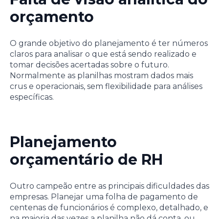
orçamento
O grande objetivo do planejamento é ter números
claros para analisar o que está sendo realizado e
tomar decisões acertadas sobre o futuro.
Normalmente as planilhas mostram dados mais
crus e operacionais, sem flexibilidade para análises
específicas.
Planejamento
orçamentário de RH
Outro campeão entre as principais dificuldades das
empresas. Planejar uma folha de pagamento de
centenas de funcionários é complexo, detalhado, e
na maioria das vezes a planilha não dá conta, ou