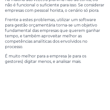
não é funcional o suficiente para isso. Se considerar
empresas com pessoal horista, o cenário só piora.
Frente a estes problemas, utilizar um software
para gestão orçamentária torna-se um objetivo
fundamental das empresas que querem ganhar
tempo, e também aproveitar melhor as
competências analíticas dos envolvidos no
processo.
É muito melhor para a empresa (e para os
gestores) digitar menos, e analisar mais.