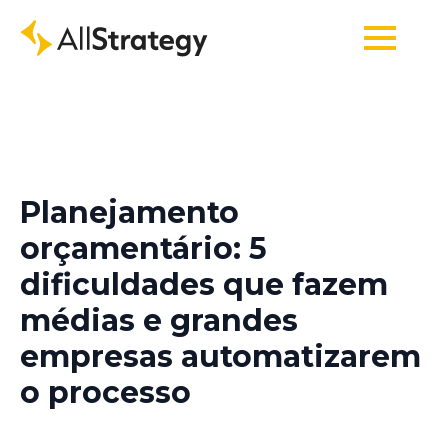
Planejamento
orçamentário: 5
dificuldades que fazem
médias e grandes
empresas automatizarem
o processo