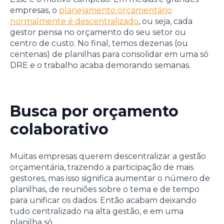
empresas, o
planejamento orçamentário
normalmente é descentralizado
, ou seja, cada
gestor pensa no orçamento do seu setor ou
centro de custo. No final, temos dezenas (ou
centenas) de planilhas para consolidar em uma só
DRE e o trabalho acaba demorando semanas.
Busca por orçamento
colaborativo
Muitas empresas querem descentralizar a gestão
orçamentária, trazendo a participação de mais
gestores, mas isso significa aumentar o número de
planilhas, de reuniões sobre o tema e de tempo
para unificar os dados. Então acabam deixando
tudo centralizado na alta gestão, e em uma
planilha só.