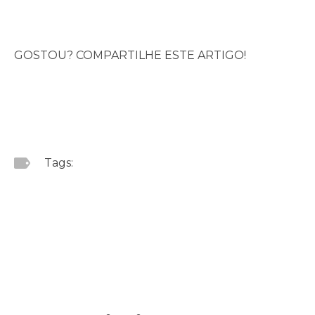
GOSTOU? COMPARTILHE ESTE ARTIGO!
Tags: