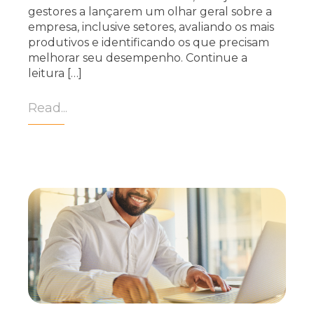
gestores a lançarem um olhar geral sobre a
empresa, inclusive setores, avaliando os mais
produtivos e identificando os que precisam
melhorar seu desempenho. Continue a
leitura […]
Read...