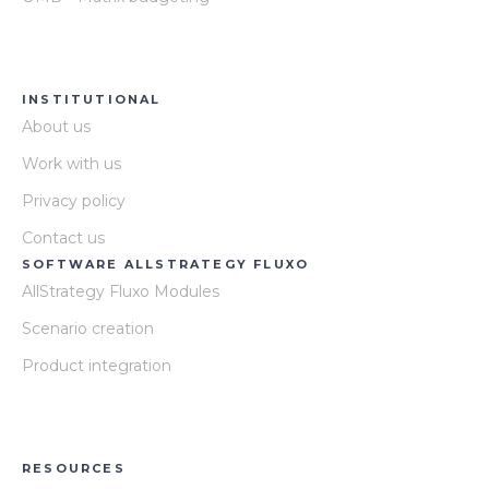
INSTITUTIONAL
About us
Work with us
Privacy policy
Contact us
SOFTWARE ALLSTRATEGY FLUXO
AllStrategy Fluxo Modules
Scenario creation
Product integration
RESOURCES