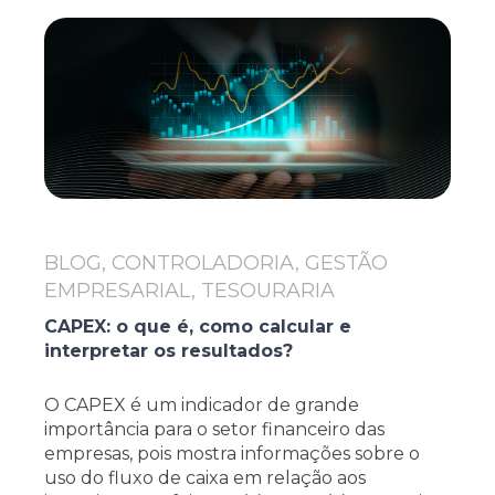
BLOG, CONTROLADORIA, GESTÃO
EMPRESARIAL, TESOURARIA
CAPEX: o que é, como calcular e
interpretar os resultados?
O CAPEX é um indicador de grande
importância para o setor financeiro das
empresas, pois mostra informações sobre o
uso do fluxo de caixa em relação aos