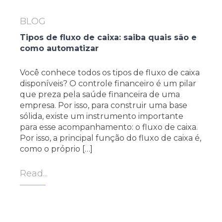
BLOG
Tipos de fluxo de caixa: saiba quais são e
como automatizar
Você conhece todos os tipos de fluxo de caixa
disponíveis? O controle financeiro é um pilar
que preza pela saúde financeira de uma
empresa. Por isso, para construir uma base
sólida, existe um instrumento importante
para esse acompanhamento: o fluxo de caixa.
Por isso, a principal função do fluxo de caixa é,
como o próprio […]
Read...