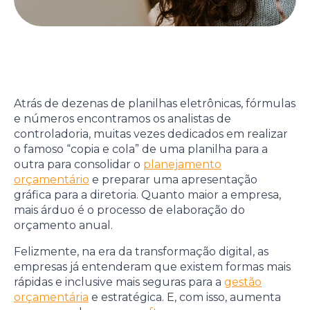
Atrás de dezenas de planilhas eletrônicas, fórmulas
e números encontramos os analistas de
controladoria, muitas vezes dedicados em realizar
o famoso “copia e cola” de uma planilha para a
outra para consolidar o
planejamento
orçamentário
e preparar uma apresentação
gráfica para a diretoria. Quanto maior a empresa,
mais árduo é o processo de elaboração do
orçamento anual.
Felizmente, na era da transformação digital, as
empresas já entenderam que existem formas mais
rápidas e inclusive mais seguras para a
gestão
orçamentária
e estratégica. E, com isso, aumenta