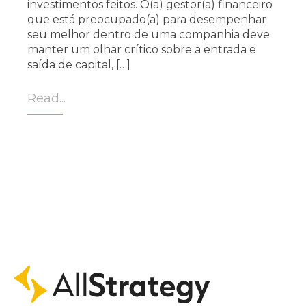
investimentos feitos. O(a) gestor(a) financeiro
que está preocupado(a) para desempenhar
seu melhor dentro de uma companhia deve
manter um olhar crítico sobre a entrada e
saída de capital, […]
Read...