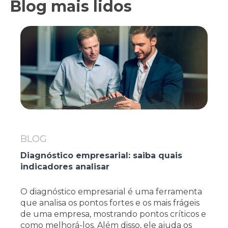
Blog mais lidos
BLOG
Diagnóstico empresarial: saiba quais
indicadores analisar
O diagnóstico empresarial é uma ferramenta
que analisa os pontos fortes e os mais frágeis
de uma empresa, mostrando pontos críticos e
como melhorá-los. Além disso, ele ajuda os