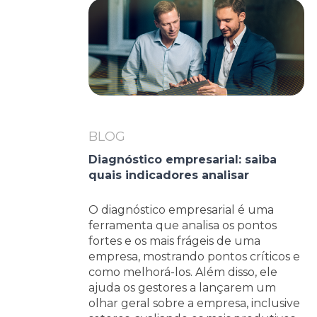
BLOG
Diagnóstico empresarial: saiba
quais indicadores analisar
O diagnóstico empresarial é uma
ferramenta que analisa os pontos
fortes e os mais frágeis de uma
empresa, mostrando pontos críticos e
como melhorá-los. Além disso, ele
ajuda os gestores a lançarem um
olhar geral sobre a empresa, inclusive