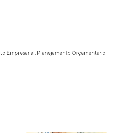
to Empresarial, Planejamento Orçamentário