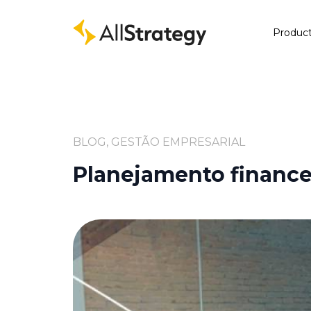
Produc
BLOG, GESTÃO EMPRESARIAL
Planejamento financei