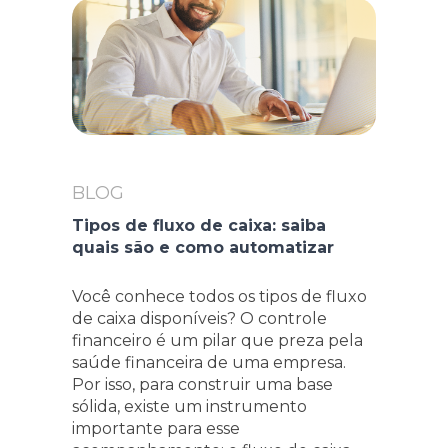
BLOG
Tipos de fluxo de caixa: saiba
quais são e como automatizar
Você conhece todos os tipos de fluxo
de caixa disponíveis? O controle
financeiro é um pilar que preza pela
saúde financeira de uma empresa.
Por isso, para construir uma base
sólida, existe um instrumento
importante para esse