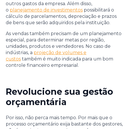
outros gastos da empresa. Além disso,
o
planejamento de investimentos
possibilitará o
cálculo de parcelamentos, depreciação e prazos
de bens que serão adquiridos pela instituição.
As vendas também precisam de um planejamento
especial, para determinar metas por região,
unidades, produtos e vendedores. No caso de
indústrias, a
projeção de volumes e
custos
também é muito indicada para um bom
controle financeiro empresarial.
Revolucione sua gestão
orçamentária
Por isso, não perca mais tempo. Por mais que o
processo orçamentário exija bastante dos gestores,