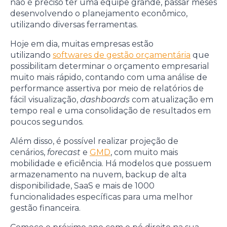
não é preciso ter uma equipe grande, passar meses
desenvolvendo o planejamento econômico,
utilizando diversas ferramentas.
Hoje em dia, muitas empresas estão
utilizando
softwares de gestão orçamentária
que
possibilitam determinar o orçamento empresarial
muito mais rápido, contando com uma análise de
performance assertiva por meio de relatórios de
fácil visualização,
dashboards
com atualização em
tempo real e uma consolidação de resultados em
poucos segundos.
Além disso, é possível realizar projeção de
cenários,
forecast
e
GMD
, com muito mais
mobilidade e eficiência. Há modelos que possuem
armazenamento na nuvem, backup de alta
disponibilidade, SaaS e mais de 1000
funcionalidades específicas para uma melhor
gestão financeira.