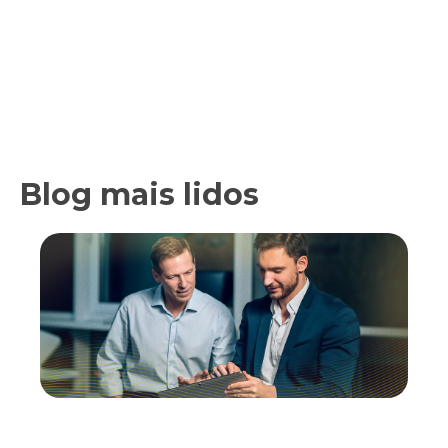
Blog mais lidos