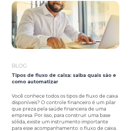
BLOG
Tipos de fluxo de caixa: saiba quais são e
como automatizar
Você conhece todos os tipos de fluxo de caixa
disponíveis? O controle financeiro é um pilar
que preza pela saúde financeira de uma
empresa. Por isso, para construir uma base
sólida, existe um instrumento importante
para esse acompanhamento: o fluxo de caixa.