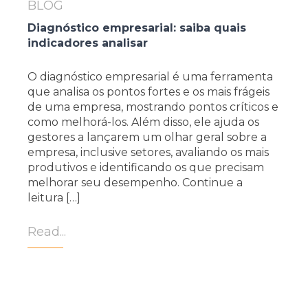
BLOG
Diagnóstico empresarial: saiba quais
indicadores analisar
O diagnóstico empresarial é uma ferramenta
que analisa os pontos fortes e os mais frágeis
de uma empresa, mostrando pontos críticos e
como melhorá-los. Além disso, ele ajuda os
gestores a lançarem um olhar geral sobre a
empresa, inclusive setores, avaliando os mais
produtivos e identificando os que precisam
melhorar seu desempenho. Continue a
leitura […]
Read...