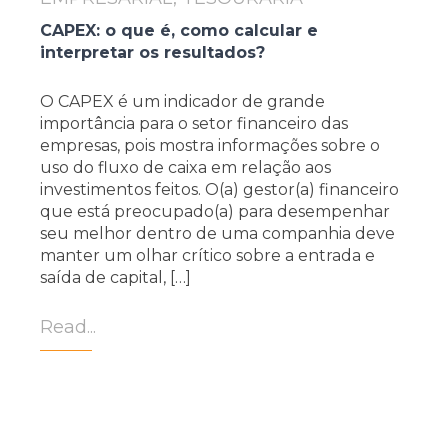
CAPEX: o que é, como calcular e
interpretar os resultados?
O CAPEX é um indicador de grande
importância para o setor financeiro das
empresas, pois mostra informações sobre o
uso do fluxo de caixa em relação aos
investimentos feitos. O(a) gestor(a) financeiro
que está preocupado(a) para desempenhar
seu melhor dentro de uma companhia deve
manter um olhar crítico sobre a entrada e
saída de capital, […]
Read...