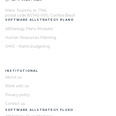
Mario Tourinho st, 1746,
postal code 80740-000, Curitiba-Brazil
SOFTWARE ALLSTRATEGY PLANO
AllStrategy Plano Modules
Human Resources Planning
OMD - Matrix budgeting
INSTITUTIONAL
About us
Work with us
Privacy policy
Contact us
SOFTWARE ALLSTRATEGY FLUXO