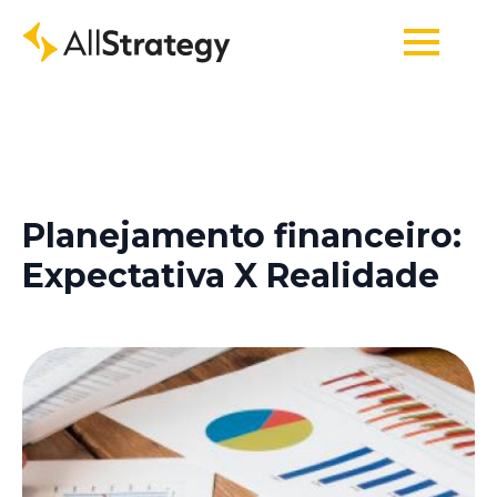
Planejamento financeiro:
Expectativa X Realidade