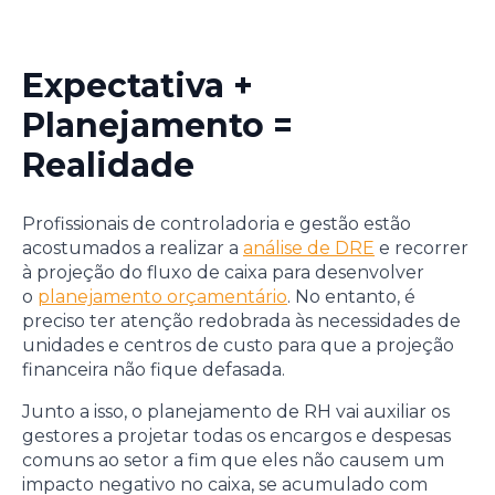
Expectativa +
Planejamento =
Realidade
Profissionais de controladoria e gestão estão
acostumados a realizar a
análise de DRE
e recorrer
à projeção do fluxo de caixa para desenvolver
o
planejamento orçamentário
. No entanto, é
preciso ter atenção redobrada às necessidades de
unidades e centros de custo para que a projeção
financeira não fique defasada.
Junto a isso, o planejamento de RH vai auxiliar os
gestores a projetar todas os encargos e despesas
comuns ao setor a fim que eles não causem um
impacto negativo no caixa, se acumulado com