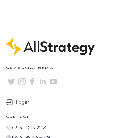
OUR SOCIAL MEDIA
Login
CONTACT
+55 41 3013-2254
+55 41 99254-9529