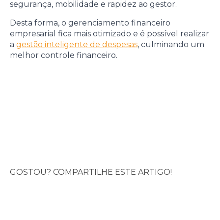
segurança, mobilidade e rapidez ao gestor.
Desta forma, o gerenciamento financeiro
empresarial fica mais otimizado e é possível realizar
a
gestão inteligente de despesas
, culminando um
melhor controle financeiro.
GOSTOU? COMPARTILHE ESTE ARTIGO!