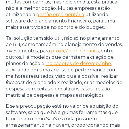
muitas companhias, mas hoje em dia, esta prática
não é a melhor opção. Muitas empresas estão
otimizando a
gestão orçamentária
utilizando
software de planejamento financeiro, para uma
maior assertividade no controle do budget.
Tal solução tem sido útil, não só no planejamento
de RH, como também no planejamento de vendas,
investimentos, para
projeção de cenários
, entre
outros. Há modelos que permitem a criação de
planos de ação e
indicadores de desempenho
,
auxiliando em uma análise de performance com
melhores resultados, visto que é possível realizar
forecast
do planejado x realizado, criar modelos de
despesas e receitas e em alguns casos, gestão
matricial de despesas e mapas estratégicos.
E se a preocupação está no valor de aquisição do
software, saiba que há algumas ferramentas que
funcionam como SaaS e ainda possuem
armazenamento na nuvem, proporcionando mais