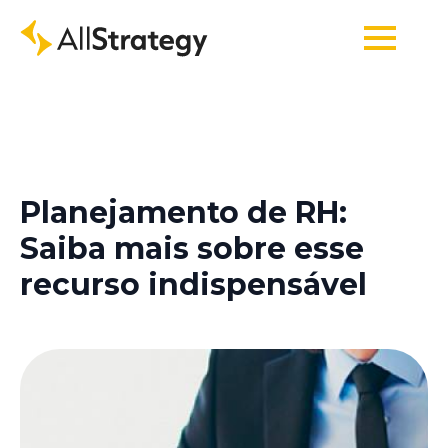
Planejamento de RH:
Saiba mais sobre esse
recurso indispensável