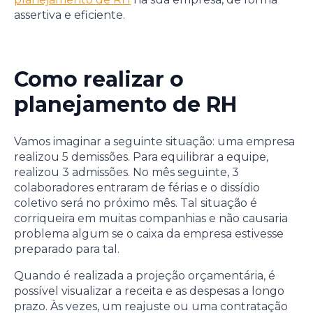
assertiva e eficiente.
Como realizar o
planejamento de RH
Vamos imaginar a seguinte situação: uma empresa
realizou 5 demissões. Para equilibrar a equipe,
realizou 3 admissões. No mês seguinte, 3
colaboradores entraram de férias e o dissídio
coletivo será no próximo mês. Tal situação é
corriqueira em muitas companhias e não causaria
problema algum se o caixa da empresa estivesse
preparado para tal.
Quando é realizada a projeção orçamentária, é
possível visualizar a receita e as despesas a longo
prazo. Às vezes, um reajuste ou uma contratação