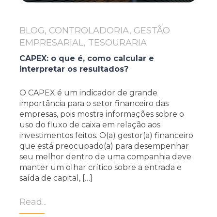
BLOG, CONTROLADORIA, GESTÃO
EMPRESARIAL, TESOURARIA
CAPEX: o que é, como calcular e
interpretar os resultados?
O CAPEX é um indicador de grande
importância para o setor financeiro das
empresas, pois mostra informações sobre o
uso do fluxo de caixa em relação aos
investimentos feitos. O(a) gestor(a) financeiro
que está preocupado(a) para desempenhar
seu melhor dentro de uma companhia deve
manter um olhar crítico sobre a entrada e
saída de capital, […]
Read...