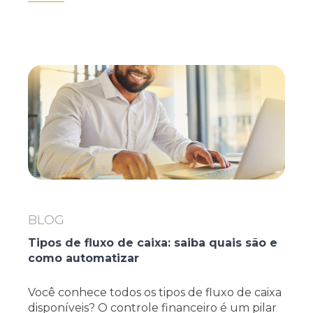
BLOG
Tipos de fluxo de caixa: saiba quais são e
como automatizar
Você conhece todos os tipos de fluxo de caixa
disponíveis? O controle financeiro é um pilar