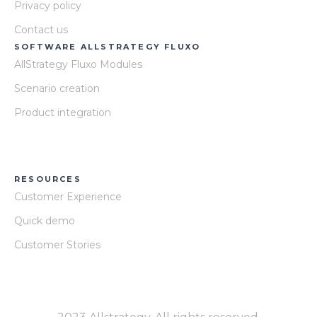
Privacy policy
Contact us
SOFTWARE ALLSTRATEGY FLUXO
AllStrategy Fluxo Modules
Scenario creation
Product integration
RESOURCES
Customer Experience
Quick demo
Customer Stories