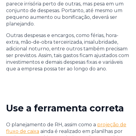
parece irrisória perto de outras, mas pesa em um
conjunto de despesas. Portanto, até mesmo um
pequeno aumento ou bonificação, deverá ser
planejando.
Outras despesas e encargos, como férias, hora-
extra, mão-de-obra terceirizada, insalubridade,
adicional noturno, entre outros também precisam
ser previstos. Assim, tais gastos ficam ajustados com
investimentos e demais despesas fixas e variáveis
que a empresa possa ter ao longo do ano.
Use a ferramenta correta
O planejamento de RH, assim como a
projeção de
fluxo de caixa
ainda é realizado em planilhas por