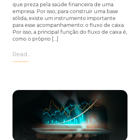
que preza pela saúde financeira de uma
empresa. Por isso, para construir uma base
sólida, existe um instrumento importante
para esse acompanhamento: o fluxo de caixa.
Por isso, a principal função do fluxo de caixa é,
como o próprio […]
Read...