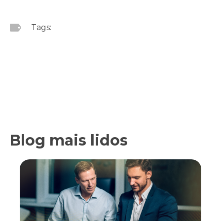
Tags:
Blog mais lidos