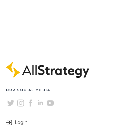
OUR SOCIAL MEDIA
Login