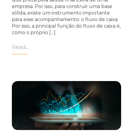
empresa. Por isso, para construir uma base
sólida, existe um instrumento importante
para esse acompanhamento: o fluxo de caixa.
Por isso, a principal função do fluxo de caixa é,
como o próprio […]
Read...