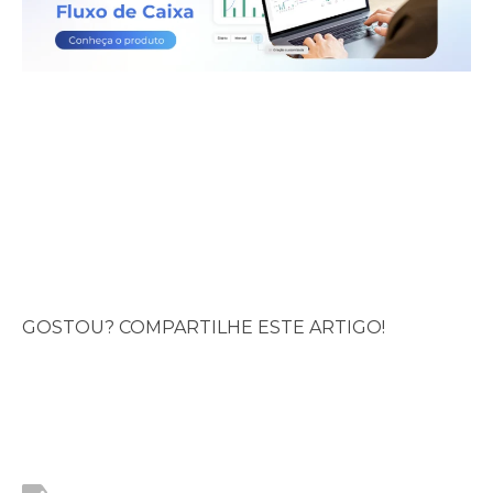
GOSTOU? COMPARTILHE ESTE ARTIGO!