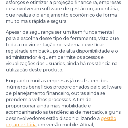
esforços e otimizar a projeção financeira, empresas
desenvolveram software de gestão orçamentária,
que realiza o planejamento econômico de forma
muito mais rápida e segura.
Apesar da segurança ser um item fundamental
para a escolha desse tipo de ferramenta, visto que
toda a movimentação no sistema deve ficar
registrada em backups de alta disponibilidade e o
administrador é quem permite os acessos e
visualizações dos usuários, ainda há resistência na
utilização deste produto.
Enquanto muitas empresas já usufruem dos
inúmeros benefícios proporcionados pelo software
de planejamento financeiro, outras ainda se
prendem a velhos processos. A fim de
proporcionar ainda mais mobilidade e
acompanhando as tendências de mercado, alguns
desenvolvedores estão disponibilizando a
gestão
orçamentária
em versão mobile. Afinal,