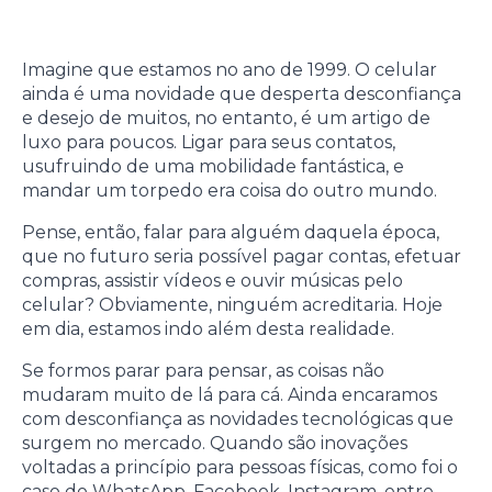
Imagine que estamos no ano de 1999. O celular
ainda é uma novidade que desperta desconfiança
e desejo de muitos, no entanto, é um artigo de
luxo para poucos. Ligar para seus contatos,
usufruindo de uma mobilidade fantástica, e
mandar um torpedo era coisa do outro mundo.
Pense, então, falar para alguém daquela época,
que no futuro seria possível pagar contas, efetuar
compras, assistir vídeos e ouvir músicas pelo
celular? Obviamente, ninguém acreditaria. Hoje
em dia, estamos indo além desta realidade.
Se formos parar para pensar, as coisas não
mudaram muito de lá para cá. Ainda encaramos
com desconfiança as novidades tecnológicas que
surgem no mercado. Quando são inovações
voltadas a princípio para pessoas físicas, como foi o
caso do WhatsApp, Facebook, Instagram, entre