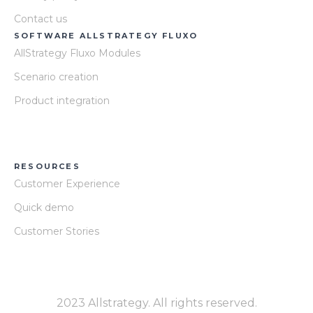
Contact us
SOFTWARE ALLSTRATEGY FLUXO
AllStrategy Fluxo Modules
Scenario creation
Product integration
RESOURCES
Customer Experience
Quick demo
Customer Stories
2023 Allstrategy. All rights reserved.