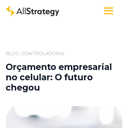
BLOG, CONTROLADORIA
Orçamento empresarial
no celular: O futuro
chegou