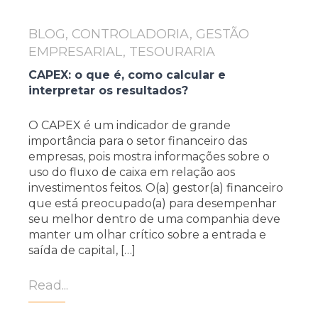
BLOG, CONTROLADORIA, GESTÃO
EMPRESARIAL, TESOURARIA
CAPEX: o que é, como calcular e
interpretar os resultados?
O CAPEX é um indicador de grande
importância para o setor financeiro das
empresas, pois mostra informações sobre o
uso do fluxo de caixa em relação aos
investimentos feitos. O(a) gestor(a) financeiro
que está preocupado(a) para desempenhar
seu melhor dentro de uma companhia deve
manter um olhar crítico sobre a entrada e
saída de capital, […]
Read...