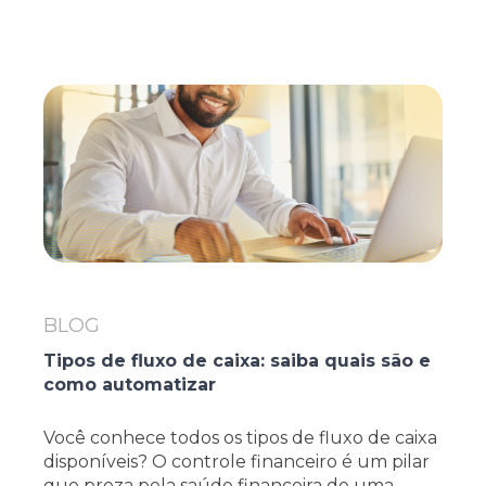
BLOG
Tipos de fluxo de caixa: saiba quais são e
como automatizar
Você conhece todos os tipos de fluxo de caixa
disponíveis? O controle financeiro é um pilar
que preza pela saúde financeira de uma