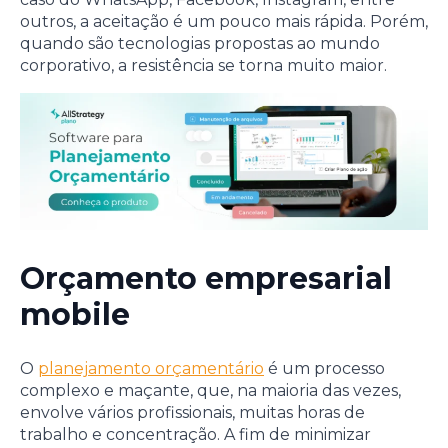
outros, a aceitação é um pouco mais rápida. Porém,
quando são tecnologias propostas ao mundo
corporativo, a resistência se torna muito maior.
Orçamento empresarial
mobile
O
planejamento orçamentário
é um processo
complexo e maçante, que, na maioria das vezes,
envolve vários profissionais, muitas horas de
trabalho e concentração. A fim de minimizar