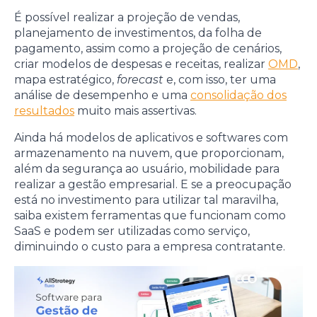
É possível realizar a projeção de vendas,
planejamento de investimentos, da folha de
pagamento, assim como a projeção de cenários,
criar modelos de despesas e receitas, realizar
OMD
,
mapa estratégico,
forecast
e, com isso, ter uma
análise de desempenho e uma
consolidação dos
resultados
muito mais assertivas.
Ainda há modelos de aplicativos e softwares com
armazenamento na nuvem, que proporcionam,
além da segurança ao usuário, mobilidade para
realizar a gestão empresarial. E se a preocupação
está no investimento para utilizar tal maravilha,
saiba existem ferramentas que funcionam como
SaaS e podem ser utilizadas como serviço,
diminuindo o custo para a empresa contratante.