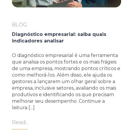
BLOG
Diagnóstico empresarial: saiba quais
indicadores analisar
O diagnóstico empresarial é uma ferramenta
que analisa os pontos fortes e os mais frágeis
de uma empresa, mostrando pontos críticos e
como melhorá-los. Além disso, ele ajuda os
gestores a lançarem um olhar geral sobre a
empresa, inclusive setores, avaliando os mais
produtivos e identificando os que precisam
melhorar seu desempenho. Continue a
leitura […]
Read...