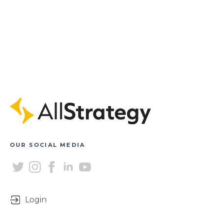
OUR SOCIAL MEDIA
Login