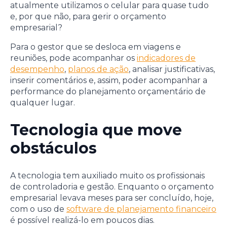
atualmente utilizamos o celular para quase tudo
e, por que não, para gerir o orçamento
empresarial?
Para o gestor que se desloca em viagens e
reuniões, pode acompanhar os
indicadores de
desempenho
,
planos de ação
, analisar justificativas,
inserir comentários e, assim, poder acompanhar a
performance do planejamento orçamentário de
qualquer lugar.
Tecnologia que move
obstáculos
A tecnologia tem auxiliado muito os profissionais
de controladoria e gestão. Enquanto o orçamento
empresarial levava meses para ser concluído, hoje,
com o uso de
software de planejamento financeiro
é possível realizá-lo em poucos dias.