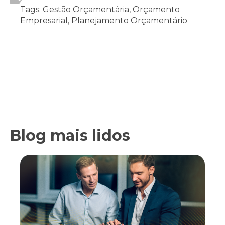
Tags: Gestão Orçamentária, Orçamento
Empresarial, Planejamento Orçamentário
Blog mais lidos