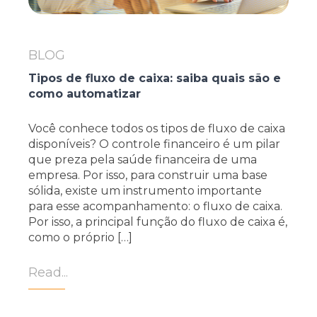
BLOG
Tipos de fluxo de caixa: saiba quais são e
como automatizar
Você conhece todos os tipos de fluxo de caixa
disponíveis? O controle financeiro é um pilar
que preza pela saúde financeira de uma
empresa. Por isso, para construir uma base
sólida, existe um instrumento importante
para esse acompanhamento: o fluxo de caixa.
Por isso, a principal função do fluxo de caixa é,
como o próprio […]
Read...