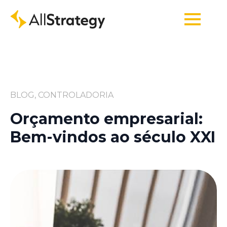
BLOG, CONTROLADORIA
Orçamento empresarial:
Bem-vindos ao século XXI