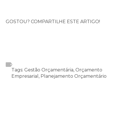
GOSTOU? COMPARTILHE ESTE ARTIGO!
Tags: Gestão Orçamentária, Orçamento
Empresarial, Planejamento Orçamentário