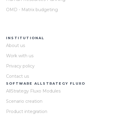
OMD - Matrix budgeting
INSTITUTIONAL
About us
Work with us
Privacy policy
Contact us
SOFTWARE ALLSTRATEGY FLUXO
AllStrategy Fluxo Modules
Scenario creation
Product integration