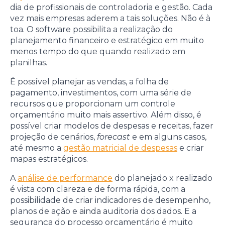
dia de profissionais de controladoria e gestão. Cada
vez mais empresas aderem a tais soluções. Não é à
toa. O software possibilita a realização do
planejamento financeiro e estratégico em muito
menos tempo do que quando realizado em
planilhas.
É possível planejar as vendas, a folha de
pagamento, investimentos, com uma série de
recursos que proporcionam um controle
orçamentário muito mais assertivo. Além disso, é
possível criar modelos de despesas e receitas, fazer
projeção de cenários,
forecast
e em alguns casos,
até mesmo a
gestão matricial de despesas
e criar
mapas estratégicos.
A
análise de performance
do planejado x realizado
é vista com clareza e de forma rápida, com a
possibilidade de criar indicadores de desempenho,
planos de ação e ainda auditoria dos dados. E a
segurança do processo orçamentário é muito