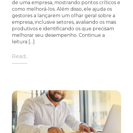
de uma empresa, mostrando pontos críticos e
como melhorá-los. Além disso, ele ajuda os
gestores a lançarem um olhar geral sobre a
empresa, inclusive setores, avaliando os mais
produtivos e identificando os que precisam
melhorar seu desempenho. Continue a
leitura […]
Read...