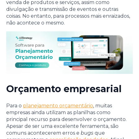
venda de produtos e serviços, assim como
divulgação e transmissão de eventos e outras
coisas. No entanto, para processos mais enraizados,
não acontece o mesmo.
Orçamento empresarial
Para o
planejamento orçamentário
, muitas
empresas ainda utilizam as planilhas como
principal recurso para desenvolver o orçamento.
Apesar de ser uma excelente ferramenta, são
comuns acontecerem erros e
bugs
que