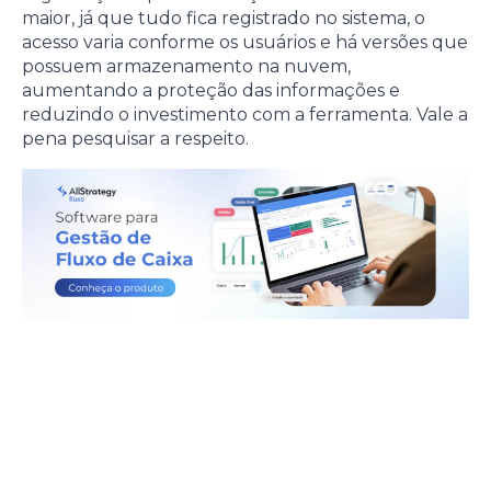
maior, já que tudo fica registrado no sistema, o
acesso varia conforme os usuários e há versões que
possuem armazenamento na nuvem,
aumentando a proteção das informações e
reduzindo o investimento com a ferramenta. Vale a
pena pesquisar a respeito.