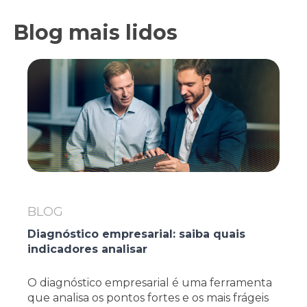
Blog mais lidos
BLOG
Diagnóstico empresarial: saiba quais
indicadores analisar
O diagnóstico empresarial é uma ferramenta
que analisa os pontos fortes e os mais frágeis