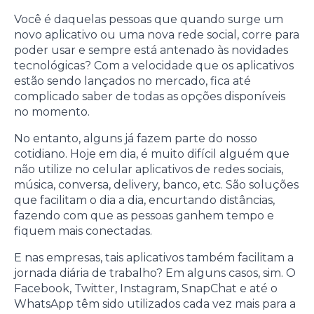
Você é daquelas pessoas que quando surge um
novo aplicativo ou uma nova rede social, corre para
poder usar e sempre está antenado às novidades
tecnológicas? Com a velocidade que os aplicativos
estão sendo lançados no mercado, fica até
complicado saber de todas as opções disponíveis
no momento.
No entanto, alguns já fazem parte do nosso
cotidiano. Hoje em dia, é muito difícil alguém que
não utilize no celular aplicativos de redes sociais,
música, conversa, delivery, banco, etc. São soluções
que facilitam o dia a dia, encurtando distâncias,
fazendo com que as pessoas ganhem tempo e
fiquem mais conectadas.
E nas empresas, tais aplicativos também facilitam a
jornada diária de trabalho? Em alguns casos, sim. O
Facebook, Twitter, Instagram, SnapChat e até o
WhatsApp têm sido utilizados cada vez mais para a