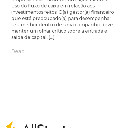
uso do fluxo de caixa em relação aos
investimentos feitos. O(a) gestor(a) financeiro
que está preocupado(a) para desempenhar
seu melhor dentro de uma companhia deve
manter um olhar crítico sobre a entrada e
saída de capital, […]
Read...