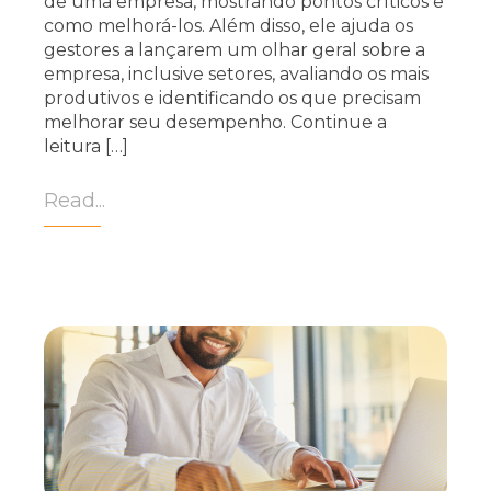
de uma empresa, mostrando pontos críticos e
como melhorá-los. Além disso, ele ajuda os
gestores a lançarem um olhar geral sobre a
empresa, inclusive setores, avaliando os mais
produtivos e identificando os que precisam
melhorar seu desempenho. Continue a
leitura […]
Read...