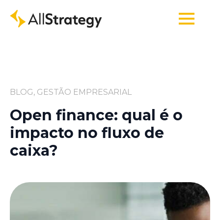
BLOG, GESTÃO EMPRESARIAL
Open finance: qual é o
impacto no fluxo de
caixa?