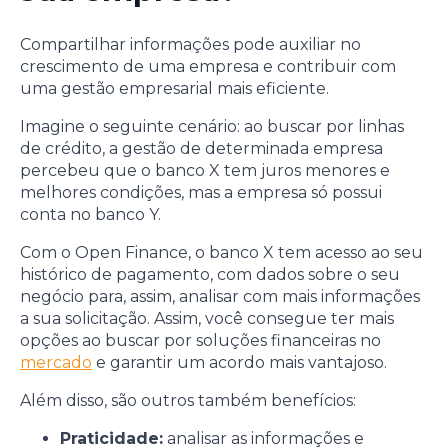
Compartilhar informações pode auxiliar no
crescimento de uma empresa e contribuir com
uma gestão empresarial mais eficiente.
Imagine o seguinte cenário: ao buscar por linhas
de crédito, a gestão de determinada empresa
percebeu que o banco X tem juros menores e
melhores condições, mas a empresa só possui
conta no banco Y.
Com o Open Finance, o banco X tem acesso ao seu
histórico de pagamento, com dados sobre o seu
negócio para, assim, analisar com mais informações
a sua solicitação. Assim, você consegue ter mais
opções ao buscar por soluções financeiras no
mercado
e garantir um acordo mais vantajoso.
Além disso, são outros também benefícios:
Praticidade:
analisar as informações e