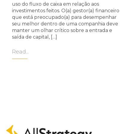
uso do fluxo de caixa em relação aos
investimentos feitos. O(a) gestor(a) financeiro
que está preocupado(a) para desempenhar
seu melhor dentro de uma companhia deve
manter um olhar crítico sobre a entrada e
saída de capital, […]
Read...