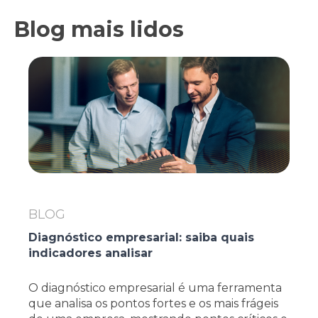
Blog mais lidos
BLOG
Diagnóstico empresarial: saiba quais
indicadores analisar
O diagnóstico empresarial é uma ferramenta
que analisa os pontos fortes e os mais frágeis