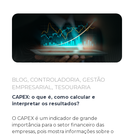
BLOG, CONTROLADORIA, GESTÃO
EMPRESARIAL, TESOURARIA
CAPEX: o que é, como calcular e
interpretar os resultados?
O CAPEX é um indicador de grande
importância para o setor financeiro das
empresas, pois mostra informações sobre o