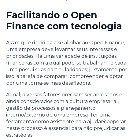
Facilitando o Open
Finance com tecnologia
Assim que decidida a se alinhar ao Open Finance,
uma empresa deve levantar seus interesses e
prioridades. Há uma variedade de instituições
financeiras com a qual pode-se trabalhar – e cada
uma possui suas particularidades; justamente por
isso, a tarefa de comparar, compreender e optar
por uma torna-se mais desafiadora.
Afinal, diversos fatores precisam ser analisados e
ainda considerados com a cultura empresarial,
gestão de processos e planejamento
interno/externo de uma empresa. Ter uma
ferramenta como assistente para ajudar/cooperar
neste processo é essencial para não prejudicar as
estratégias.