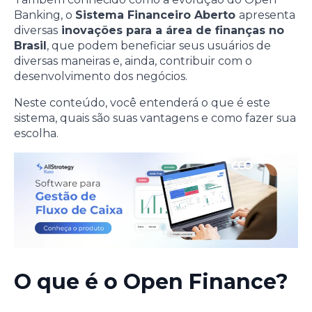
Banking, o
Sistema Financeiro Aberto
apresenta
diversas
inovações para a área de finanças no
Brasil
, que podem beneficiar seus usuários de
diversas maneiras e, ainda, contribuir com o
desenvolvimento dos negócios.
Neste conteúdo, você entenderá o que é este
sistema, quais são suas vantagens e como fazer sua
escolha.
O que é o Open Finance?