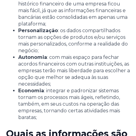
histórico financeiro de uma empresa ficou
mais fácil, já que as informações financeiras e
bancárias estão consolidadas em apenas uma
plataforma;
Personalização
: os dados compartilhados
tornam as opções de produtos e/ou serviços
mais personalizados, conforme a realidade do
negócio;
Autonomia
: com mais espaço para fechar
acordos financeiros com outras instituições, as
empresas terão mais liberdade para escolher a
opção que melhor se adequa às suas
necessidades;
Economia
: integrar e padronizar sistemas
tornam os processos mais ágeis, refletindo,
também, em seus custos na operação das
empresas, tornando certas atividades mais
baratas;
Quais as informações são