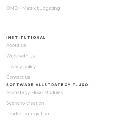
OMD - Matrix budgeting
INSTITUTIONAL
About us
Work with us
Privacy policy
Contact us
SOFTWARE ALLSTRATEGY FLUXO
AllStrategy Fluxo Modules
Scenario creation
Product integration