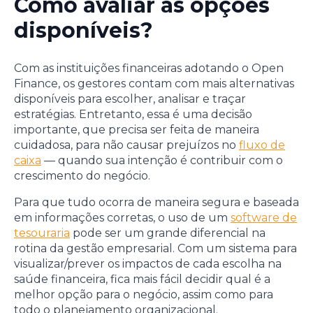
Como avaliar as opções
disponíveis?
Com as instituições financeiras adotando o Open
Finance, os gestores contam com mais alternativas
disponíveis para escolher, analisar e traçar
estratégias. Entretanto, essa é uma decisão
importante, que precisa ser feita de maneira
cuidadosa, para não causar prejuízos no
fluxo de
caixa
— quando sua intenção é contribuir com o
crescimento do negócio.
Para que tudo ocorra de maneira segura e baseada
em informações corretas, o uso de um
software de
tesouraria
pode ser um grande diferencial na
rotina da gestão empresarial. Com um sistema para
visualizar/prever os impactos de cada escolha na
saúde financeira, fica mais fácil decidir qual é a
melhor opção para o negócio, assim como para
todo o planejamento organizacional.