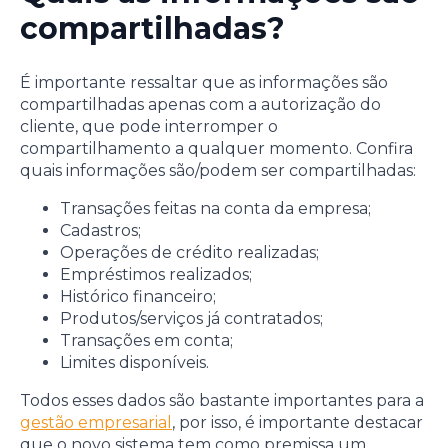
compartilhadas?
É importante ressaltar que as informações são
compartilhadas apenas com a autorização do
cliente, que pode interromper o
compartilhamento a qualquer momento. Confira
quais informações são/podem ser compartilhadas:
Transações feitas na conta da empresa;
Cadastros;
Operações de crédito realizadas;
Empréstimos realizados;
Histórico financeiro;
Produtos/serviços já contratados;
Transações em conta;
Limites disponíveis.
Todos esses dados são bastante importantes para a
gestão empresarial
, por isso, é importante destacar
que o novo sistema tem como premissa um