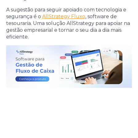
A sugestão para seguir apoiado com tecnologia e
segurança é o
AllStrategy Fluxo
, software de
tesouraria. Uma solução AllStrategy para apoiar na
gestão empresarial e tornar o seu dia a dia mais
eficiente.