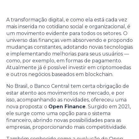
A transformação digital, e como ela está cada vez
mais inserida no cotidiano social e organizacional, é
um movimento evidente para todos os setores. O
universo das finanças vem absorvendo e propondo
mudanças constantes, adotando novas tecnologias
e implementando melhorias para seus usuários —
como, por exemplo, em formas de pagamento.
Atualmente já é possível investir em criptomoedas
e outros negócios baseados em blockchain.
No Brasil, o Banco Central tem certa obrigação de
estar atento aos movimentos no mercado, e por
isso, acompanhando as novidades, ofereceu uma
nova proposta: o
Open Finance
. Surgido em 2021,
ele surge como uma opção para o sistema
financeiro, abrindo novas possibilidades para as
empresas, proporcionando mais competitividade.
Também conhecido como a evolução do Open