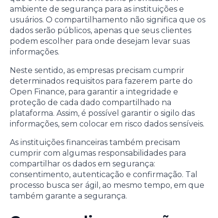
ambiente de segurança para as instituições e
usuários. O compartilhamento não significa que os
dados serão públicos, apenas que seus clientes
podem escolher para onde desejam levar suas
informações.
Neste sentido, as empresas precisam cumprir
determinados requisitos para fazerem parte do
Open Finance, para garantir a integridade e
proteção de cada dado compartilhado na
plataforma. Assim, é possível garantir o sigilo das
informações, sem colocar em risco dados sensíveis.
As instituições financeiras também precisam
cumprir com algumas responsabilidades para
compartilhar os dados em segurança:
consentimento, autenticação e confirmação. Tal
processo busca ser ágil, ao mesmo tempo, em que
também garante a segurança.