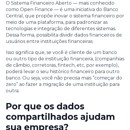
O Sistema Financeiro Aberto — mais conhecido
como Open Finance — é uma iniciativa do Banco
Central, que propõe inovar o sistema financeiro por
meio de uma plataforma, para padronizar as
tecnologias e integração de diferentes sistemas.
Dessa forma, possibilita dividir dados financeiros de
usuários entre instituições financeiras.
Isso significa que, se você é cliente de um banco
ou outro tipo de instituição financeira, (companhias
de câmbio, corretoras, fintech, etc, por exemplo),
poderá levar o seu histórico financeiro para outro
banco. Ou seja, você não precisa mais “começar do
zero” ao fazer a migração de uma instituição para
outra.
Por que os dados
compartilhados ajudam
sua empresa?