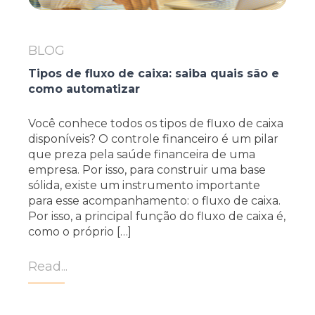
BLOG
Tipos de fluxo de caixa: saiba quais são e
como automatizar
Você conhece todos os tipos de fluxo de caixa
disponíveis? O controle financeiro é um pilar
que preza pela saúde financeira de uma
empresa. Por isso, para construir uma base
sólida, existe um instrumento importante
para esse acompanhamento: o fluxo de caixa.
Por isso, a principal função do fluxo de caixa é,
como o próprio […]
Read...