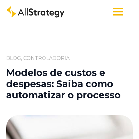
BLOG, CONTROLADORIA
Modelos de custos e
despesas: Saiba como
automatizar o processo