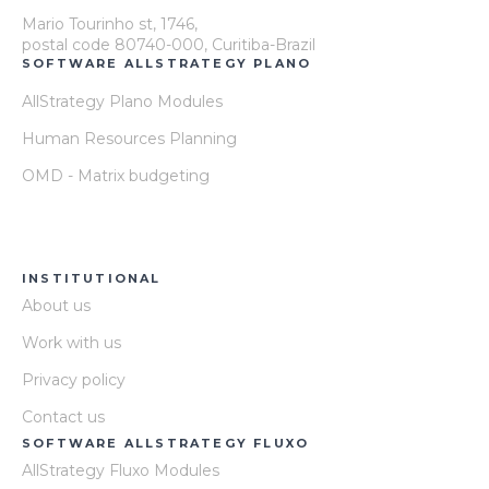
Mario Tourinho st, 1746,
postal code 80740-000, Curitiba-Brazil
SOFTWARE ALLSTRATEGY PLANO
AllStrategy Plano Modules
Human Resources Planning
OMD - Matrix budgeting
INSTITUTIONAL
About us
Work with us
Privacy policy
Contact us
SOFTWARE ALLSTRATEGY FLUXO
AllStrategy Fluxo Modules