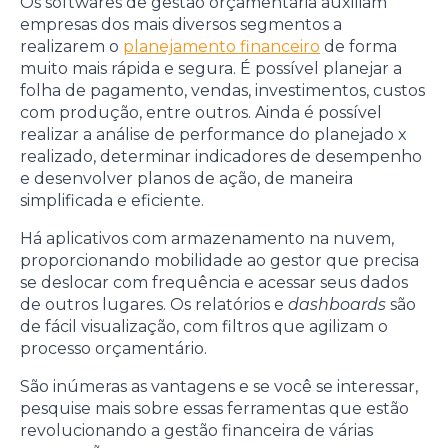
Os softwares de gestão orçamentária auxiliam
empresas dos mais diversos segmentos a
realizarem o
planejamento financeiro
de forma
muito mais rápida e segura. É possível planejar a
folha de pagamento, vendas, investimentos, custos
com produção, entre outros. Ainda é possível
realizar a análise de performance do planejado x
realizado, determinar indicadores de desempenho
e desenvolver planos de ação, de maneira
simplificada e eficiente.
Há aplicativos com armazenamento na nuvem,
proporcionando mobilidade ao gestor que precisa
se deslocar com frequência e acessar seus dados
de outros lugares. Os relatórios e
dashboards
são
de fácil visualização, com filtros que agilizam o
processo orçamentário.
São inúmeras as vantagens e se você se interessar,
pesquise mais sobre essas ferramentas que estão
revolucionando a gestão financeira de várias