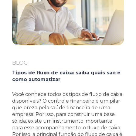
BLOG
Tipos de fluxo de caixa: saiba quais são e
como automatizar
Você conhece todos os tipos de fluxo de caixa
disponíveis? O controle financeiro é um pilar
que preza pela saúde financeira de uma
empresa. Por isso, para construir uma base
sólida, existe um instrumento importante
para esse acompanhamento: o fluxo de caixa.
Por isso, a principal função do fluxo de caixa é,