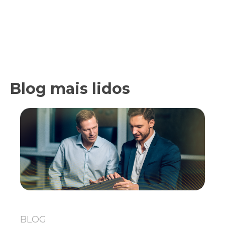
Blog mais lidos
BLOG