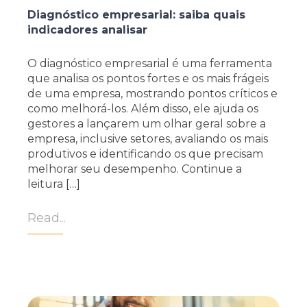
Diagnóstico empresarial: saiba quais
indicadores analisar
O diagnóstico empresarial é uma ferramenta
que analisa os pontos fortes e os mais frágeis
de uma empresa, mostrando pontos críticos e
como melhorá-los. Além disso, ele ajuda os
gestores a lançarem um olhar geral sobre a
empresa, inclusive setores, avaliando os mais
produtivos e identificando os que precisam
melhorar seu desempenho. Continue a
leitura […]
Read...