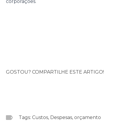
corporações.
GOSTOU? COMPARTILHE ESTE ARTIGO!
Tags: Custos, Despesas, orçamento