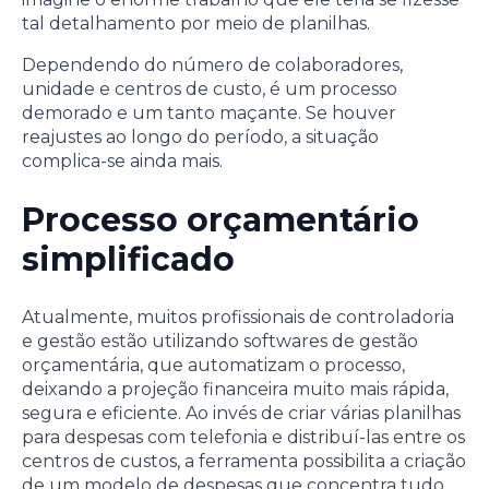
tal detalhamento por meio de planilhas.
Dependendo do número de colaboradores,
unidade e centros de custo, é um processo
demorado e um tanto maçante. Se houver
reajustes ao longo do período, a situação
complica-se ainda mais.
Processo orçamentário
simplificado
Atualmente, muitos profissionais de controladoria
e gestão estão utilizando softwares de gestão
orçamentária, que automatizam o processo,
deixando a projeção financeira muito mais rápida,
segura e eficiente. Ao invés de criar várias planilhas
para despesas com telefonia e distribuí-las entre os
centros de custos, a ferramenta possibilita a criação
de um modelo de despesas que concentra tudo