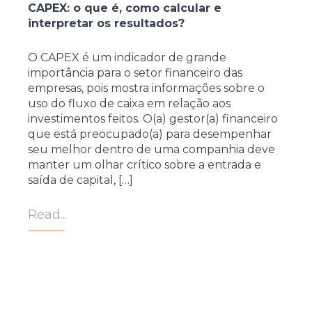
CAPEX: o que é, como calcular e
interpretar os resultados?
O CAPEX é um indicador de grande
importância para o setor financeiro das
empresas, pois mostra informações sobre o
uso do fluxo de caixa em relação aos
investimentos feitos. O(a) gestor(a) financeiro
que está preocupado(a) para desempenhar
seu melhor dentro de uma companhia deve
manter um olhar crítico sobre a entrada e
saída de capital, […]
Read...