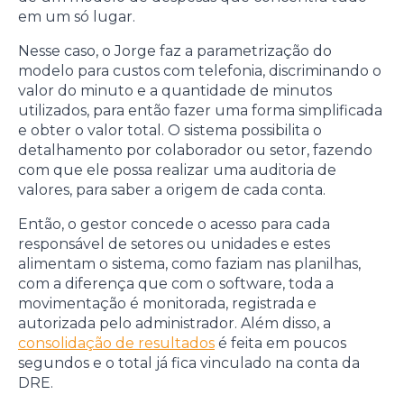
em um só lugar.
Nesse caso, o Jorge faz a parametrização do
modelo para custos com telefonia, discriminando o
valor do minuto e a quantidade de minutos
utilizados, para então fazer uma forma simplificada
e obter o valor total. O sistema possibilita o
detalhamento por colaborador ou setor, fazendo
com que ele possa realizar uma auditoria de
valores, para saber a origem de cada conta.
Então, o gestor concede o acesso para cada
responsável de setores ou unidades e estes
alimentam o sistema, como faziam nas planilhas,
com a diferença que com o software, toda a
movimentação é monitorada, registrada e
autorizada pelo administrador. Além disso, a
consolidação de resultados
é feita em poucos
segundos e o total já fica vinculado na conta da
DRE.