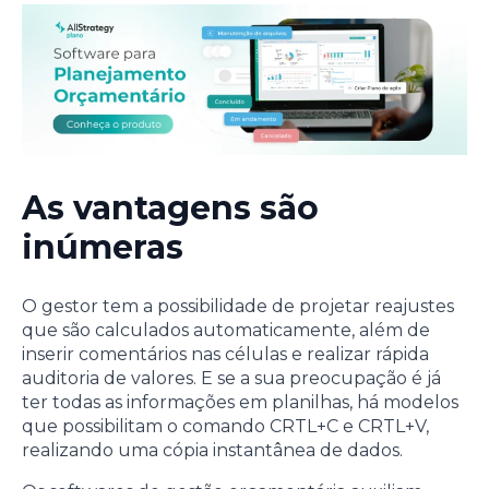
As vantagens são
inúmeras
O gestor tem a possibilidade de projetar reajustes
que são calculados automaticamente, além de
inserir comentários nas células e realizar rápida
auditoria de valores. E se a sua preocupação é já
ter todas as informações em planilhas, há modelos
que possibilitam o comando CRTL+C e CRTL+V,
realizando uma cópia instantânea de dados.