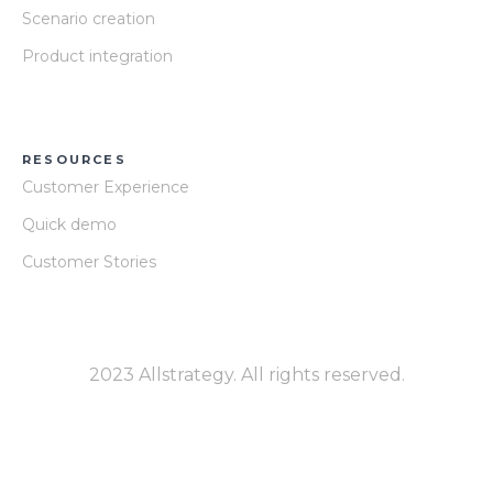
Scenario creation
Product integration
RESOURCES
Customer Experience
Quick demo
Customer Stories
2023 Allstrategy. All rights reserved.