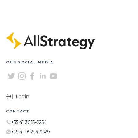
OUR SOCIAL MEDIA
Login
CONTACT
+55 41 3013-2254
+55 41 99254-9529