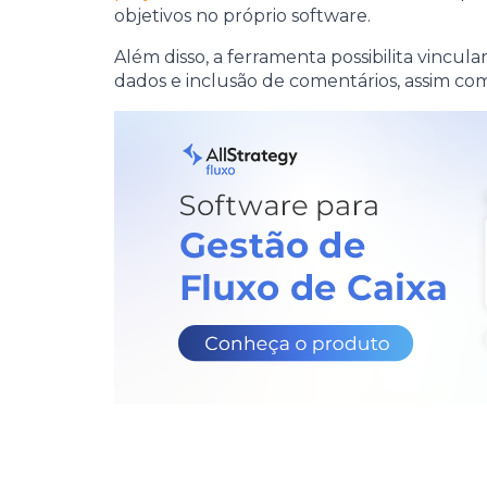
objetivos no próprio software.
Além disso, a ferramenta possibilita vinc
dados e inclusão de comentários, assim c