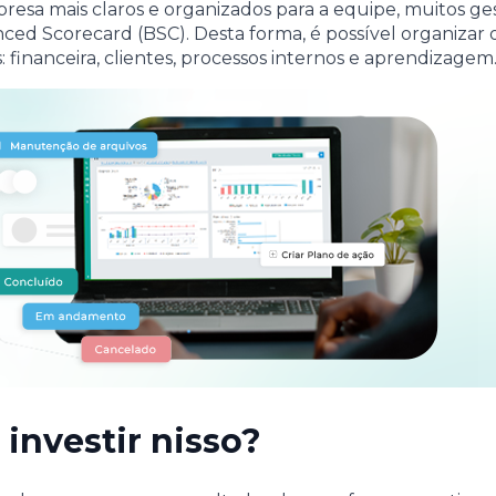
presa mais claros e organizados para a equipe, muitos ge
ced Scorecard (BSC). Desta forma, é possível organizar 
 financeira, clientes, processos internos e aprendizagem
 investir nisso?