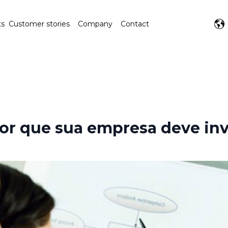
ts
Customer stories
Company
Contact
or que sua empresa deve inv