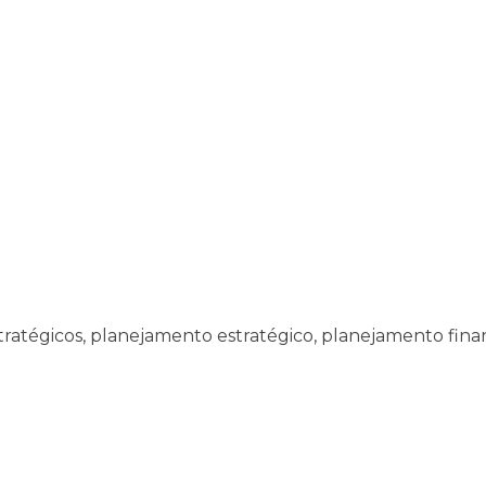
ratégicos, planejamento estratégico, planejamento fina