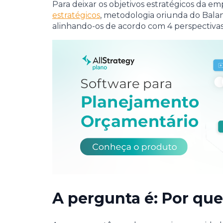
Para deixar os objetivos estratégicos da em
estratégicos
, metodologia oriunda do Balan
alinhando-os de acordo com 4 perspectivas:
A pergunta é: Por que