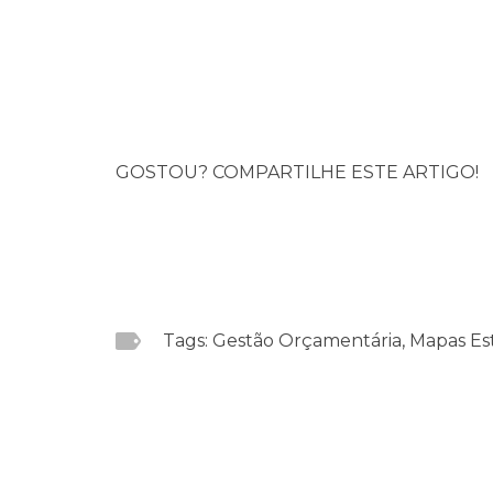
GOSTOU? COMPARTILHE ESTE ARTIGO!
Tags: Gestão Orçamentária, Mapas Est