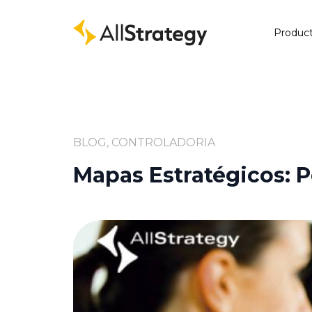
Produc
BLOG, CONTROLADORIA
Mapas Estratégicos: P