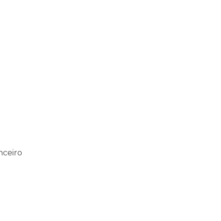
nceiro