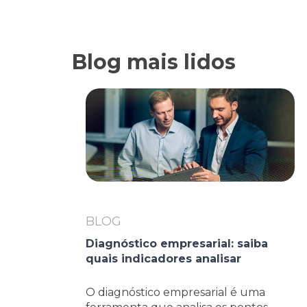
Blog mais lidos
BLOG
Diagnóstico empresarial: saiba
quais indicadores analisar
O diagnóstico empresarial é uma