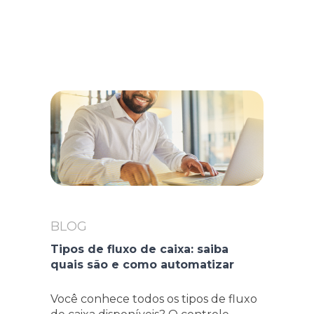
BLOG
Tipos de fluxo de caixa: saiba
quais são e como automatizar
Você conhece todos os tipos de fluxo