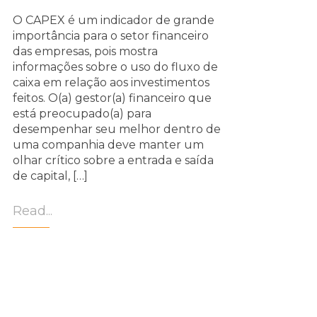
O CAPEX é um indicador de grande
importância para o setor financeiro
das empresas, pois mostra
informações sobre o uso do fluxo de
caixa em relação aos investimentos
feitos. O(a) gestor(a) financeiro que
está preocupado(a) para
desempenhar seu melhor dentro de
uma companhia deve manter um
olhar crítico sobre a entrada e saída
de capital, […]
Read...