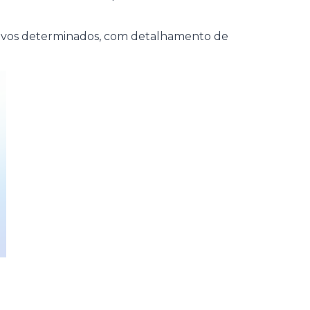
jetivos determinados, com detalhamento de