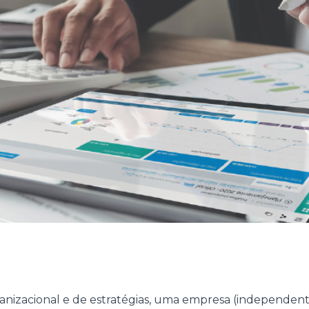
acional e de estratégias, uma empresa (independente d