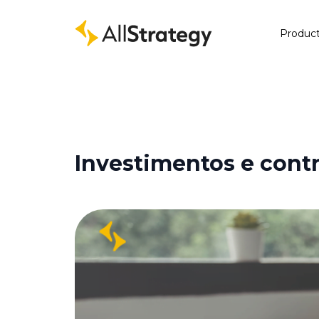
Produc
Investimentos e contr