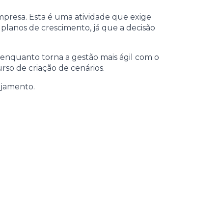
mpresa. Esta é uma atividade que exige
planos de crescimento, já que a decisão
, enquanto torna a gestão mais ágil com o
so de criação de cenários.
ejamento.