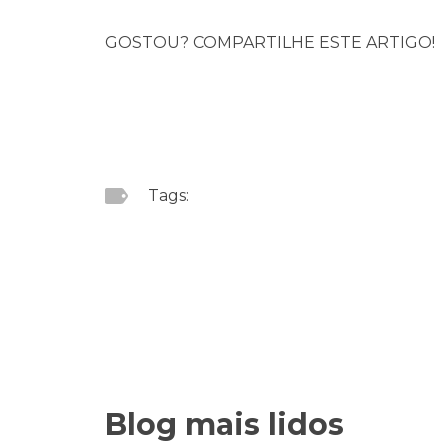
GOSTOU? COMPARTILHE ESTE ARTIGO!
Tags:
Blog mais lidos