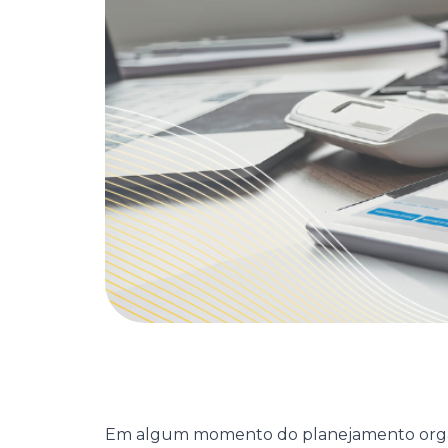
Em algum momento do planejamento organiz