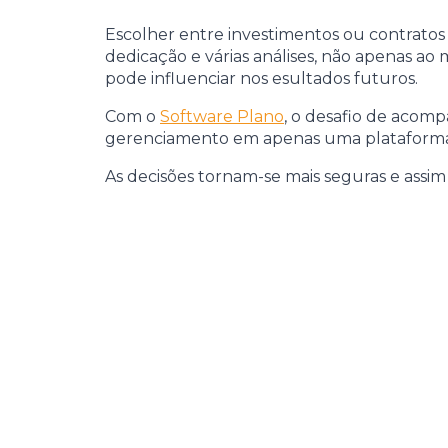
Escolher entre investimentos ou contratos 
dedicação e várias análises, não apenas ao
pode influenciar nos esultados futuros.
Com o
Software Plano
, o desafio de acomp
gerenciamento em apenas uma plataforma, 
As decisões tornam-se mais seguras e assim