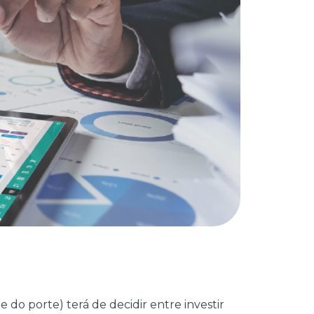
o porte) terá de decidir entre investir