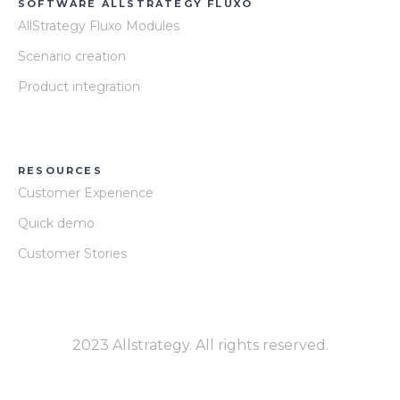
SOFTWARE ALLSTRATEGY FLUXO
AllStrategy Fluxo Modules
Scenario creation
Product integration
RESOURCES
Customer Experience
Quick demo
Customer Stories
2023 Allstrategy. All rights reserved.