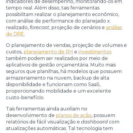
indicadores de desempenho, monitorando-os em
tempo real. Além disso, tais ferramentas
possibilitam realizar o planejamento econômico,
com análise de performance do planejado x
realizado,
forecast
, projeção de cenários e
análise
de DRE
.
O planejamento de vendas, projeção de volumes e
custos,
planejamento de RH
e
investimentos
também podem ser realizados por meio de
aplicativos de gestão orçamentária. Muito mais
seguros que planilhas, há modelos que possuem
armazenamento na nuvem, backup de alta
disponibilidade e funcionam como SaaS,
proporcionando mobilidade e um excelente
custo-benefício.
Tais ferramentas ainda auxiliam no
desenvolvimento de
planos de ação
, possuem
relatórios de fácil visualização e
dashboard
com
atualizações automáticas. Tal tecnologia tem