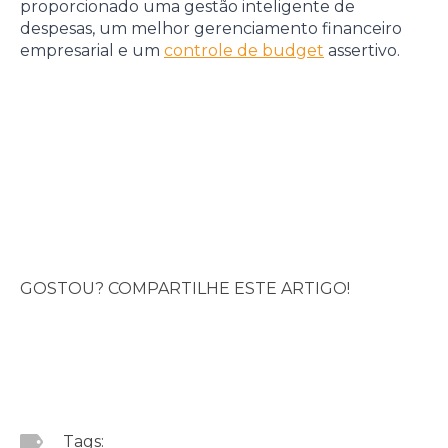
proporcionado uma gestão inteligente de
despesas, um melhor gerenciamento financeiro
empresarial e um
controle de budget
assertivo.
GOSTOU? COMPARTILHE ESTE ARTIGO!
Tags: