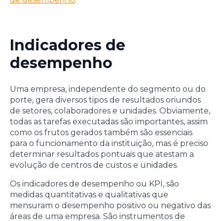
Indicadores de
desempenho
Uma empresa, independente do segmento ou do
porte, gera diversos tipos de resultados oriundos
de setores, colaboradores e unidades. Obviamente,
todas as tarefas executadas são importantes, assim
como os frutos gerados também são essenciais
para o funcionamento da instituição, mas é preciso
determinar resultados pontuais que atestam a
evolução de centros de custos e unidades.
Os indicadores de desempenho ou KPI, são
medidas quantitativas e qualitativas que
mensuram o desempenho positivo ou negativo das
áreas de uma empresa. São instrumentos de