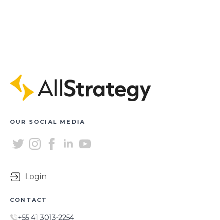
OUR SOCIAL MEDIA
Login
CONTACT
+55 41 3013-2254