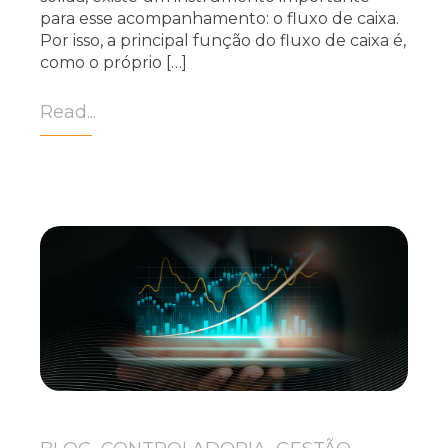
para esse acompanhamento: o fluxo de caixa.
Por isso, a principal função do fluxo de caixa é,
como o próprio […]
Read...