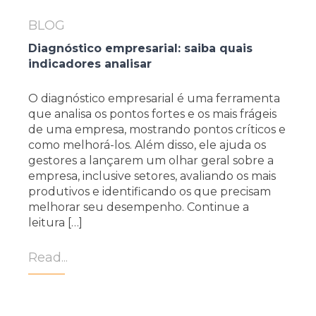
BLOG
Diagnóstico empresarial: saiba quais
indicadores analisar
O diagnóstico empresarial é uma ferramenta
que analisa os pontos fortes e os mais frágeis
de uma empresa, mostrando pontos críticos e
como melhorá-los. Além disso, ele ajuda os
gestores a lançarem um olhar geral sobre a
empresa, inclusive setores, avaliando os mais
produtivos e identificando os que precisam
melhorar seu desempenho. Continue a
leitura […]
Read...