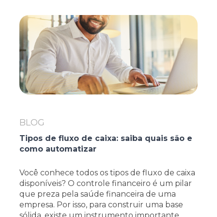
BLOG
Tipos de fluxo de caixa: saiba quais são e
como automatizar
Você conhece todos os tipos de fluxo de caixa
disponíveis? O controle financeiro é um pilar
que preza pela saúde financeira de uma
empresa. Por isso, para construir uma base
sólida, existe um instrumento importante