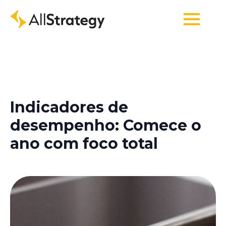
Indicadores de
desempenho: Comece o
ano com foco total