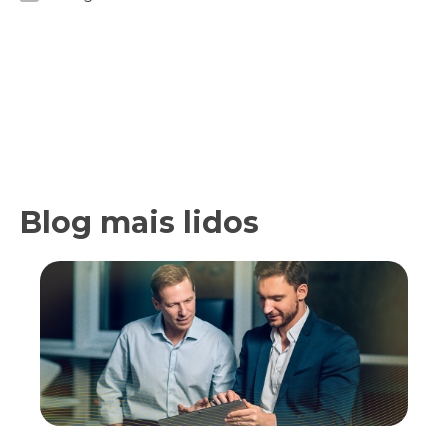
Blog mais lidos