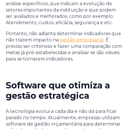
análise específicos, que indicam a evolução de
setores importantes da instituição e que podem
ser avaliados e melhorados, como por exemplo:
Atendimento, custos, eficácia, segurança e etc.
Portanto, não adianta determinar indicadores que
não trazem impacto na
gestão empresarial
. É
preciso ser criterioso e fazer uma comparação com
metas já pré-estabelecidas e analisar se são viáveis
para se tornarem indicadores.
Software que otimiza a
gestão estratégica
A tecnologia evolui a cada dia e não dá para ficar
parado no tempo. Atualmente, empresas utilizam
software de gestão orçamentária para determinar