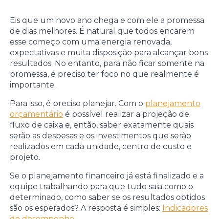
Eis que um novo ano chega e com ele a promessa
de dias melhores. É natural que todos encarem
esse começo com uma energia renovada,
expectativas e muita disposição para alcançar bons
resultados. No entanto, para não ficar somente na
promessa, é preciso ter foco no que realmente é
importante.
Para isso, é preciso planejar. Com o
planejamento
orçamentário
é possível realizar a projeção de
fluxo de caixa e, então, saber exatamente quais
serão as despesas e os investimentos que serão
realizados em cada unidade, centro de custo e
projeto.
Se o planejamento financeiro já está finalizado e a
equipe trabalhando para que tudo saia como o
determinado, como saber se os resultados obtidos
são os esperados? A resposta é simples:
Indicadores
de desempenho
.