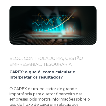
BLOG, CONTROLADORIA, GESTÃO
EMPRESARIAL, TESOURARIA
CAPEX: o que é, como calcular e
interpretar os resultados?
O CAPEX é um indicador de grande
importância para o setor financeiro das
empresas, pois mostra informações sobre o
uso do fluxo de caixa em relação aos