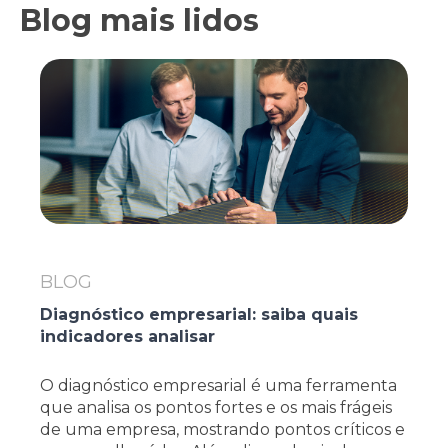
Blog mais lidos
BLOG
Diagnóstico empresarial: saiba quais
indicadores analisar
O diagnóstico empresarial é uma ferramenta
que analisa os pontos fortes e os mais frágeis
de uma empresa, mostrando pontos críticos e