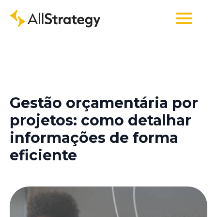
Gestão orçamentária por
projetos: como detalhar
informações de forma
eficiente