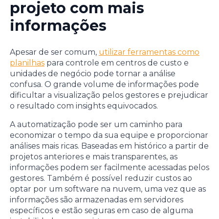
projeto com mais
informações
Apesar de ser comum,
utilizar ferramentas como
planilhas
para controle em centros de custo e
unidades de negócio pode tornar a análise
confusa. O grande volume de informações pode
dificultar a visualização pelos gestores e prejudicar
o resultado com insights equivocados.
A automatização pode ser um caminho para
economizar o tempo da sua equipe e proporcionar
análises mais ricas. Baseadas em histórico a partir de
projetos anteriores e mais transparentes, as
informações podem ser facilmente acessadas pelos
gestores. Também é possível reduzir custos ao
optar por um software na nuvem, uma vez que as
informações são armazenadas em servidores
específicos e estão seguras em caso de alguma