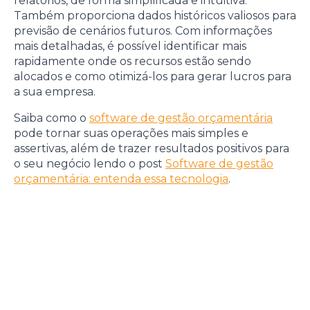
relatórios, de forma simplificada e intuitiva.
Também proporciona dados históricos valiosos para
previsão de cenários futuros. Com informações
mais detalhadas, é possível identificar mais
rapidamente onde os recursos estão sendo
alocados e como otimizá-los para gerar lucros para
a sua empresa.
Saiba como o
software de gestão orçamentária
pode tornar suas operações mais simples e
assertivas, além de trazer resultados positivos para
o seu negócio lendo o post
Software de gestão
orçamentária: entenda essa tecnologia
.