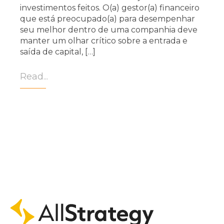
investimentos feitos. O(a) gestor(a) financeiro
que está preocupado(a) para desempenhar
seu melhor dentro de uma companhia deve
manter um olhar crítico sobre a entrada e
saída de capital, […]
Read...