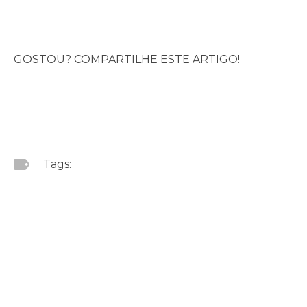
GOSTOU? COMPARTILHE ESTE ARTIGO!
Tags: