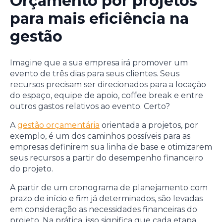
Orçamento por projetos
para mais eficiência na
gestão
Imagine que a sua empresa irá promover um
evento de três dias para seus clientes. Seus
recursos precisam ser direcionados para a locação
do espaço, equipe de apoio, coffee break e entre
outros gastos relativos ao evento. Certo?
A
gestão orçamentária
orientada a projetos, por
exemplo, é um dos caminhos possíveis para as
empresas definirem sua linha de base e otimizarem
seus recursos a partir do desempenho financeiro
do projeto.
A partir de um cronograma de planejamento com
prazo de início e fim já determinados, são levadas
em consideração as necessidades financeiras do
projeto. Na prática, isso significa que cada etapa