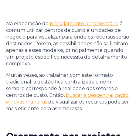
Na elaboração do
planejamento orçamentário
é
comum utilizar centros de custo e unidades de
negócio para visualizar para onde os recursos serão
destinados. Porém, as possibilidades não se limitam
apenas a esses modelos, principalmente quando
um projeto específico necessita de detalhamento
complexo.
Muitas vezes, ao trabalhar com este formato
tradicional, a gestão fica centralizada e nem
sempre corresponde à realidade dos setores e
centros de custo. Então,
buscar a descentralização
e novas maneiras
de visualizar os recursos pode ser
mais eficiente para as empresas.