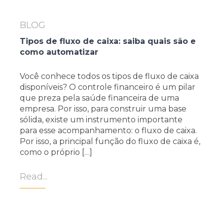
BLOG
Tipos de fluxo de caixa: saiba quais são e
como automatizar
Você conhece todos os tipos de fluxo de caixa
disponíveis? O controle financeiro é um pilar
que preza pela saúde financeira de uma
empresa. Por isso, para construir uma base
sólida, existe um instrumento importante
para esse acompanhamento: o fluxo de caixa.
Por isso, a principal função do fluxo de caixa é,
como o próprio […]
Read...