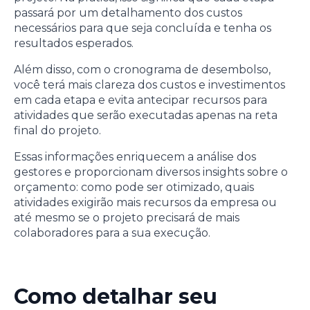
passará por um detalhamento dos custos
necessários para que seja concluída e tenha os
resultados esperados.
Além disso, com o cronograma de desembolso,
você terá mais clareza dos custos e investimentos
em cada etapa e evita antecipar recursos para
atividades que serão executadas apenas na reta
final do projeto.
Essas informações enriquecem a análise dos
gestores e proporcionam diversos insights sobre o
orçamento: como pode ser otimizado, quais
atividades exigirão mais recursos da empresa ou
até mesmo se o projeto precisará de mais
colaboradores para a sua execução.
Como detalhar seu