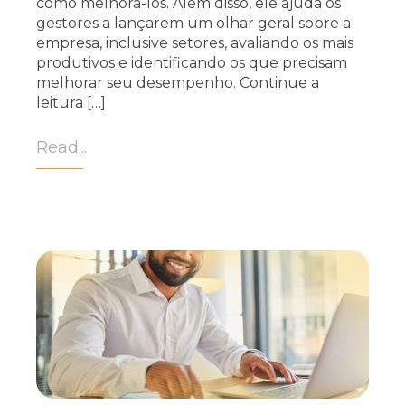
como melhorá-los. Além disso, ele ajuda os
gestores a lançarem um olhar geral sobre a
empresa, inclusive setores, avaliando os mais
produtivos e identificando os que precisam
melhorar seu desempenho. Continue a
leitura […]
Read...