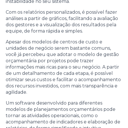
instabilidade no seu sistema.
Com os relatórios personalizados, é possível fazer
análises a partir de gráficos, facilitando a avaliação
dos gestores e a visualização dos resultados pela
equipe, de forma rápida e simples.
Apesar dos modelos de centros de custo e
unidades de negócio serem bastante comuns,
você já percebeu que adotar o modelo de gestão
orçamentária por projetos pode trazer
informações mais ricas para o seu negócio. A partir
de um detalhamento de cada etapa, é possível
otimizar seus custos e facilitar o acompanhamento
dos recursos investidos, com mais transparência e
agilidade.
Um software desenvolvido para diferentes
modelos de planejamentos orçamentários pode
tornar as atividades operacionais, como o
acompanhamento de indicadores e elaboração de