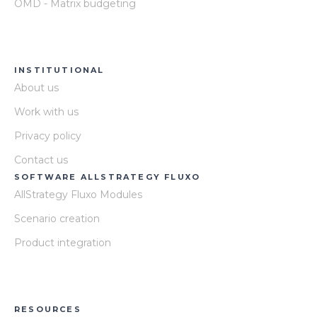
OMD - Matrix budgeting
INSTITUTIONAL
About us
Work with us
Privacy policy
Contact us
SOFTWARE ALLSTRATEGY FLUXO
AllStrategy Fluxo Modules
Scenario creation
Product integration
RESOURCES