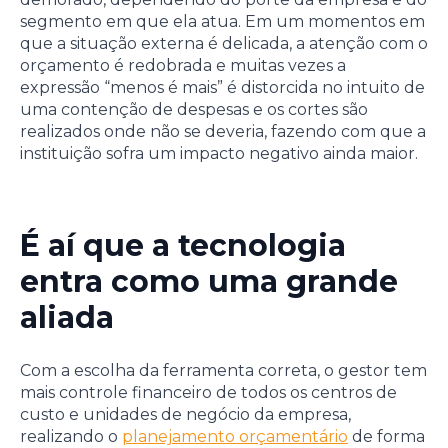
segmento em que ela atua. Em um momentos em
que a situação externa é delicada, a atenção com o
orçamento é redobrada e muitas vezes a
expressão “menos é mais” é distorcida no intuito de
uma contenção de despesas e os cortes são
realizados onde não se deveria, fazendo com que a
instituição sofra um impacto negativo ainda maior.
É aí que a tecnologia
entra como uma grande
aliada
Com a escolha da ferramenta correta, o gestor tem
mais controle financeiro de todos os centros de
custo e unidades de negócio da empresa,
realizando o
planejamento orçamentário
de forma