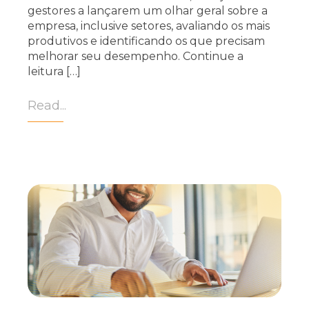
gestores a lançarem um olhar geral sobre a
empresa, inclusive setores, avaliando os mais
produtivos e identificando os que precisam
melhorar seu desempenho. Continue a
leitura […]
Read...