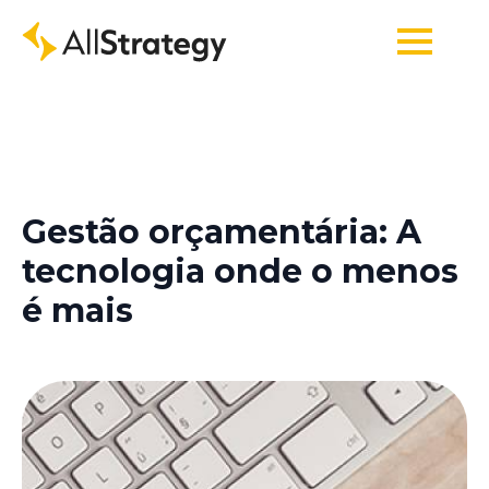
Gestão orçamentária: A
tecnologia onde o menos
é mais