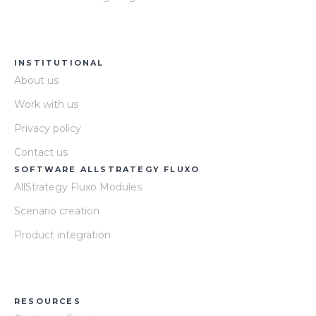
INSTITUTIONAL
About us
Work with us
Privacy policy
Contact us
SOFTWARE ALLSTRATEGY FLUXO
AllStrategy Fluxo Modules
Scenario creation
Product integration
RESOURCES