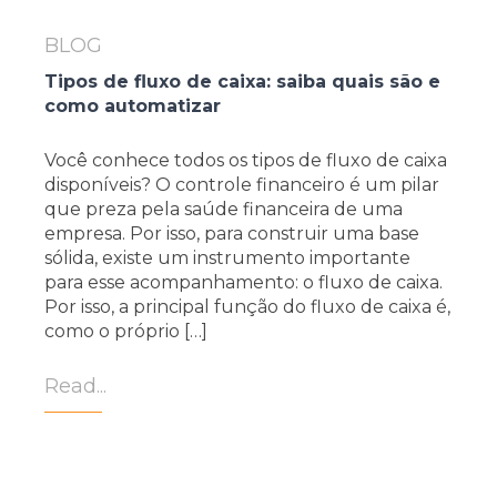
BLOG
Tipos de fluxo de caixa: saiba quais são e
como automatizar
Você conhece todos os tipos de fluxo de caixa
disponíveis? O controle financeiro é um pilar
que preza pela saúde financeira de uma
empresa. Por isso, para construir uma base
sólida, existe um instrumento importante
para esse acompanhamento: o fluxo de caixa.
Por isso, a principal função do fluxo de caixa é,
como o próprio […]
Read...