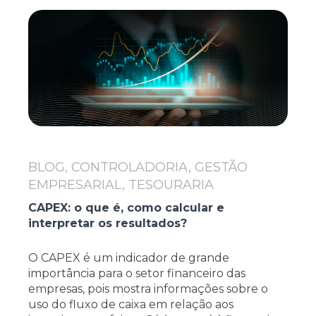
BLOG, CONTROLADORIA, GESTÃO
EMPRESARIAL, TESOURARIA
CAPEX: o que é, como calcular e
interpretar os resultados?
O CAPEX é um indicador de grande
importância para o setor financeiro das
empresas, pois mostra informações sobre o
uso do fluxo de caixa em relação aos