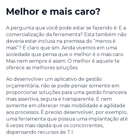
Melhor e mais caro?
A pergunta que você pode estar se fazendo é: E a
comercialização da ferramenta? Esta também não
deveria estar inclusa na premissa do “menos é
mais”? É claro que sim. Ainda vivemos em uma
sociedade que pensa que o melhor é o mais caro.
Mas nem sempre é assim. O melhor é aquele te
oferece as melhores soluções.
Ao desenvolver um aplicativo de gestão
orçamentária, não se pode pensar somente em
proporcionar soluções para uma gestão financeira
mais assertiva, segura e transparente. E nem
somente em oferecer mais mobilidade e agilidade
aos processos. É preciso desenvolver, por exemplo,
uma ferramenta que possua uma implantação até
6 vezes mais rápida que os concorrentes,
dispensando recursos de T.I.