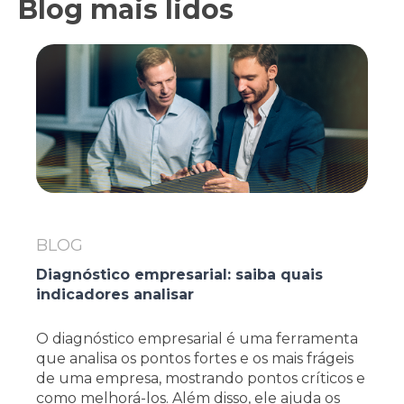
Blog mais lidos
BLOG
Diagnóstico empresarial: saiba quais
indicadores analisar
O diagnóstico empresarial é uma ferramenta
que analisa os pontos fortes e os mais frágeis
de uma empresa, mostrando pontos críticos e
como melhorá-los. Além disso, ele ajuda os