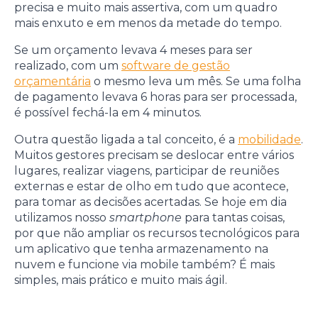
precisa e muito mais assertiva, com um quadro
mais enxuto e em menos da metade do tempo.
Se um orçamento levava 4 meses para ser
realizado, com um
software de gestão
orçamentária
o mesmo leva um mês. Se uma folha
de pagamento levava 6 horas para ser processada,
é possível fechá-la em 4 minutos.
Outra questão ligada a tal conceito, é a
mobilidade
.
Muitos gestores precisam se deslocar entre vários
lugares, realizar viagens, participar de reuniões
externas e estar de olho em tudo que acontece,
para tomar as decisões acertadas. Se hoje em dia
utilizamos nosso
smartphone
para tantas coisas,
por que não ampliar os recursos tecnológicos para
um aplicativo que tenha armazenamento na
nuvem e funcione via mobile também? É mais
simples, mais prático e muito mais ágil.