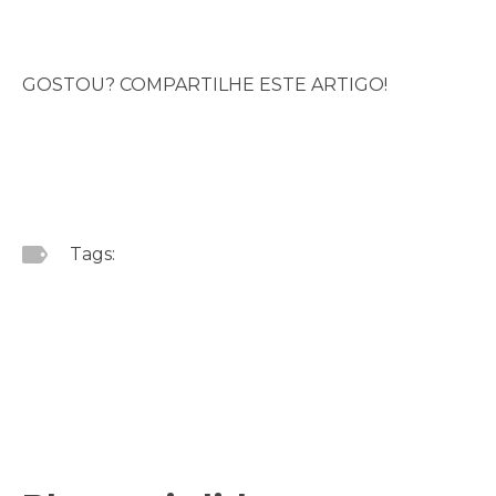
GOSTOU? COMPARTILHE ESTE ARTIGO!
Tags: