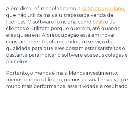
Além disso, há modelos como o
AllStrategy Plano
,
que não utiliza mais a ultrapassada venda de
licenças. O software funciona como
SaaS
e os
clientes o utilizam porque querem, até quando
eles quiserem. A preocupação está em inovar
constantemente, oferecendo um serviço de
qualidade para que eles possam estar satisfeitos o
bastante para indicar o software aos seus colegas e
parceiros.
Portanto, o menos é mais. Menos investimento,
menos tempo utilizado, menos pessoal envolvido e
muito mais performance, assertividade e resultado.