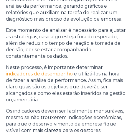
análise da performance, gerando gráficos e
relatórios que auxiliam na tarefa de realizar um
diagnóstico mais preciso da evolução da empresa.
Este momento de analisar é necessário para ajustar
as estratégias, caso algo esteja fora do esperado,
além de reduzir o tempo de reação e tomada de
decisão, por se estar acompanhando
constantemente os dados.
Neste processo, é importante determinar
indicadores de desempenho
e utilizá-los na hora
de fazer a análise de performance. Assim, fica mais
claro quais são os objetivos que deverão ser
alcançados e como eles estarão inseridos na gestão
orçamentária.
Os indicadores devem ser facilmente mensuráveis,
mesmo se não trouxerem indicações econômicas,
para que o desenvolvimento da empresa fique
visível com mais clareza para os gestores.