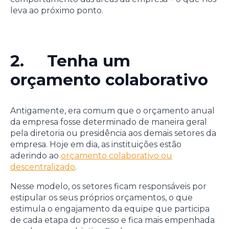
leva ao próximo ponto.
2. Tenha um
orçamento colaborativo
Antigamente, era comum que o orçamento anual
da empresa fosse determinado de maneira geral
pela diretoria ou presidência aos demais setores da
empresa. Hoje em dia, as instituições estão
aderindo ao
orçamento colaborativo ou
descentralizado
.
Nesse modelo, os setores ficam responsáveis por
estipular os seus próprios orçamentos, o que
estimula o engajamento da equipe que participa
de cada etapa do processo e fica mais empenhada