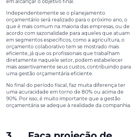
em alcançar o objetivo final.
Independentemente se o planejamento
orçamentário será realizado para o próximo ano, o
que é mais comum na maioria das empresas, ou de
acordo com sazonalidade para aqueles que atuam
em segmentos específicos, como a agricultura, o
orçamento colaborativo tem se mostrado mais
eficiente, já que os profissionais que trabalham
diretamente naquele setor, podem estabelecer
mais assertivamente seus custos, contribuindo para
uma gestão orçamentária eficiente.
No final do período fiscal, faz muita diferença ter
uma acuracidade em torno de 80% ou acima de
90%. Por isso, é muito importante que a gestão
orçamentária se adeque à realidade da companhia.
3. Faça projeção de