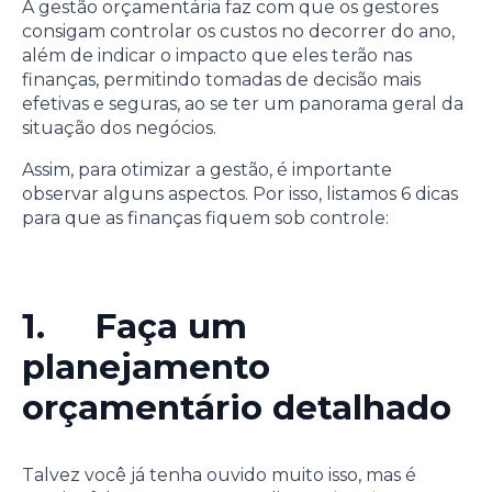
A gestão orçamentária faz com que os gestores
consigam controlar os custos no decorrer do ano,
além de indicar o impacto que eles terão nas
finanças, permitindo tomadas de decisão mais
efetivas e seguras, ao se ter um panorama geral da
situação dos negócios.
Assim, para otimizar a gestão, é importante
observar alguns aspectos. Por isso, listamos 6 dicas
para que as finanças fiquem sob controle:
1. Faça um
planejamento
orçamentário detalhado
Talvez você já tenha ouvido muito isso, mas é