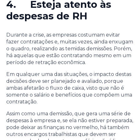
4. Esteja atento às
despesas de RH
Durante a crise, as empresas costumam evitar
fazer contratações e, muitas vezes, ainda enxugam
o quadro, realizando as temidas demissões. Porém,
há aquelas que estão contratando mesmo em um
período de retração econômica.
Em qualquer uma das situações, o impacto destas
decisões deve ser planejado e avaliado, porque
ambas afetarão o fluxo de caixa, visto que não é
somente o salário e benefícios que compõem uma
contratação.
Assim como uma demissão, que gera uma série de
despesas à empresa e, se ela não estiver preparada,
pode deixar as finanças no vermelho, há também
outros encargos trabalhistas que devem ser