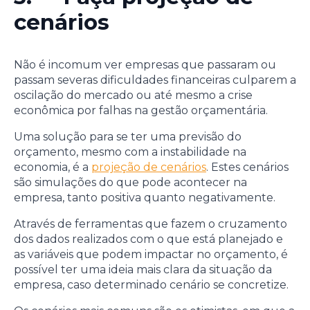
cenários
Não é incomum ver empresas que passaram ou
passam severas dificuldades financeiras culparem a
oscilação do mercado ou até mesmo a crise
econômica por falhas na gestão orçamentária.
Uma solução para se ter uma previsão do
orçamento, mesmo com a instabilidade na
economia, é a
projeção de cenários
. Estes cenários
são simulações do que pode acontecer na
empresa, tanto positiva quanto negativamente.
Através de ferramentas que fazem o cruzamento
dos dados realizados com o que está planejado e
as variáveis que podem impactar no orçamento, é
possível ter uma ideia mais clara da situação da
empresa, caso determinado cenário se concretize.