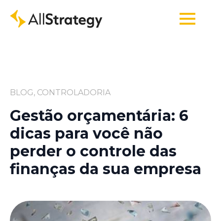
BLOG, CONTROLADORIA
Gestão orçamentária: 6
dicas para você não
perder o controle das
finanças da sua empresa