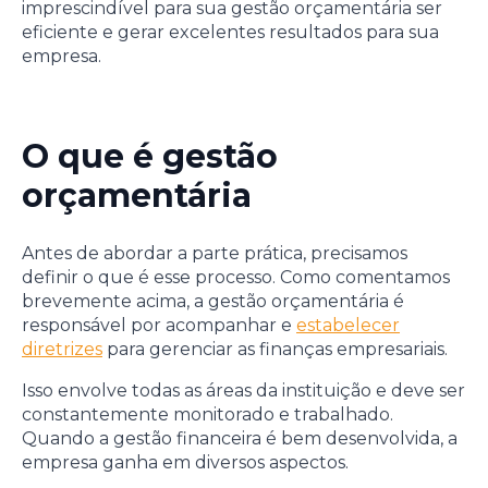
imprescindível para sua gestão orçamentária ser
eficiente e gerar excelentes resultados para sua
empresa.
O que é gestão
orçamentária
Antes de abordar a parte prática, precisamos
definir o que é esse processo. Como comentamos
brevemente acima, a gestão orçamentária é
responsável por acompanhar e
estabelecer
diretrizes
para gerenciar as finanças empresariais.
Isso envolve todas as áreas da instituição e deve ser
constantemente monitorado e trabalhado.
Quando a gestão financeira é bem desenvolvida, a
empresa ganha em diversos aspectos.