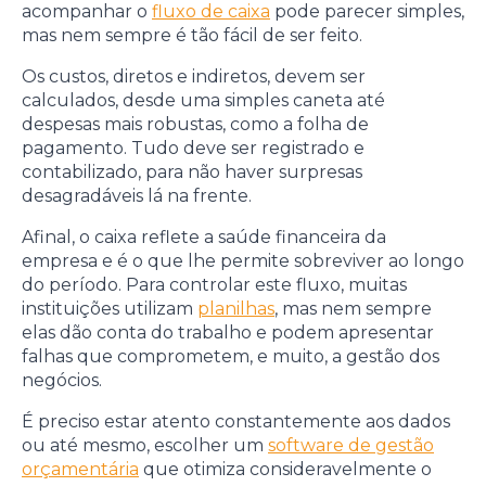
acompanhar o
fluxo de caixa
pode parecer simples,
mas nem sempre é tão fácil de ser feito.
Os custos, diretos e indiretos, devem ser
calculados, desde uma simples caneta até
despesas mais robustas, como a folha de
pagamento. Tudo deve ser registrado e
contabilizado, para não haver surpresas
desagradáveis lá na frente.
Afinal, o caixa reflete a saúde financeira da
empresa e é o que lhe permite sobreviver ao longo
do período. Para controlar este fluxo, muitas
instituições utilizam
planilhas
, mas nem sempre
elas dão conta do trabalho e podem apresentar
falhas que comprometem, e muito, a gestão dos
negócios.
É preciso estar atento constantemente aos dados
ou até mesmo, escolher um
software de gestão
orçamentária
que otimiza consideravelmente o