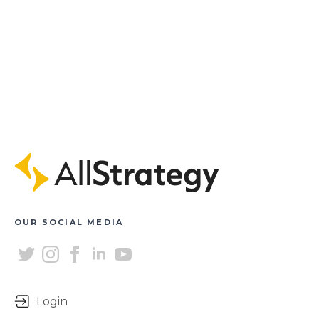
OUR SOCIAL MEDIA
Login