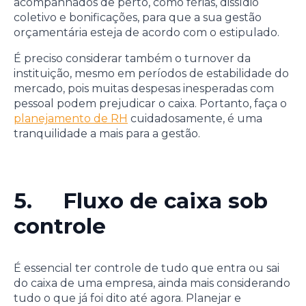
acompanhados de perto, como férias, dissídio
coletivo e bonificações, para que a sua gestão
orçamentária esteja de acordo com o estipulado.
É preciso considerar também o turnover da
instituição, mesmo em períodos de estabilidade do
mercado, pois muitas despesas inesperadas com
pessoal podem prejudicar o caixa. Portanto, faça o
planejamento de RH
cuidadosamente, é uma
tranquilidade a mais para a gestão.
5. Fluxo de caixa sob
controle
É essencial ter controle de tudo que entra ou sai
do caixa de uma empresa, ainda mais considerando
tudo o que já foi dito até agora. Planejar e