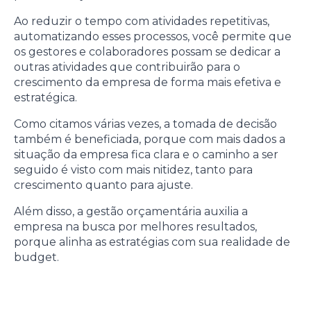
Ao reduzir o tempo com atividades repetitivas,
automatizando esses processos, você permite que
os gestores e colaboradores possam se dedicar a
outras atividades que contribuirão para o
crescimento da empresa de forma mais efetiva e
estratégica.
Como citamos várias vezes, a tomada de decisão
também é beneficiada, porque com mais dados a
situação da empresa fica clara e o caminho a ser
seguido é visto com mais nitidez, tanto para
crescimento quanto para ajuste.
Além disso, a gestão orçamentária auxilia a
empresa na busca por melhores resultados,
porque alinha as estratégias com sua realidade de
budget.