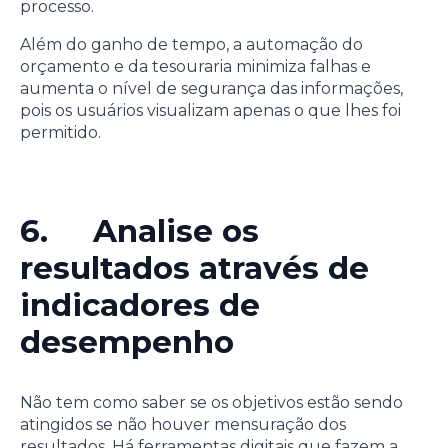
processo.
Além do ganho de tempo, a automação do
orçamento e da tesouraria minimiza falhas e
aumenta o nível de segurança das informações,
pois os usuários visualizam apenas o que lhes foi
permitido.
6. Analise os
resultados através de
indicadores de
desempenho
Não tem como saber se os objetivos estão sendo
atingidos se não houver mensuração dos
resultados. Há ferramentas digitais que fazem a