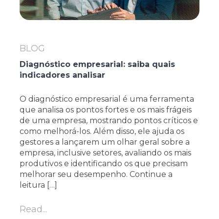
BLOG
Diagnóstico empresarial: saiba quais
indicadores analisar
O diagnóstico empresarial é uma ferramenta
que analisa os pontos fortes e os mais frágeis
de uma empresa, mostrando pontos críticos e
como melhorá-los. Além disso, ele ajuda os
gestores a lançarem um olhar geral sobre a
empresa, inclusive setores, avaliando os mais
produtivos e identificando os que precisam
melhorar seu desempenho. Continue a
leitura […]
Read...