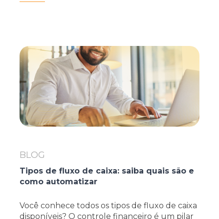
BLOG
Tipos de fluxo de caixa: saiba quais são e
como automatizar
Você conhece todos os tipos de fluxo de caixa
disponíveis? O controle financeiro é um pilar