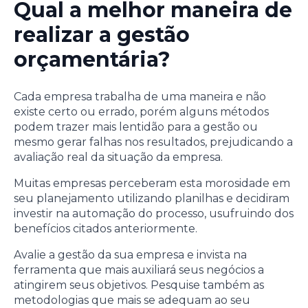
Qual a melhor maneira de
realizar a gestão
orçamentária?
Cada empresa trabalha de uma maneira e não
existe certo ou errado, porém alguns métodos
podem trazer mais lentidão para a gestão ou
mesmo gerar falhas nos resultados, prejudicando a
avaliação real da situação da empresa.
Muitas empresas perceberam esta morosidade em
seu planejamento utilizando planilhas e decidiram
investir na automação do processo, usufruindo dos
benefícios citados anteriormente.
Avalie a gestão da sua empresa e invista na
ferramenta que mais auxiliará seus negócios a
atingirem seus objetivos. Pesquise também as
metodologias que mais se adequam ao seu