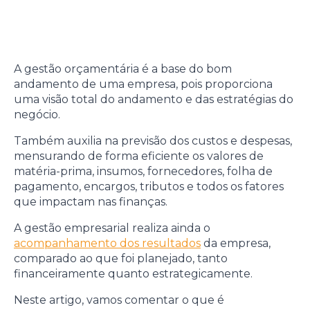
A gestão orçamentária é a base do bom
andamento de uma empresa, pois proporciona
uma visão total do andamento e das estratégias do
negócio.
Também auxilia na previsão dos custos e despesas,
mensurando de forma eficiente os valores de
matéria-prima, insumos, fornecedores, folha de
pagamento, encargos, tributos e todos os fatores
que impactam nas finanças.
A gestão empresarial realiza ainda o
acompanhamento dos resultados
da empresa,
comparado ao que foi planejado, tanto
financeiramente quanto estrategicamente.
Neste artigo, vamos comentar o que é