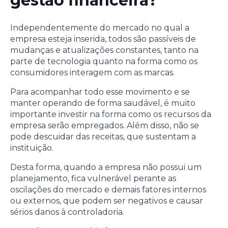
gestão financeira?
Independentemente do mercado no qual a
empresa esteja inserida, todos são passíveis de
mudanças e atualizações constantes, tanto na
parte de tecnologia quanto na forma como os
consumidores interagem com as marcas.
Para acompanhar todo esse movimento e se
manter operando de forma saudável, é muito
importante investir na forma como os recursos da
empresa serão empregados. Além disso, não se
pode descuidar das receitas, que sustentam a
instituição.
Desta forma, quando a empresa não possui um
planejamento, fica vulnerável perante as
oscilações do mercado e demais fatores internos
ou externos, que podem ser negativos e causar
sérios danos à controladoria.