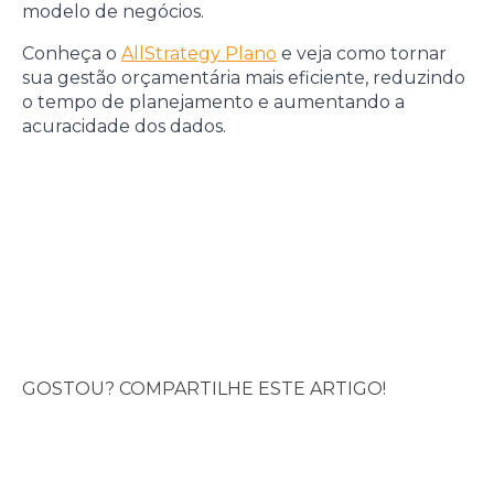
modelo de negócios.
Conheça o
AllStrategy Plano
e veja como tornar
sua gestão orçamentária mais eficiente, reduzindo
o tempo de planejamento e aumentando a
acuracidade dos dados.
GOSTOU? COMPARTILHE ESTE ARTIGO!