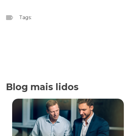
Tags:
Blog mais lidos