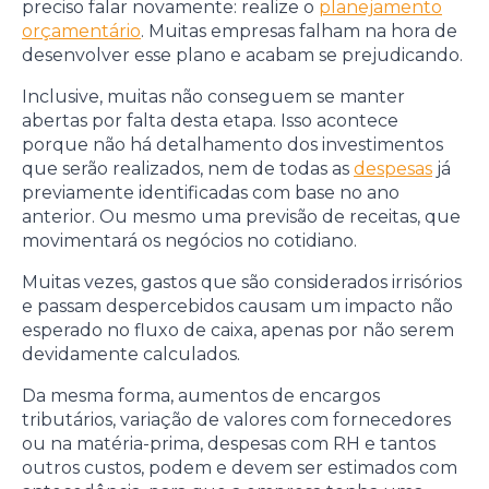
preciso falar novamente: realize o
planejamento
orçamentário
. Muitas empresas falham na hora de
desenvolver esse plano e acabam se prejudicando.
Inclusive, muitas não conseguem se manter
abertas por falta desta etapa. Isso acontece
porque não há detalhamento dos investimentos
que serão realizados, nem de todas as
despesas
já
previamente identificadas com base no ano
anterior. Ou mesmo uma previsão de receitas, que
movimentará os negócios no cotidiano.
Muitas vezes, gastos que são considerados irrisórios
e passam despercebidos causam um impacto não
esperado no fluxo de caixa, apenas por não serem
devidamente calculados.
Da mesma forma, aumentos de encargos
tributários, variação de valores com fornecedores
ou na matéria-prima, despesas com RH e tantos
outros custos, podem e devem ser estimados com