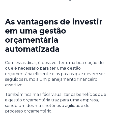
As vantagens de investir
em uma gestão
orçamentária
automatizada
Com essas dicas, é possível ter uma boa noção do
que é necessário para ter uma gestão
orçamentária eficiente e os passos que devem ser
seguidos rumo a um planejamento financeiro
assertivo.
Também fica mais fácil visualizar os benefícios que
a gestão orçamentária traz para uma empresa,
sendo um dos mais notórios a agilidade do
processo orçamentário.