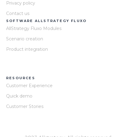
Privacy policy
Contact us
SOFTWARE ALLSTRATEGY FLUXO
AllStrategy Fluxo Modules
Scenario creation
Product integration
RESOURCES
Customer Experience
Quick demo
Customer Stories