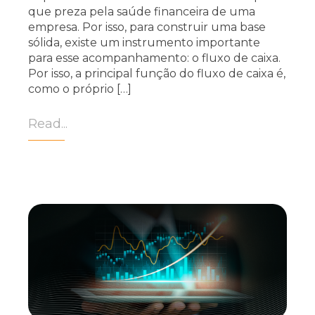
que preza pela saúde financeira de uma
empresa. Por isso, para construir uma base
sólida, existe um instrumento importante
para esse acompanhamento: o fluxo de caixa.
Por isso, a principal função do fluxo de caixa é,
como o próprio […]
Read...