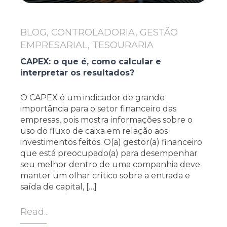
BLOG, CONTROLADORIA, GESTÃO
EMPRESARIAL, TESOURARIA
CAPEX: o que é, como calcular e
interpretar os resultados?
O CAPEX é um indicador de grande
importância para o setor financeiro das
empresas, pois mostra informações sobre o
uso do fluxo de caixa em relação aos
investimentos feitos. O(a) gestor(a) financeiro
que está preocupado(a) para desempenhar
seu melhor dentro de uma companhia deve
manter um olhar crítico sobre a entrada e
saída de capital, […]
Read...