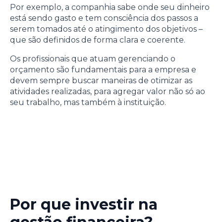
Por exemplo, a companhia sabe onde seu dinheiro
está sendo gasto e tem consciência dos passos a
serem tomados até o atingimento dos objetivos –
que são definidos de forma clara e coerente.
Os profissionais que atuam gerenciando o
orçamento são fundamentais para a empresa e
devem sempre buscar maneiras de otimizar as
atividades realizadas, para agregar valor não só ao
seu trabalho, mas também à instituição.
Por que investir na