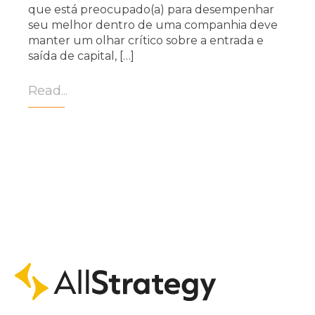
que está preocupado(a) para desempenhar
seu melhor dentro de uma companhia deve
manter um olhar crítico sobre a entrada e
saída de capital, […]
Read...