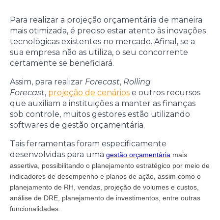
Para realizar a projeção orçamentária de maneira
mais otimizada, é preciso estar atento às inovações
tecnológicas existentes no mercado. Afinal, se a
sua empresa não as utiliza, o seu concorrente
certamente se beneficiará.
Assim, para realizar
Forecast
,
Rolling
Forecast
,
projeção de cenários
e outros recursos
que auxiliam a instituições a manter as finanças
sob controle, muitos gestores estão utilizando
softwares de gestão orçamentária.
Tais ferramentas foram especificamente
desenvolvidas para uma
gestão orçamentária
mais
assertiva, possibilitando o planejamento estratégico por meio de
indicadores de desempenho e planos de ação, assim como o
planejamento de RH, vendas, projeção de volumes e custos,
análise de DRE, planejamento de investimentos, entre outras
funcionalidades.