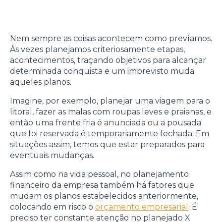
Nem sempre as coisas acontecem como prevíamos.
Às vezes planejamos criteriosamente etapas,
acontecimentos, traçando objetivos para alcançar
determinada conquista e um imprevisto muda
aqueles planos.
Imagine, por exemplo, planejar uma viagem para o
litoral, fazer as malas com roupas leves e praianas, e
então uma frente fria é anunciada ou a pousada
que foi reservada é temporariamente fechada. Em
situações assim, temos que estar preparados para
eventuais mudanças.
Assim como na vida pessoal, no planejamento
financeiro da empresa também há fatores que
mudam os planos estabelecidos anteriormente,
colocando em risco o
orçamento empresarial
. É
preciso ter constante atenção no planejado X