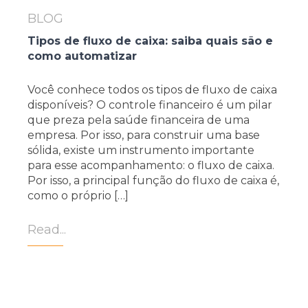
BLOG
Tipos de fluxo de caixa: saiba quais são e
como automatizar
Você conhece todos os tipos de fluxo de caixa
disponíveis? O controle financeiro é um pilar
que preza pela saúde financeira de uma
empresa. Por isso, para construir uma base
sólida, existe um instrumento importante
para esse acompanhamento: o fluxo de caixa.
Por isso, a principal função do fluxo de caixa é,
como o próprio […]
Read...