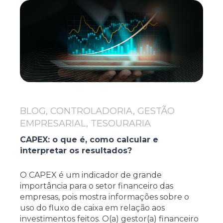
BLOG, CONTROLADORIA, GESTÃO
EMPRESARIAL, TESOURARIA
CAPEX: o que é, como calcular e
interpretar os resultados?
O CAPEX é um indicador de grande
importância para o setor financeiro das
empresas, pois mostra informações sobre o
uso do fluxo de caixa em relação aos
investimentos feitos. O(a) gestor(a) financeiro