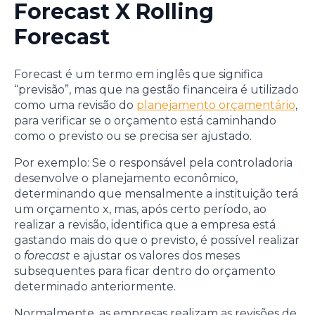
Forecast X Rolling
Forecast
Forecast é um termo em inglês que significa
“previsão”, mas que na gestão financeira é utilizado
como uma revisão do
planejamento orçamentário
,
para verificar se o orçamento está caminhando
como o previsto ou se precisa ser ajustado.
Por exemplo: Se o responsável pela controladoria
desenvolve o planejamento econômico,
determinando que mensalmente a instituição terá
um orçamento x, mas, após certo período, ao
realizar a revisão, identifica que a empresa está
gastando mais do que o previsto, é possível realizar
o
forecast
e ajustar os valores dos meses
subsequentes para ficar dentro do orçamento
determinado anteriormente.
Normalmente, as empresas realizam as revisões de