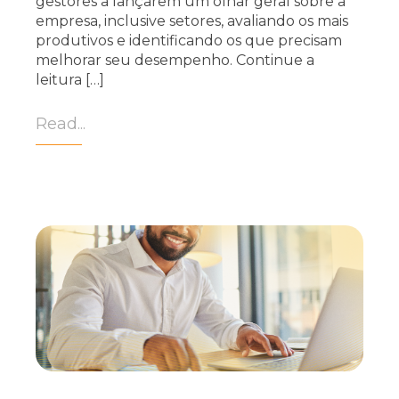
gestores a lançarem um olhar geral sobre a
empresa, inclusive setores, avaliando os mais
produtivos e identificando os que precisam
melhorar seu desempenho. Continue a
leitura […]
Read...