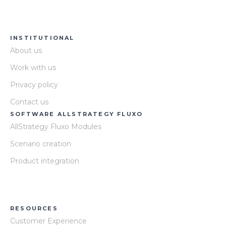
INSTITUTIONAL
About us
Work with us
Privacy policy
Contact us
SOFTWARE ALLSTRATEGY FLUXO
AllStrategy Fluxo Modules
Scenario creation
Product integration
RESOURCES
Customer Experience