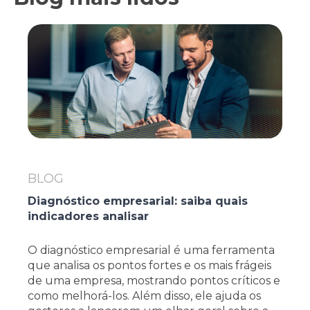
BLOG
Diagnóstico empresarial: saiba quais
indicadores analisar
O diagnóstico empresarial é uma ferramenta
que analisa os pontos fortes e os mais frágeis
de uma empresa, mostrando pontos críticos e
como melhorá-los. Além disso, ele ajuda os