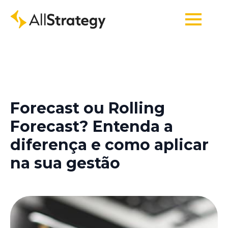
Forecast ou Rolling
Forecast? Entenda a
diferença e como aplicar
na sua gestão