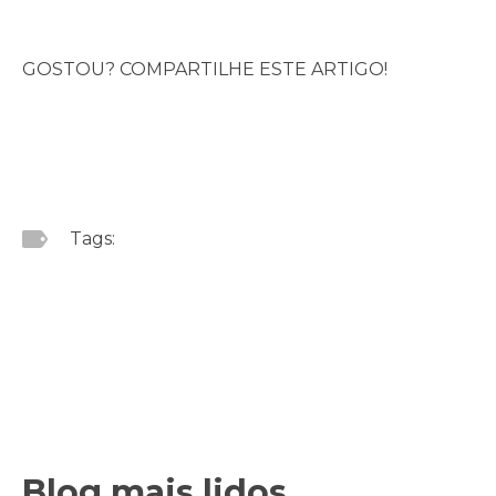
GOSTOU? COMPARTILHE ESTE ARTIGO!
Tags:
Blog mais lidos