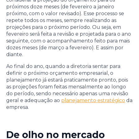
próximos doze meses (de fevereiro a janeiro
próximo, com o valor revisado). Esse processo se
repete todos os meses, sempre realizando as
projeções para o próximo período. Ou seja, em
fevereiro será feita a revisão e projetada para o ano
seguinte, com o acompanhamento feito para mais
dozes meses (de março a fevereiro). E assim por
diante.
Ao final do ano, quando a diretoria sentar para
definir o próximo orçamento empresarial, o
planejamento já estará praticamente pronto, pois
as projeções foram feitas mensalmente ao longo
do período, sendo necessário apenas uma revisão
geral e adequação ao
planejamento estratégico
da
empresa.
De olho no mercado