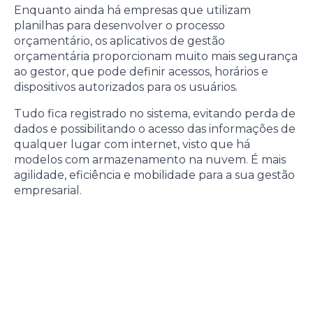
Enquanto ainda há empresas que utilizam
planilhas para desenvolver o processo
orçamentário, os aplicativos de gestão
orçamentária proporcionam muito mais segurança
ao gestor, que pode definir acessos, horários e
dispositivos autorizados para os usuários.
Tudo fica registrado no sistema, evitando perda de
dados e possibilitando o acesso das informações de
qualquer lugar com internet, visto que há
modelos com armazenamento na nuvem. É mais
agilidade, eficiência e mobilidade para a sua gestão
empresarial.