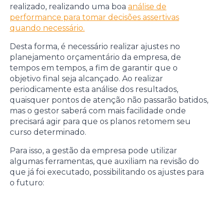
realizado, realizando uma boa
análise de
performance para tomar decisões assertivas
quando necessário.
Desta forma, é necessário realizar ajustes no
planejamento orçamentário da empresa, de
tempos em tempos, a fim de garantir que o
objetivo final seja alcançado. Ao realizar
periodicamente esta análise dos resultados,
quaisquer pontos de atenção não passarão batidos,
mas o gestor saberá com mais facilidade onde
precisará agir para que os planos retomem seu
curso determinado.
Para isso, a gestão da empresa pode utilizar
algumas ferramentas, que auxiliam na revisão do
que já foi executado, possibilitando os ajustes para
o futuro: