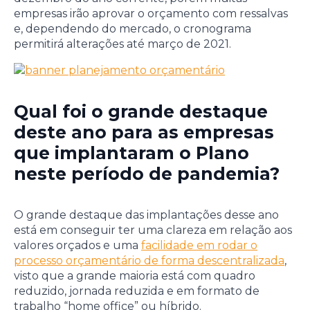
empresas irão aprovar o orçamento com ressalvas
e, dependendo do mercado, o cronograma
permitirá alterações até março de 2021.
Qual foi o grande destaque
deste ano para as empresas
que implantaram o Plano
neste período de pandemia?
O grande destaque das implantações desse ano
está em conseguir ter uma clareza em relação aos
valores orçados e uma
facilidade em rodar o
processo orçamentário de forma descentralizada
,
visto que a grande maioria está com quadro
reduzido, jornada reduzida e em formato de
trabalho “home office” ou híbrido.