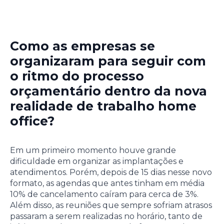
Como as empresas se
organizaram para seguir com
o ritmo do processo
orçamentário dentro da nova
realidade de trabalho home
office?
Em um primeiro momento houve grande
dificuldade em organizar as implantações e
atendimentos. Porém, depois de 15 dias nesse novo
formato, as agendas que antes tinham em média
10% de cancelamento caíram para cerca de 3%.
Além disso, as reuniões que sempre sofriam atrasos
passaram a serem realizadas no horário, tanto de