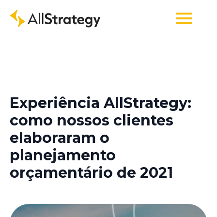
Experiência AllStrategy:
como nossos clientes
elaboraram o
planejamento
orçamentário de 2021