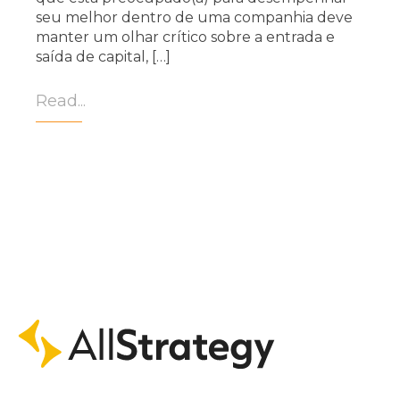
seu melhor dentro de uma companhia deve
manter um olhar crítico sobre a entrada e
saída de capital, […]
Read...