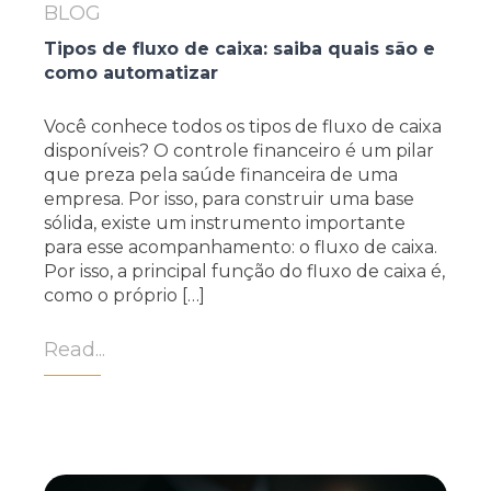
BLOG
Tipos de fluxo de caixa: saiba quais são e
como automatizar
Você conhece todos os tipos de fluxo de caixa
disponíveis? O controle financeiro é um pilar
que preza pela saúde financeira de uma
empresa. Por isso, para construir uma base
sólida, existe um instrumento importante
para esse acompanhamento: o fluxo de caixa.
Por isso, a principal função do fluxo de caixa é,
como o próprio […]
Read...