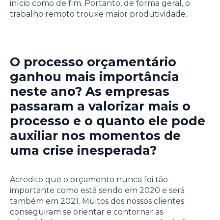
início como de fim. Portanto, de forma geral, o
trabalho remoto trouxe maior produtividade.
O processo orçamentário
ganhou mais importância
neste ano? As empresas
passaram a valorizar mais o
processo e o quanto ele pode
auxiliar nos momentos de
uma crise inesperada?
Acredito que o orçamento nunca foi tão
importante como está sendo em 2020 e será
também em 2021. Muitos dos nossos clientes
conseguiram se orientar e contornar as