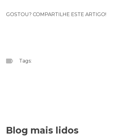
GOSTOU? COMPARTILHE ESTE ARTIGO!
Tags:
Blog mais lidos