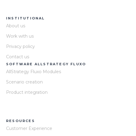
INSTITUTIONAL
About us
Work with us
Privacy policy
Contact us
SOFTWARE ALLSTRATEGY FLUXO
AllStrategy Fluxo Modules
Scenario creation
Product integration
RESOURCES
Customer Experience