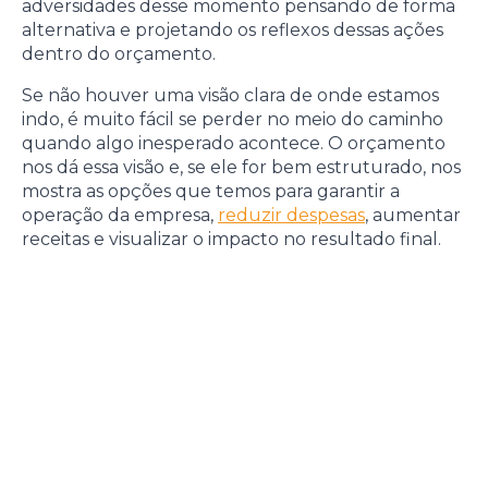
adversidades desse momento pensando de forma
alternativa e projetando os reflexos dessas ações
dentro do orçamento.
Se não houver uma visão clara de onde estamos
indo, é muito fácil se perder no meio do caminho
quando algo inesperado acontece. O orçamento
nos dá essa visão e, se ele for bem estruturado, nos
mostra as opções que temos para garantir a
operação da empresa,
reduzir despesas
, aumentar
receitas e visualizar o impacto no resultado final.