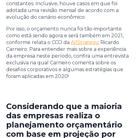
constantes. Inclusive, houve casos em que foi
adotada uma revisão mensal de acordo com a
evolução do cenário econômico.
Por isso, o orçamento nunca foi tão importante
como está sendo agora e será também em 2021,
conforme relata o CCO da
AllStrategy
, Ricardo
Carneiro. Para entender mais sobre a experiência
da empresa neste período, confira uma entrevista
exclusiva na qual Carneiro comenta sobre os
desafios corporativos e algumas estratégias que
foram aplicadas em 2020!
Considerando que a maioria
das empresas realiza o
planejamento orçamentário
com base em projeção por