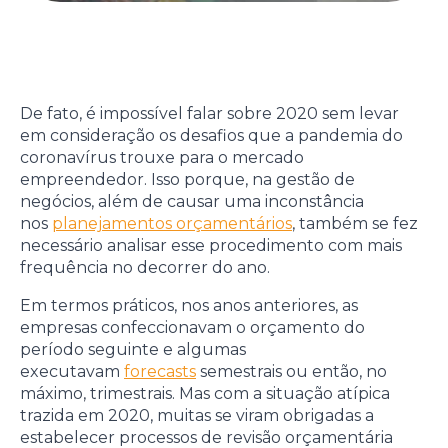
De fato, é impossível falar sobre 2020 sem levar
em consideração os desafios que a pandemia do
coronavírus trouxe para o mercado
empreendedor. Isso porque, na gestão de
negócios, além de causar uma inconstância
nos
planejamentos orçamentários
, também se fez
necessário analisar esse procedimento com mais
frequência no decorrer do ano.
Em termos práticos, nos anos anteriores, as
empresas confeccionavam o orçamento do
período seguinte e algumas
executavam
forecasts
semestrais ou então, no
máximo, trimestrais. Mas com a situação atípica
trazida em 2020, muitas se viram obrigadas a
estabelecer processos de revisão orçamentária