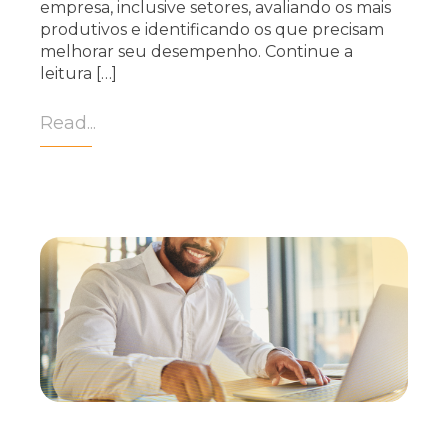
empresa, inclusive setores, avaliando os mais
produtivos e identificando os que precisam
melhorar seu desempenho. Continue a
leitura […]
Read...