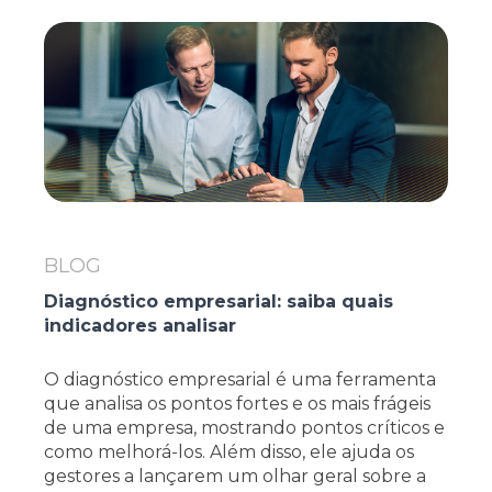
BLOG
Diagnóstico empresarial: saiba quais
indicadores analisar
O diagnóstico empresarial é uma ferramenta
que analisa os pontos fortes e os mais frágeis
de uma empresa, mostrando pontos críticos e
como melhorá-los. Além disso, ele ajuda os
gestores a lançarem um olhar geral sobre a