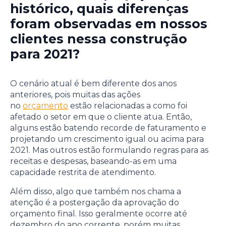
histórico, quais diferenças
foram observadas em nossos
clientes nessa construção
para 2021?
O cenário atual é bem diferente dos anos
anteriores, pois muitas das ações
no
orçamento
estão relacionadas a como foi
afetado o setor em que o cliente atua. Então,
alguns estão batendo recorde de faturamento e
projetando um crescimento igual ou acima para
2021. Mas outros estão formulando regras para as
receitas e despesas, baseando-as em uma
capacidade restrita de atendimento.
Além disso, algo que também nos chama a
atenção é a postergação da aprovação do
orçamento final. Isso geralmente ocorre até
dezembro do ano corrente, porém muitas