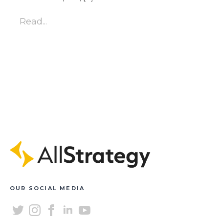
Read...
OUR SOCIAL MEDIA