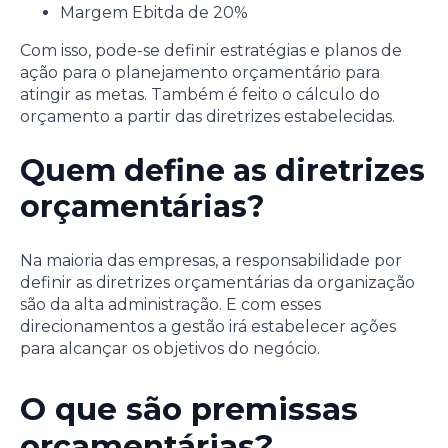
Margem Ebitda de 20%
Com isso, pode-se definir estratégias e planos de
ação para o planejamento orçamentário para
atingir as metas. Também é feito o cálculo do
orçamento a partir das diretrizes estabelecidas.
Quem define as diretrizes
orçamentárias?
Na maioria das empresas, a responsabilidade por
definir as diretrizes orçamentárias da organização
são da alta administração. E com esses
direcionamentos a gestão irá estabelecer ações
para alcançar os objetivos do negócio.
O que são premissas
orçamentárias?