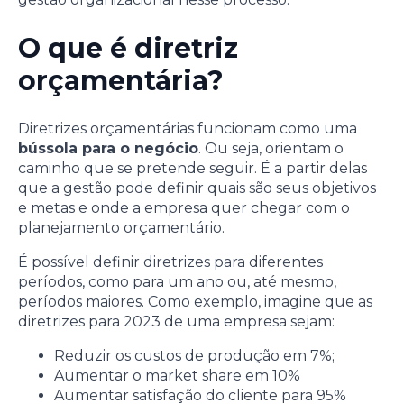
O que é diretriz
orçamentária?
Diretrizes orçamentárias funcionam como uma
bússola para o negócio
. Ou seja, orientam o
caminho que se pretende seguir. É a partir delas
que a gestão pode definir quais são seus objetivos
e metas e onde a empresa quer chegar com o
planejamento orçamentário.
É possível definir diretrizes para diferentes
períodos, como para um ano ou, até mesmo,
períodos maiores. Como exemplo, imagine que as
diretrizes para 2023 de uma empresa sejam:
Reduzir os custos de produção em 7%;
Aumentar o market share em 10%
Aumentar satisfação do cliente para 95%