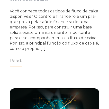
Você conhece todos os tipos de fluxo de caixa
disponíveis? O controle financeiro é um pilar
que preza pela saúde financeira de uma
empresa. Por isso, para construir uma base
sólida, existe um instrumento importante
para esse acompanhamento: o fluxo de caixa.
Por isso, a principal função do fluxo de caixa é,
como o próprio […]
Read...