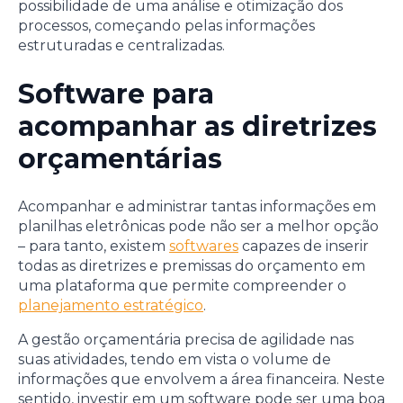
possibilidade de uma análise e otimização dos
processos, começando pelas informações
estruturadas e centralizadas.
Software para
acompanhar as diretrizes
orçamentárias
Acompanhar e administrar tantas informações em
planilhas eletrônicas pode não ser a melhor opção
– para tanto, existem
softwares
capazes de inserir
todas as diretrizes e premissas do orçamento em
uma plataforma que permite compreender o
planejamento estratégico
.
A gestão orçamentária precisa de agilidade nas
suas atividades, tendo em vista o volume de
informações que envolvem a área financeira. Neste
sentido, investir em um software pode ser uma boa