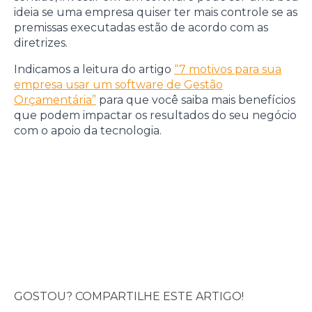
ideia se uma empresa quiser ter mais controle se as
premissas executadas estão de acordo com as
diretrizes.
Indicamos a leitura do artigo
“7 motivos para sua
empresa usar um software de Gestão
Orçamentária”
para que você saiba mais benefícios
que podem impactar os resultados do seu negócio
com o apoio da tecnologia.
GOSTOU? COMPARTILHE ESTE ARTIGO!