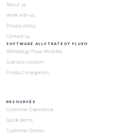
About us
Work with us
Privacy policy
Contact us
SOFTWARE ALLSTRATEGY FLUXO
AllStrategy Fluxo Modules
Scenario creation
Product integration
RESOURCES
Customer Experience
Quick demo
Customer Stories