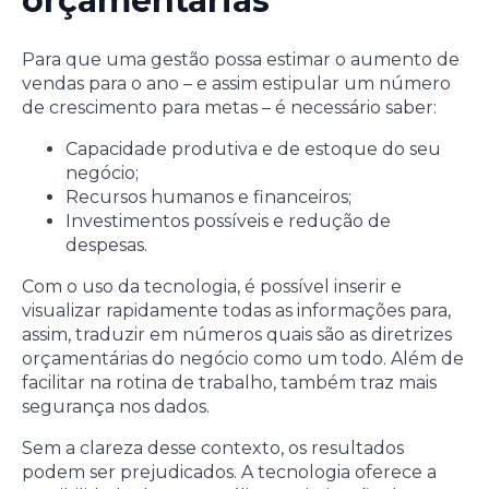
orçamentárias
Para que uma gestão possa estimar o aumento de
vendas para o ano – e assim estipular um número
de crescimento para metas – é necessário saber:
Capacidade produtiva e de estoque do seu
negócio;
Recursos humanos e financeiros;
Investimentos possíveis e redução de
despesas.
Com o uso da tecnologia, é possível inserir e
visualizar rapidamente todas as informações para,
assim, traduzir em números quais são as diretrizes
orçamentárias do negócio como um todo. Além de
facilitar na rotina de trabalho, também traz mais
segurança nos dados.
Sem a clareza desse contexto, os resultados
podem ser prejudicados. A tecnologia oferece a