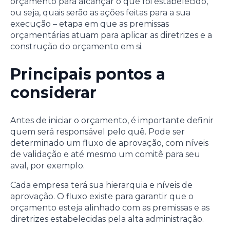
orçamento para alcançar o que foi estabelecido,
ou seja, quais serão as ações feitas para a sua
execução – etapa em que as premissas
orçamentárias atuam para aplicar as diretrizes e a
construção do orçamento em si.
Principais pontos a
considerar
Antes de iniciar o orçamento, é importante definir
quem será responsável pelo quê. Pode ser
determinado um fluxo de aprovação, com níveis
de validação e até mesmo um comitê para seu
aval, por exemplo.
Cada empresa terá sua hierarquia e níveis de
aprovação. O fluxo existe para garantir que o
orçamento esteja alinhado com as premissas e as
diretrizes estabelecidas pela alta administração.