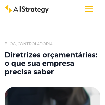
BLOG, CONTROLADORIA
Diretrizes orçamentárias:
o que sua empresa
precisa saber