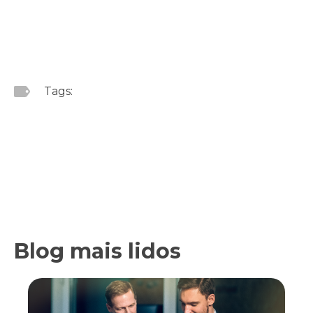
Tags:
Blog mais lidos