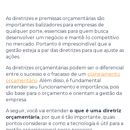
As diretrizes e premissas orçamentárias são
importantes balizadores para empresas de
qualquer porte, essenciais para quem busca
desenvolver um negócio e mantê-lo competitivo
no mercado. Portanto é imprescindível que a
gestão esteja a par das diretrizes para que ajuste as
ações.
As diretrizes orçamentárias podem ser o diferencial
entre o sucesso e o fracasso de um
planejamento
orçamentário
. Além disso, é fundamental
entender seu funcionamento e importância, pois
são base para o orçamento e orientam a gestão da
empresa.
A seguir, você vai entender
o que é uma diretriz
orçamentária
, por que é tão importante, quais
pontos considerar e como a tecnologia é útil para a
gestão organizacional nesse processo.