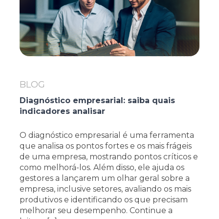
BLOG
Diagnóstico empresarial: saiba quais
indicadores analisar
O diagnóstico empresarial é uma ferramenta
que analisa os pontos fortes e os mais frágeis
de uma empresa, mostrando pontos críticos e
como melhorá-los. Além disso, ele ajuda os
gestores a lançarem um olhar geral sobre a
empresa, inclusive setores, avaliando os mais
produtivos e identificando os que precisam
melhorar seu desempenho. Continue a