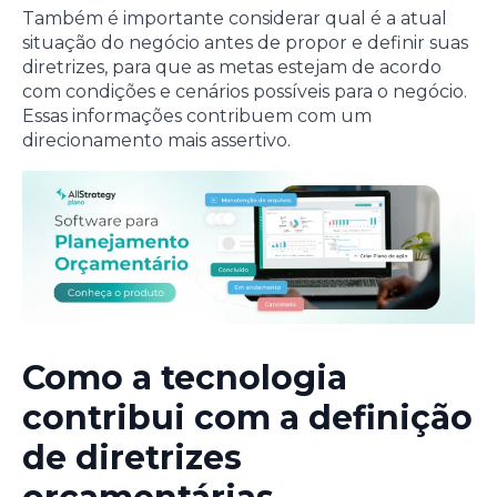
Também é importante considerar qual é a atual
situação do negócio antes de propor e definir suas
diretrizes, para que as metas estejam de acordo
com condições e cenários possíveis para o negócio.
Essas informações contribuem com um
direcionamento mais assertivo.
Como a tecnologia
contribui com a definição
de diretrizes