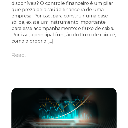
disponíveis? O controle financeiro é um pilar
que preza pela saúde financeira de uma
empresa. Por isso, para construir uma base
sólida, existe um instrumento importante
para esse acompanhamento: o fluxo de caixa.
Por isso, a principal função do fluxo de caixa é,
como o próprio […]
Read...