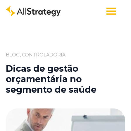
BLOG, CONTROLADORIA
Dicas de gestão
orçamentária no
segmento de saúde