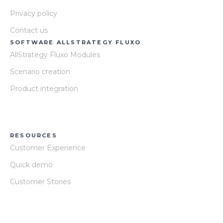
Privacy policy
Contact us
SOFTWARE ALLSTRATEGY FLUXO
AllStrategy Fluxo Modules
Scenario creation
Product integration
RESOURCES
Customer Experience
Quick demo
Customer Stories