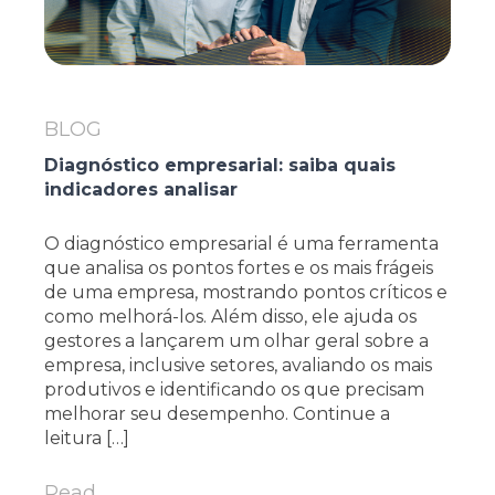
BLOG
Diagnóstico empresarial: saiba quais
indicadores analisar
O diagnóstico empresarial é uma ferramenta
que analisa os pontos fortes e os mais frágeis
de uma empresa, mostrando pontos críticos e
como melhorá-los. Além disso, ele ajuda os
gestores a lançarem um olhar geral sobre a
empresa, inclusive setores, avaliando os mais
produtivos e identificando os que precisam
melhorar seu desempenho. Continue a
leitura […]
Read...