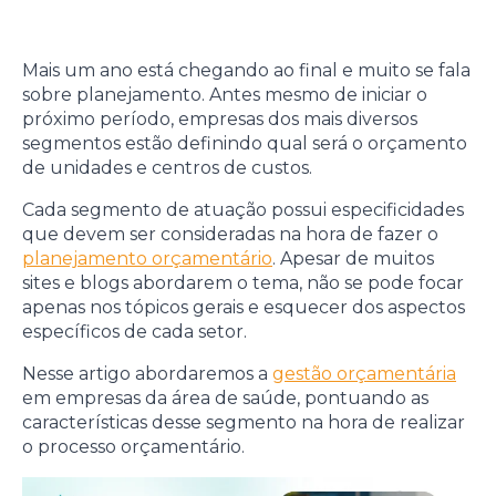
Mais um ano está chegando ao final e muito se fala
sobre planejamento. Antes mesmo de iniciar o
próximo período, empresas dos mais diversos
segmentos estão definindo qual será o orçamento
de unidades e centros de custos.
Cada segmento de atuação possui especificidades
que devem ser consideradas na hora de fazer o
planejamento orçamentário
. Apesar de muitos
sites e blogs abordarem o tema, não se pode focar
apenas nos tópicos gerais e esquecer dos aspectos
específicos de cada setor.
Nesse artigo abordaremos a
gestão orçamentária
em empresas da área de saúde, pontuando as
características desse segmento na hora de realizar
o processo orçamentário.