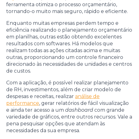
ferramenta otimiza o processo orçamentário,
tornando-o muito mais seguro, rápido e eficiente.
Enquanto muitas empresas perdem tempo e
eficiência realizando o planejamento orçamentário
em planilhas, outras estão obtendo excelentes
resultados com softwares. Há modelos que
realizam todas as ações citadas acima e muitas
outras, proporcionando um controle financeiro
direcionado às necessidades de unidades e centros
de custos.
Com a aplicação, é possível realizar planejamento
de RH, investimentos, além de criar modelo de
despesas e receitas, realizar
análise de
performance
, gerar relatórios de fácil visualização
e ainda ter acesso a um
dashboard
com grande
variedade de gráficos, entre outros recursos. Vale a
pena pesquisar opções que atendam às
necessidades da sua empresa.