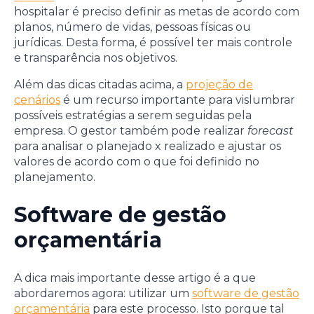
hospitalar é preciso definir as metas de acordo com
planos, número de vidas, pessoas físicas ou
jurídicas. Desta forma, é possível ter mais controle
e transparência nos objetivos.
Além das dicas citadas acima, a
projeção de
cenários
é um recurso importante para vislumbrar
possíveis estratégias a serem seguidas pela
empresa. O gestor também pode realizar
forecast
para analisar o planejado x realizado e ajustar os
valores de acordo com o que foi definido no
planejamento.
Software de gestão
orçamentária
A dica mais importante desse artigo é a que
abordaremos agora: utilizar um
software de gestão
orçamentária
para este processo. Isto porque tal