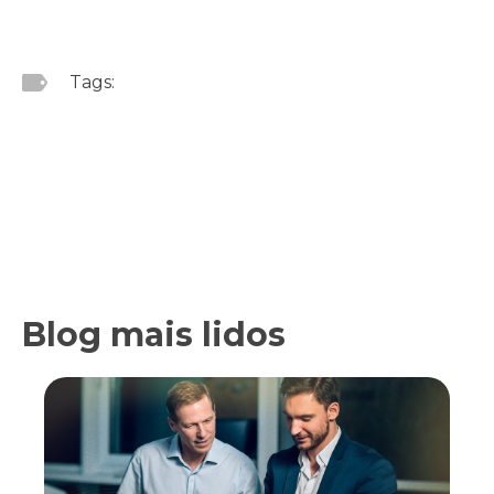
Tags:
Blog mais lidos