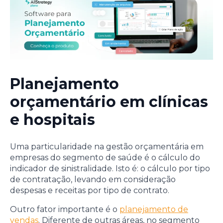
Planejamento
orçamentário em clínicas
e hospitais
Uma particularidade na gestão orçamentária em
empresas do segmento de saúde é o cálculo do
indicador de sinistralidade. Isto é: o cálculo por tipo
de contratação, levando em consideração
despesas e receitas por tipo de contrato.
Outro fator importante é o
planejamento de
vendas
. Diferente de outras áreas, no segmento