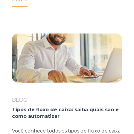
BLOG
Tipos de fluxo de caixa: saiba quais são e
como automatizar
Você conhece todos os tipos de fluxo de caixa