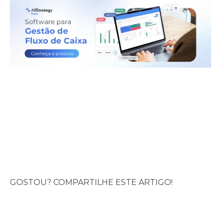
GOSTOU? COMPARTILHE ESTE ARTIGO!