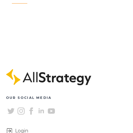
OUR SOCIAL MEDIA
Login