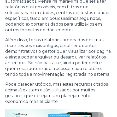
automatizados. Pense na maravilha que seria ter
relatórios customizáveis, com filtros que
selecionariam unidades, centros de custos e dados
específicos, tudo em pouquíssimos segundos,
podendo exportar os dados para utilizá-los em
outros formatos de documentos.
Além disso, ter os relatórios ordenados dos mais
recentes aos mais antigos, escolher quantos
demonstrativos o gestor quer visualizar por página
e ainda poder arquivar ou desarquivar relatórios
anteriores. Se não bastasse, ainda poder definir
quem está autorizado a acessar cada relatório,
tendo toda a movimentação registrada no sistema.
Pode parecer utópico, mas estes recursos citados
acima já existem e são utilizados por muitos
gestores que desejam um planejamento
econômico mais eficiente.