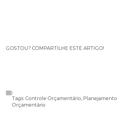
GOSTOU? COMPARTILHE ESTE ARTIGO!
Tags: Controle Orçamentário, Planejamento
Orçamentário