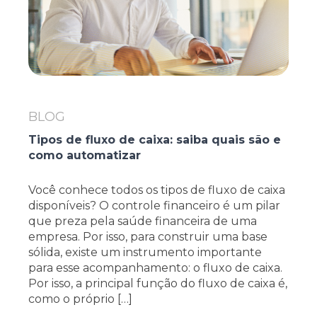
BLOG
Tipos de fluxo de caixa: saiba quais são e
como automatizar
Você conhece todos os tipos de fluxo de caixa
disponíveis? O controle financeiro é um pilar
que preza pela saúde financeira de uma
empresa. Por isso, para construir uma base
sólida, existe um instrumento importante
para esse acompanhamento: o fluxo de caixa.
Por isso, a principal função do fluxo de caixa é,
como o próprio […]