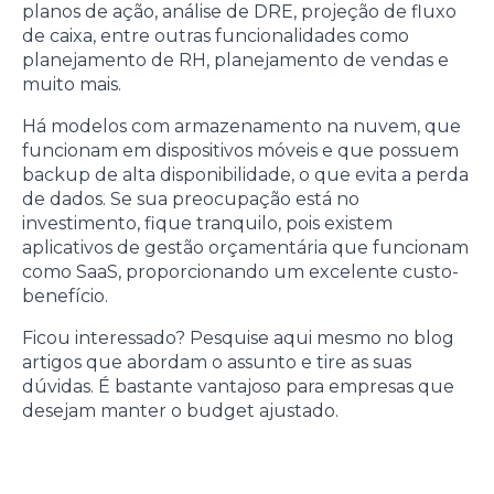
planos de ação, análise de DRE, projeção de fluxo
de caixa, entre outras funcionalidades como
planejamento de RH, planejamento de vendas e
muito mais.
Há modelos com armazenamento na nuvem, que
funcionam em dispositivos móveis e que possuem
backup de alta disponibilidade, o que evita a perda
de dados. Se sua preocupação está no
investimento, fique tranquilo, pois existem
aplicativos de gestão orçamentária que funcionam
como SaaS, proporcionando um excelente custo-
benefício.
Ficou interessado? Pesquise aqui mesmo no blog
artigos que abordam o assunto e tire as suas
dúvidas. É bastante vantajoso para empresas que
desejam manter o budget ajustado.