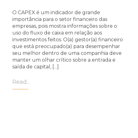
O CAPEX é um indicador de grande
importância para o setor financeiro das
empresas, pois mostra informações sobre o
uso do fluxo de caixa em relação aos
investimentos feitos. O(a) gestor(a) financeiro
que está preocupado(a) para desempenhar
seu melhor dentro de uma companhia deve
manter um olhar crítico sobre a entrada e
saída de capital, […]
Read...