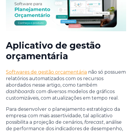
Aplicativo de gestão
orçamentária
Softwares de gestão orçamentária
não só possuem
relatórios automatizados com os recursos
abordados nesse artigo, como também
dashboards
com diversos modelos de gráficos
customizáveis, com atualizações em tempo real.
Para desenvolver o planejamento estratégico da
empresa com mais assertividade, tal aplicativo
possibilita a projeção de cenários,
forecast
, análise
de performance dos indicadores de desempenho,