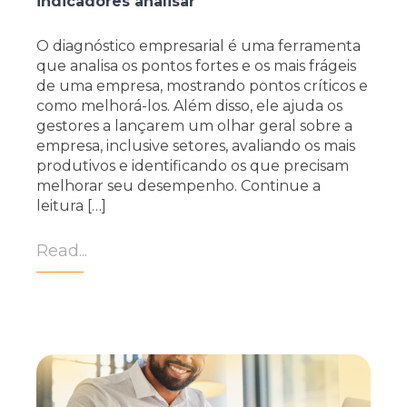
indicadores analisar
O diagnóstico empresarial é uma ferramenta
que analisa os pontos fortes e os mais frágeis
de uma empresa, mostrando pontos críticos e
como melhorá-los. Além disso, ele ajuda os
gestores a lançarem um olhar geral sobre a
empresa, inclusive setores, avaliando os mais
produtivos e identificando os que precisam
melhorar seu desempenho. Continue a
leitura […]
Read...