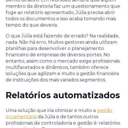
membro da diretoria faz um questionamento que
foge ao relatório apresentado, Júlia precisa abrir
todos os documentos e isso acaba tomando mais
tempo do que deveria.
O que Júlia está fazendo de errado? Na realidade,
nada. Não há erro. Muitos gestores ainda utilizam
planilhas para desenvolver o planejamento
financeiro de empresas de diversos portes. No
entanto, assim como o mercado exige profissionais
multifacetados e dinâmicos, também oferece
soluções que agilizam e muito a gestão financeira
de instituições dos mais variados segmentos.
Relatórios automatizados
Uma solução que iria otimizar e muito a
gestão
orçamentária
da Júlia e de tantos outros
profissionais de controladoria e gestão é: relatórios