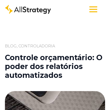
BLOG, CONTROLADORIA
Controle orçamentário: O
poder dos relatórios
automatizados