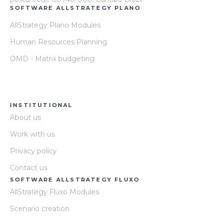
SOFTWARE ALLSTRATEGY PLANO
AllStrategy Plano Modules
Human Resources Planning
OMD - Matrix budgeting
INSTITUTIONAL
About us
Work with us
Privacy policy
Contact us
SOFTWARE ALLSTRATEGY FLUXO
AllStrategy Fluxo Modules
Scenario creation