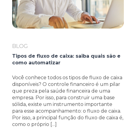
BLOG
Tipos de fluxo de caixa: saiba quais são e
como automatizar
Você conhece todos os tipos de fluxo de caixa
disponíveis? O controle financeiro é um pilar
que preza pela saúde financeira de uma
empresa. Por isso, para construir uma base
sólida, existe um instrumento importante
para esse acompanhamento: o fluxo de caixa.
Por isso, a principal função do fluxo de caixa é,
como o próprio […]