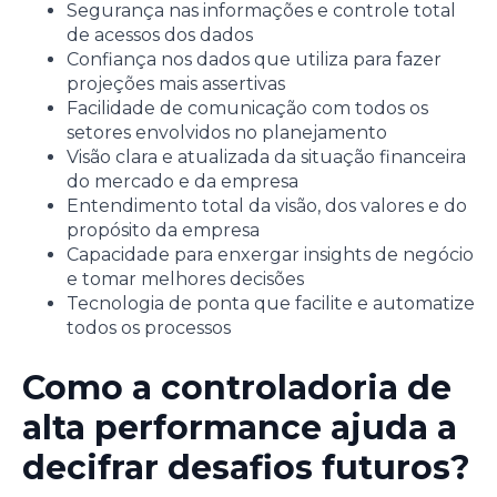
Segurança nas informações e controle total
de acessos dos dados
Confiança nos dados que utiliza para fazer
projeções mais assertivas
Facilidade de comunicação com todos os
setores envolvidos no planejamento
Visão clara e atualizada da situação financeira
do mercado e da empresa
Entendimento total da visão, dos valores e do
propósito da empresa
Capacidade para enxergar insights de negócio
e tomar melhores decisões
Tecnologia de ponta que facilite e automatize
todos os processos
Como a controladoria de
alta performance ajuda a
decifrar desafios futuros?