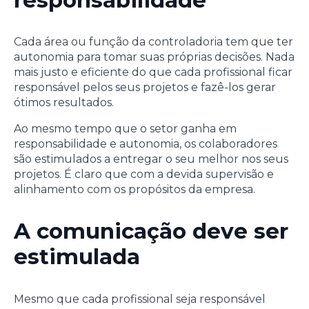
Cada área ou função da controladoria tem que ter
autonomia para tomar suas próprias decisões. Nada
mais justo e eficiente do que cada profissional ficar
responsável pelos seus projetos e fazê-los gerar
ótimos resultados.
Ao mesmo tempo que o setor ganha em
responsabilidade e autonomia, os colaboradores
são estimulados a entregar o seu melhor nos seus
projetos. É claro que com a devida supervisão e
alinhamento com os propósitos da empresa.
A comunicação deve ser
estimulada
Mesmo que cada profissional seja responsável