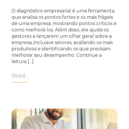
O diagnóstico empresarial é uma ferramenta
que analisa os pontos fortes e os mais frágeis
de uma empresa, mostrando pontos críticos e
como melhorá-los. Além disso, ele ajuda os
gestores a lançarem um olhar geral sobre a
empresa, inclusive setores, avaliando os mais
produtivos e identificando os que precisam
melhorar seu desempenho. Continue a
leitura […]
Read...