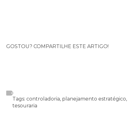
GOSTOU? COMPARTILHE ESTE ARTIGO!
Tags: controladoria, planejamento estratégico,
tesouraria