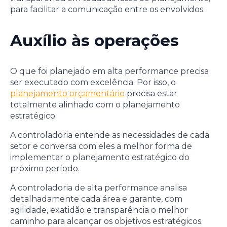
para facilitar a comunicação entre os envolvidos.
Auxílio às operações
O que foi planejado em alta performance precisa
ser executado com excelência. Por isso, o
planejamento orçamentário
precisa estar
totalmente alinhado com o planejamento
estratégico.
A controladoria entende as necessidades de cada
setor e conversa com eles a melhor forma de
implementar o planejamento estratégico do
próximo período.
A controladoria de alta performance analisa
detalhadamente cada área e garante, com
agilidade, exatidão e transparência o melhor
caminho para alcançar os objetivos estratégicos.