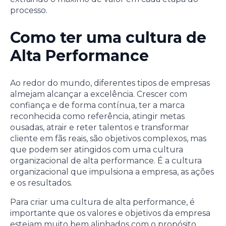
processo.
Como ter uma cultura de
Alta Performance
Ao redor do mundo, diferentes tipos de empresas
almejam alcançar a excelência. Crescer com
confiança e de forma contínua, ter a marca
reconhecida como referência, atingir metas
ousadas, atrair e reter talentos e transformar
cliente em fãs reais, são objetivos complexos, mas
que podem ser atingidos com uma cultura
organizacional de alta performance. É a cultura
organizacional que impulsiona a empresa, as ações
e os resultados.
Para criar uma cultura de alta performance, é
importante que os valores e objetivos da empresa
estejam muito bem alinhados com o propósito