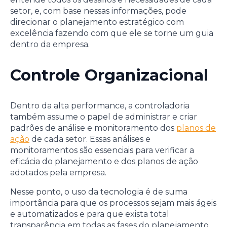
setor, e, com base nessas informações, pode
direcionar o planejamento estratégico com
excelência fazendo com que ele se torne um guia
dentro da empresa.
Controle Organizacional
Dentro da alta performance, a controladoria
também assume o papel de administrar e criar
padrões de análise e monitoramento dos
planos de
ação
de cada setor. Essas análises e
monitoramentos são essenciais para verificar a
eficácia do planejamento e dos planos de ação
adotados pela empresa.
Nesse ponto, o uso da tecnologia é de suma
importância para que os processos sejam mais ágeis
e automatizados e para que exista total
transparência em todas as fases do planejamento,