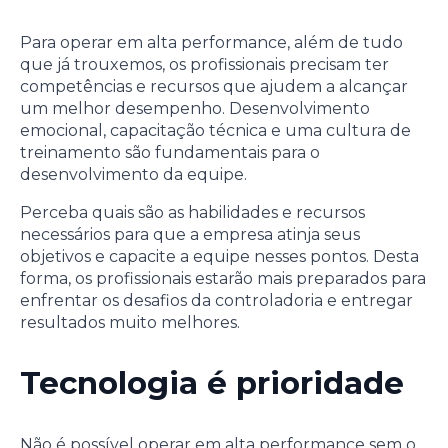
Para operar em alta performance, além de tudo
que já trouxemos, os profissionais precisam ter
competências e recursos que ajudem a alcançar
um melhor desempenho. Desenvolvimento
emocional, capacitação técnica e uma cultura de
treinamento são fundamentais para o
desenvolvimento da equipe.
Perceba quais são as habilidades e recursos
necessários para que a empresa atinja seus
objetivos e capacite a equipe nesses pontos. Desta
forma, os profissionais estarão mais preparados para
enfrentar os desafios da controladoria e entregar
resultados muito melhores.
Tecnologia é prioridade
Não é possível operar em alta performance sem o