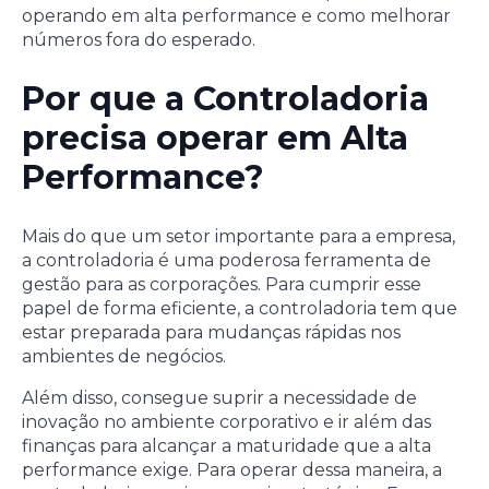
operando em alta performance e como melhorar
números fora do esperado.
Por que a Controladoria
precisa operar em Alta
Performance?
Mais do que um setor importante para a empresa,
a controladoria é uma poderosa ferramenta de
gestão para as corporações. Para cumprir esse
papel de forma eficiente, a controladoria tem que
estar preparada para mudanças rápidas nos
ambientes de negócios.
Além disso, consegue suprir a necessidade de
inovação no ambiente corporativo e ir além das
finanças para alcançar a maturidade que a alta
performance exige. Para operar dessa maneira, a