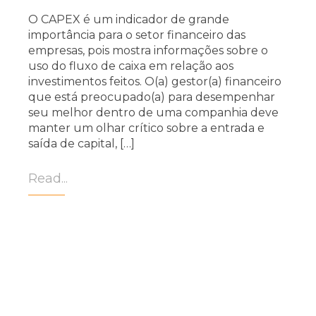
O CAPEX é um indicador de grande
importância para o setor financeiro das
empresas, pois mostra informações sobre o
uso do fluxo de caixa em relação aos
investimentos feitos. O(a) gestor(a) financeiro
que está preocupado(a) para desempenhar
seu melhor dentro de uma companhia deve
manter um olhar crítico sobre a entrada e
saída de capital, […]
Read...