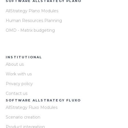
SOFTWARE ALLSTRATEGY PLANO
AllStrategy Plano Modules
Human Resources Planning
OMD - Matrix budgeting
INSTITUTIONAL
About us
Work with us
Privacy policy
Contact us
SOFTWARE ALLSTRATEGY FLUXO
AllStrategy Fluxo Modules
Scenario creation
Product integration