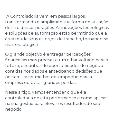
A Controladoria vem, em passos largos,
transformando e ampliando sua forma de atuação
dentro das corporações. As inovações tecnológicas
e soluções de automação estão permitindo que a
área mude seus esforços de trabalho, tornando-se
mais estratégica.
O grande objetivo é entregar percepções
financeiras mais precisas e um olhar voltado para o
futuro, encontrando oportunidades de negócio
contidas nos dados e antecipando decisões que
possam trazer melhor desempenho para a
empresa ou evitar grandes perdas.
Nesse artigo, vamos entender o que é a
controladoria de alta performance e como aplicar
na sua gestão para elevar os resultados do seu
negócio.