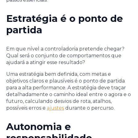
Estratégia é o ponto de
partida
Em que nível a controladoria pretende chegar?
Qual será o conjunto de comportamentos que
ajudará a atingir esse resultado?
Uma estratégia bem definida, com metas e
objetivos claros e plausíveis é o ponto de partida
para a alta performance. A estratégia deve traçar
detalhadamente o caminho ideal entre o agora e o
futuro, calculando desvios de rota, atalhos,
possíveis erros e
ajustes
durante o percurso.
Autonomia e
responsabilidade