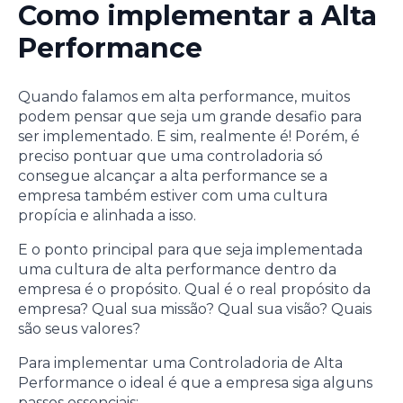
Como implementar a Alta
Performance
Quando falamos em alta performance, muitos
podem pensar que seja um grande desafio para
ser implementado. E sim, realmente é! Porém, é
preciso pontuar que uma controladoria só
consegue alcançar a alta performance se a
empresa também estiver com uma cultura
propícia e alinhada a isso.
E o ponto principal para que seja implementada
uma cultura de alta performance dentro da
empresa é o propósito. Qual é o real propósito da
empresa? Qual sua missão? Qual sua visão? Quais
são seus valores?
Para implementar uma Controladoria de Alta
Performance o ideal é que a empresa siga alguns
passos essenciais: