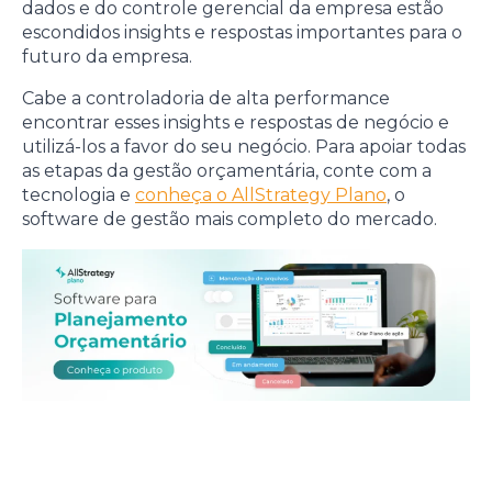
dados e do controle gerencial da empresa estão
escondidos insights e respostas importantes para o
futuro da empresa.
Cabe a controladoria de alta performance
encontrar esses insights e respostas de negócio e
utilizá-los a favor do seu negócio. Para apoiar todas
as etapas da gestão orçamentária, conte com a
tecnologia e
conheça o AllStrategy Plano
, o
software de gestão mais completo do mercado.