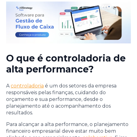
O que é controladoria de
alta performance?
A
controladoria
é um dos setores da empresa
responsáveis pelas finanças, cuidando do
orçamento e sua performance, desde o
planejamento até o acompanhamento dos
resultados.
Para alcançar a alta performance, o planejamento
financeiro empresarial deve estar muito bem