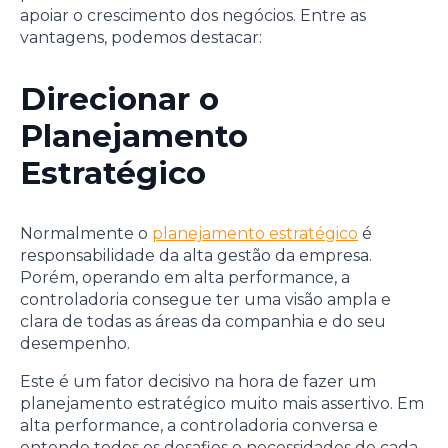
apoiar o crescimento dos negócios. Entre as
vantagens, podemos destacar:
Direcionar o
Planejamento
Estratégico
Normalmente o
planejamento estratégico
é
responsabilidade da alta gestão da empresa.
Porém, operando em alta performance, a
controladoria consegue ter uma visão ampla e
clara de todas as áreas da companhia e do seu
desempenho.
Este é um fator decisivo na hora de fazer um
planejamento estratégico muito mais assertivo. Em
alta performance, a controladoria conversa e
entende todos os desafios e necessidades de cada