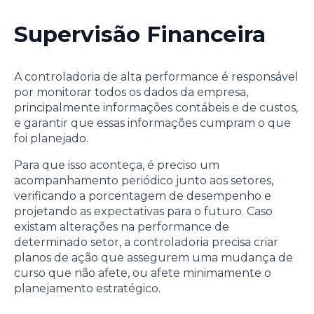
Supervisão Financeira
A controladoria de alta performance é responsável
por monitorar todos os dados da empresa,
principalmente informações contábeis e de custos,
e garantir que essas informações cumpram o que
foi planejado.
Para que isso aconteça, é preciso um
acompanhamento periódico junto aos setores,
verificando a porcentagem de desempenho e
projetando as expectativas para o futuro. Caso
existam alterações na performance de
determinado setor, a controladoria precisa criar
planos de ação que assegurem uma mudança de
curso que não afete, ou afete minimamente o
planejamento estratégico.