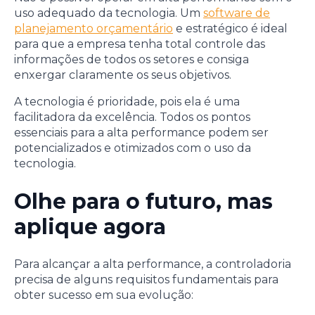
uso adequado da tecnologia. Um
software de
planejamento orçamentário
e estratégico é ideal
para que a empresa tenha total controle das
informações de todos os setores e consiga
enxergar claramente os seus objetivos.
A tecnologia é prioridade, pois ela é uma
facilitadora da excelência. Todos os pontos
essenciais para a alta performance podem ser
potencializados e otimizados com o uso da
tecnologia.
Olhe para o futuro, mas
aplique agora
Para alcançar a alta performance, a controladoria
precisa de alguns requisitos fundamentais para
obter sucesso em sua evolução: