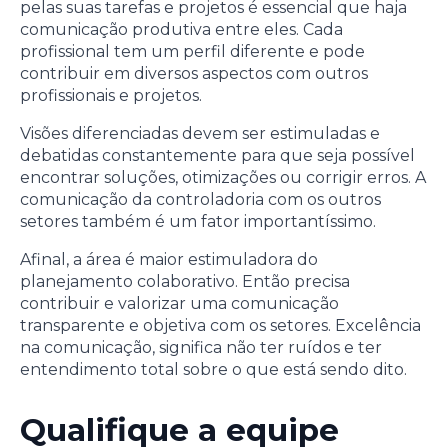
pelas suas tarefas e projetos é essencial que haja
comunicação produtiva entre eles. Cada
profissional tem um perfil diferente e pode
contribuir em diversos aspectos com outros
profissionais e projetos.
Visões diferenciadas devem ser estimuladas e
debatidas constantemente para que seja possível
encontrar soluções, otimizações ou corrigir erros. A
comunicação da controladoria com os outros
setores também é um fator importantíssimo.
Afinal, a área é maior estimuladora do
planejamento colaborativo. Então precisa
contribuir e valorizar uma comunicação
transparente e objetiva com os setores. Excelência
na comunicação, significa não ter ruídos e ter
entendimento total sobre o que está sendo dito.
Qualifique a equipe