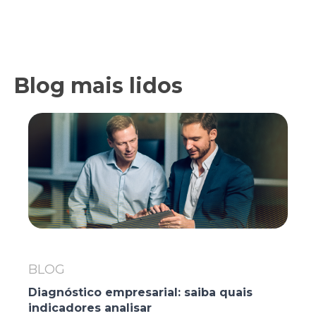
Blog mais lidos
BLOG
Diagnóstico empresarial: saiba quais
indicadores analisar