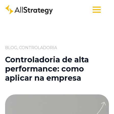
BLOG, CONTROLADORIA
Controladoria de alta
performance: como
aplicar na empresa