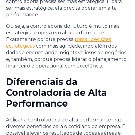
controladoria precisa ser mais estratégica. E para
ser mais estratégica, ela precisa operar em alta
performance.
Ou seja, a controladoria do futuro é muito mais
estratégica e opera em alta performance.
Exatamente porque precisa
tomar decisões
estratégicas
com mais agilidade, indo além dos
dados e encontrando insights valiosos de negócios
e, também, porque precisa liderar o planejamento
financeiro e operacional com excelência.
Diferenciais da
Controladoria de Alta
Performance
Aplicar a controladoria de alta performance traz
diversos benefícios para o cotidiano da empresa. É
possível elevar os resultados de todas as áreas e