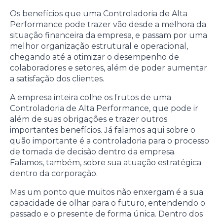
Os benefícios que uma Controladoria de Alta
Performance pode trazer vão desde a melhora da
situação financeira da empresa, e passam por uma
melhor organização estrutural e operacional,
chegando até a otimizar o desempenho de
colaboradores e setores, além de poder aumentar
a satisfação dos clientes.
A empresa inteira colhe os frutos de uma
Controladoria de Alta Performance, que pode ir
além de suas obrigações e trazer outros
importantes benefícios. Já falamos aqui sobre o
quão importante é a controladoria para o processo
de tomada de decisão dentro da empresa.
Falamos, também, sobre sua atuação estratégica
dentro da corporação.
Mas um ponto que muitos não enxergam é a sua
capacidade de olhar para o futuro, entendendo o
passado e o presente de forma única. Dentro dos