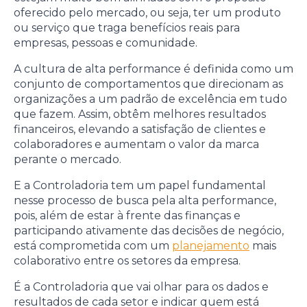
oferecido pelo mercado, ou seja, ter um produto
ou serviço que traga benefícios reais para
empresas, pessoas e comunidade.
A cultura de alta performance é definida como um
conjunto de comportamentos que direcionam as
organizações a um padrão de excelência em tudo
que fazem. Assim, obtêm melhores resultados
financeiros, elevando a satisfação de clientes e
colaboradores e aumentam o valor da marca
perante o mercado.
E a Controladoria tem um papel fundamental
nesse processo de busca pela alta performance,
pois, além de estar à frente das finanças e
participando ativamente das decisões de negócio,
está comprometida com um
planejamento
mais
colaborativo entre os setores da empresa.
É a Controladoria que vai olhar para os dados e
resultados de cada setor e indicar quem está