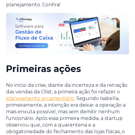
planejamento. Confira!
Primeiras ações
No início da crise, diante da incerteza e da retração
das vendas da Olist, a primeira ação foi refazer o
planejamento orçamentário
. Segundo Isabella,
primeiramente, a intenção era deixar a operação a
mais enxuta possível, mas sem demitir nenhum
funcionário. Após essa primeira medida, a startup
observou que, com a quarentena e a
obrigatoriedade do fechamento das lojas físicas, o