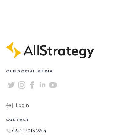
OUR SOCIAL MEDIA
Login
CONTACT
+55 41 3013-2254