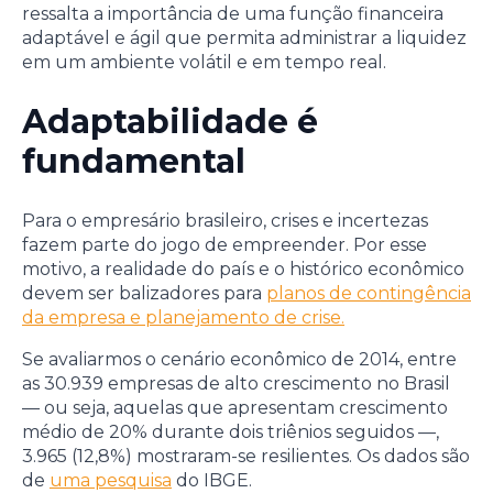
ressalta a importância de uma função financeira
adaptável e ágil que permita administrar a liquidez
em um ambiente volátil e em tempo real.
Adaptabilidade é
fundamental
Para o empresário brasileiro, crises e incertezas
fazem parte do jogo de empreender. Por esse
motivo, a realidade do país e o histórico econômico
devem ser balizadores para
planos de contingência
da empresa e planejamento de crise.
Se avaliarmos o cenário econômico de 2014, entre
as 30.939 empresas de alto crescimento no Brasil
— ou seja, aquelas que apresentam crescimento
médio de 20% durante dois triênios seguidos —,
3.965 (12,8%) mostraram-se resilientes. Os dados são
de
uma pesquisa
do IBGE.