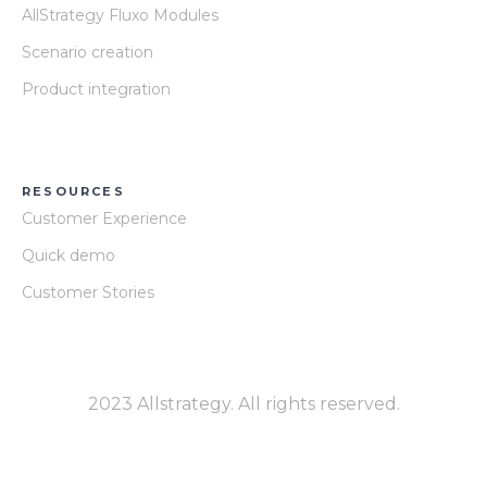
AllStrategy Fluxo Modules
Scenario creation
Product integration
RESOURCES
Customer Experience
Quick demo
Customer Stories
2023 Allstrategy. All rights reserved.