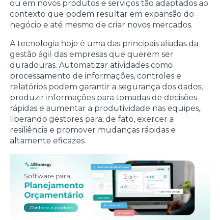
ou em novos produtos e serviços tão adaptados ao
contexto que podem resultar em expansão do
negócio e até mesmo de criar novos mercados.
A tecnologia hoje é uma das principais aliadas da
gestão ágil das empresas que querem ser
duradouras. Automatizar atividades como
processamento de informações, controles e
relatórios podem garantir a segurança dos dados,
produzir informações para tomadas de decisões
rápidas e aumentar a produtividade nas equipes,
liberando gestores para, de fato, exercer a
resiliência e promover mudanças rápidas e
altamente eficazes.