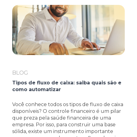
BLOG
Tipos de fluxo de caixa: saiba quais são e
como automatizar
Você conhece todos os tipos de fluxo de caixa
disponíveis? O controle financeiro é um pilar
que preza pela saúde financeira de uma
empresa. Por isso, para construir uma base
sólida, existe um instrumento importante