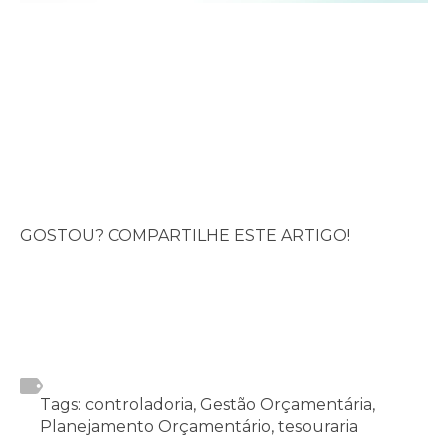
GOSTOU? COMPARTILHE ESTE ARTIGO!
Tags: controladoria, Gestão Orçamentária,
Planejamento Orçamentário, tesouraria