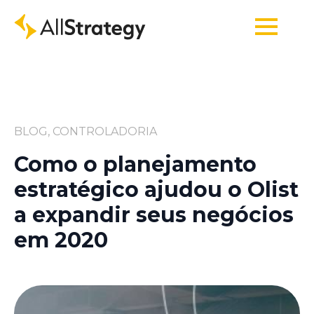
BLOG, CONTROLADORIA
Como o planejamento
estratégico ajudou o Olist
a expandir seus negócios
em 2020