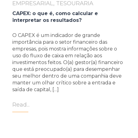
EMPRESARIAL, TESOURARIA
CAPEX: o que é, como calcular e
interpretar os resultados?
O CAPEX é um indicador de grande
importância para o setor financeiro das
empresas, pois mostra informações sobre o
uso do fluxo de caixa em relação aos
investimentos feitos. O(a) gestor(a) financeiro
que está preocupado(a) para desempenhar
seu melhor dentro de uma companhia deve
manter um olhar crítico sobre a entrada e
saída de capital, […]
Read...