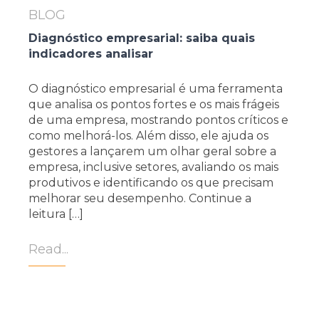
BLOG
Diagnóstico empresarial: saiba quais
indicadores analisar
O diagnóstico empresarial é uma ferramenta
que analisa os pontos fortes e os mais frágeis
de uma empresa, mostrando pontos críticos e
como melhorá-los. Além disso, ele ajuda os
gestores a lançarem um olhar geral sobre a
empresa, inclusive setores, avaliando os mais
produtivos e identificando os que precisam
melhorar seu desempenho. Continue a
leitura […]
Read...