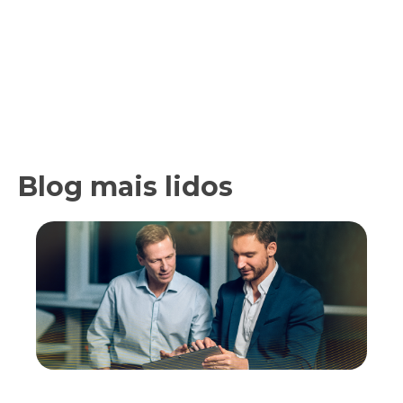
Blog mais lidos