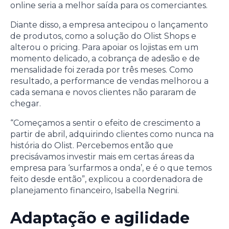
online seria a melhor saída para os comerciantes.
Diante disso, a empresa antecipou o lançamento
de produtos, como a solução do Olist Shops e
alterou o pricing. Para apoiar os lojistas em um
momento delicado, a cobrança de adesão e de
mensalidade foi zerada por três meses. Como
resultado, a performance de vendas melhorou a
cada semana e novos clientes não pararam de
chegar.
“Começamos a sentir o efeito de crescimento a
partir de abril, adquirindo clientes como nunca na
história do Olist. Percebemos então que
precisávamos investir mais em certas áreas da
empresa para ‘surfarmos a onda’, e é o que temos
feito desde então”, explicou a coordenadora de
planejamento financeiro, Isabella Negrini.
Adaptação e agilidade