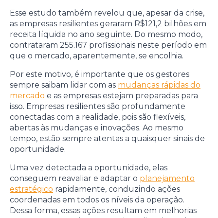
Esse estudo também revelou que, apesar da crise,
as empresas resilientes geraram R$121,2 bilhões em
receita líquida no ano seguinte. Do mesmo modo,
contrataram 255.167 profissionais neste período em
que o mercado, aparentemente, se encolhia.
Por este motivo, é importante que os gestores
sempre saibam lidar com as
mudanças rápidas do
mercado
e as empresas estejam preparadas para
isso. Empresas resilientes são profundamente
conectadas com a realidade, pois são flexíveis,
abertas às mudanças e inovações. Ao mesmo
tempo, estão sempre atentas a quaisquer sinais de
oportunidade.
Uma vez detectada a oportunidade, elas
conseguem reavaliar e adaptar o
planejamento
estratégico
rapidamente, conduzindo ações
coordenadas em todos os níveis da operação.
Dessa forma, essas ações resultam em melhorias