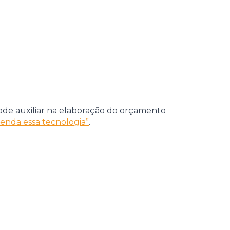
de auxiliar na elaboração do orçamento
enda essa tecnologia”
.