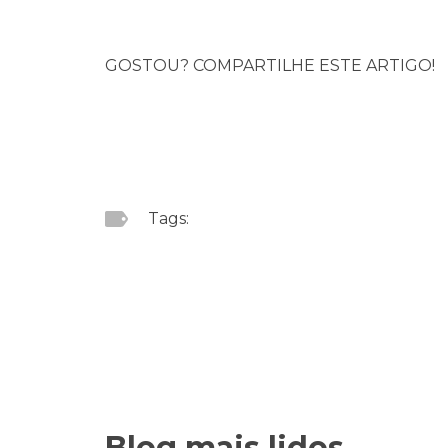
GOSTOU? COMPARTILHE ESTE ARTIGO!
Tags:
Blog mais lidos