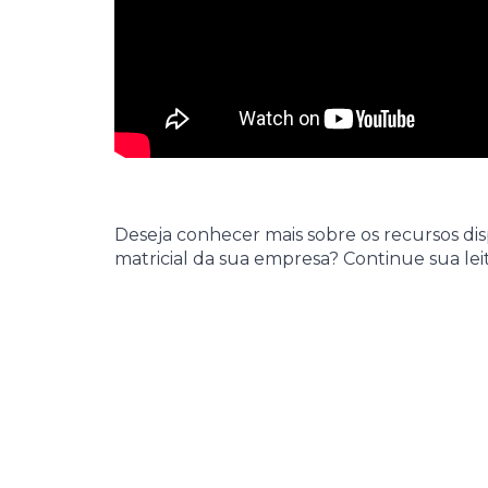
Deseja conhecer mais sobre os recursos d
matricial da sua empresa? Continue sua lei