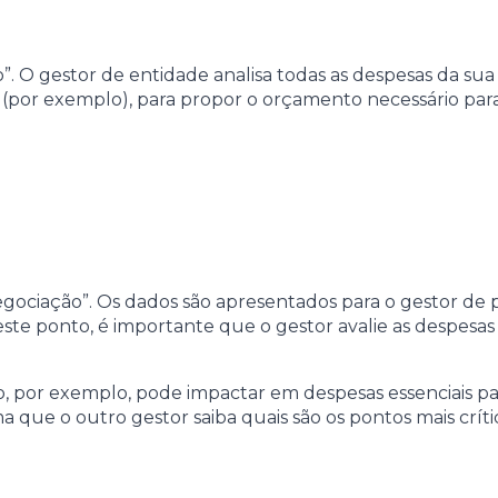
O gestor de entidade analisa todas as despesas da sua
 (por exemplo), para propor o orçamento necessário para
Negociação”. Os dados são apresentados para o gestor de
ste ponto, é importante que o gestor avalie as despesas
 por exemplo, pode impactar em despesas essenciais par
que o outro gestor saiba quais são os pontos mais críti