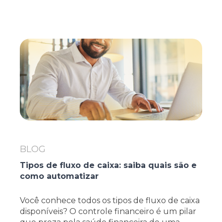
BLOG
Tipos de fluxo de caixa: saiba quais são e
como automatizar
Você conhece todos os tipos de fluxo de caixa
disponíveis? O controle financeiro é um pilar