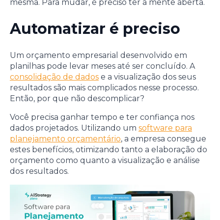
mesma. Para mudar, é preciso ter a mente aberta.
Automatizar é preciso
Um orçamento empresarial desenvolvido em
planilhas pode levar meses até ser concluído. A
consolidação de dados
e a visualização dos seus
resultados são mais complicados nesse processo.
Então, por que não descomplicar?
Você precisa ganhar tempo e ter confiança nos
dados projetados. Utilizando um
software para
planejamento orçamentário
, a empresa consegue
estes benefícios, otimizando tanto a elaboração do
orçamento como quanto a visualização e análise
dos resultados.