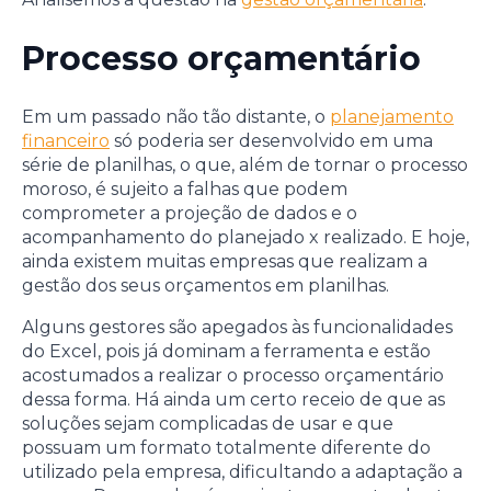
Processo orçamentário
Em um passado não tão distante, o
planejamento
financeiro
só poderia ser desenvolvido em uma
série de planilhas, o que, além de tornar o processo
moroso, é sujeito a falhas que podem
comprometer a projeção de dados e o
acompanhamento do planejado x realizado. E hoje,
ainda existem muitas empresas que realizam a
gestão dos seus orçamentos em planilhas.
Alguns gestores são apegados às funcionalidades
do Excel, pois já dominam a ferramenta e estão
acostumados a realizar o processo orçamentário
dessa forma. Há ainda um certo receio de que as
soluções sejam complicadas de usar e que
possuam um formato totalmente diferente do
utilizado pela empresa, dificultando a adaptação a