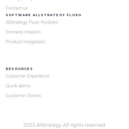
Contact us
SOFTWARE ALLSTRATEGY FLUXO
AllStrategy Fluxo Modules
Scenario creation
Product integration
RESOURCES
Customer Experience
Quick demo
Customer Stories
2023 Allstrategy. All rights reserved.