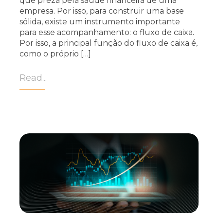
que preza pela saúde financeira de uma
empresa. Por isso, para construir uma base
sólida, existe um instrumento importante
para esse acompanhamento: o fluxo de caixa.
Por isso, a principal função do fluxo de caixa é,
como o próprio […]
Read...