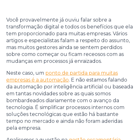
Você provavelmente já ouviu falar sobre a
transformação digital e todos os benefícios que ela
tem proporcionado para muitas empresas. Vários
artigos e especialistas falam a respeito do assunto,
mas muitos gestores ainda se sentem perdidos
sobre como começar ou ficam receosos com as
mudanças em processos já enraizados.
Neste caso, um
ponto de partida para muitas
empresas é a automação
. E não estamos falando
da automação por inteligência artificial ou baseada
em tantas novidades sobre as quais somos
bombardeados diariamente com o avanço da
tecnologia. É simplificar processos internos com
soluções tecnológicas que estão há bastante
tempo no mercado e ainda não foram aderidas
pela empresa.
Analisemos a questão na
gestão orçamentária
.