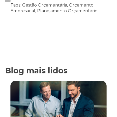
Tags: Gestão Orçamentária, Orçamento
Empresarial, Planejamento Orçamentário
Blog mais lidos