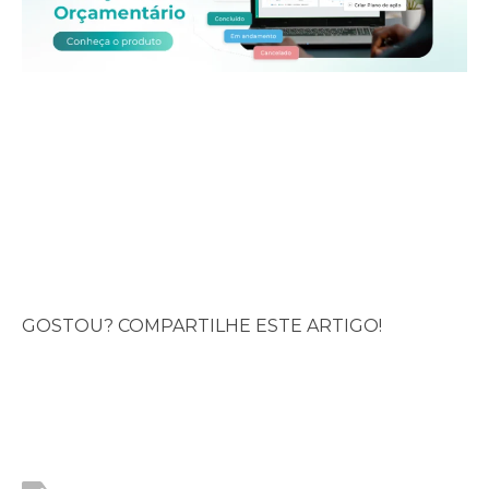
GOSTOU? COMPARTILHE ESTE ARTIGO!