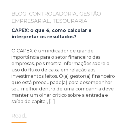
BLOG, CONTROLADORIA, GESTÃO
EMPRESARIAL, TESOURARIA
CAPEX: o que é, como calcular e
interpretar os resultados?
O CAPEX é um indicador de grande
importância para o setor financeiro das
empresas, pois mostra informações sobre o
uso do fluxo de caixa em relação aos
investimentos feitos. O(a) gestor(a) financeiro
que está preocupado(a) para desempenhar
seu melhor dentro de uma companhia deve
manter um olhar crítico sobre a entrada e
saída de capital, […]
Read...