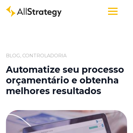
BLOG, CONTROLADORIA
Automatize seu processo
orçamentário e obtenha
melhores resultados