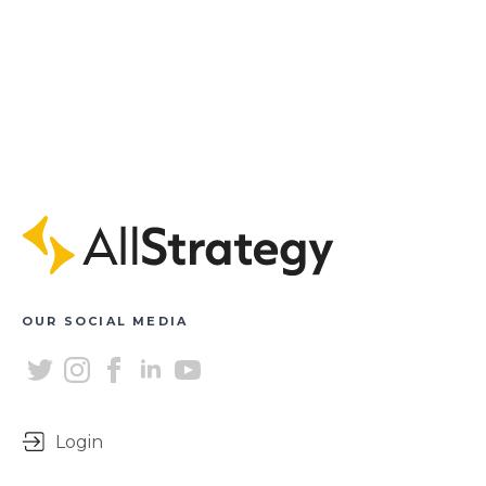
OUR SOCIAL MEDIA
Login