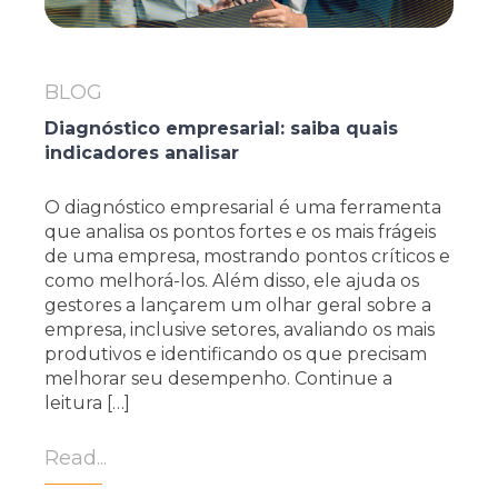
BLOG
Diagnóstico empresarial: saiba quais
indicadores analisar
O diagnóstico empresarial é uma ferramenta
que analisa os pontos fortes e os mais frágeis
de uma empresa, mostrando pontos críticos e
como melhorá-los. Além disso, ele ajuda os
gestores a lançarem um olhar geral sobre a
empresa, inclusive setores, avaliando os mais
produtivos e identificando os que precisam
melhorar seu desempenho. Continue a
leitura […]
Read...