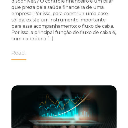
disponíveis? O controle financeiro é um pilar
que preza pela saúde financeira de uma
empresa. Por isso, para construir uma base
sólida, existe um instrumento importante
para esse acompanhamento: o fluxo de caixa.
Por isso, a principal função do fluxo de caixa é,
como o próprio […]
Read...