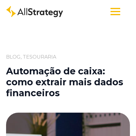
BLOG, TESOURARIA
Automação de caixa:
como extrair mais dados
financeiros