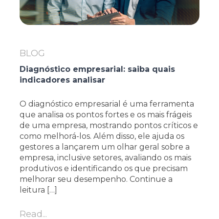
BLOG
Diagnóstico empresarial: saiba quais
indicadores analisar
O diagnóstico empresarial é uma ferramenta
que analisa os pontos fortes e os mais frágeis
de uma empresa, mostrando pontos críticos e
como melhorá-los. Além disso, ele ajuda os
gestores a lançarem um olhar geral sobre a
empresa, inclusive setores, avaliando os mais
produtivos e identificando os que precisam
melhorar seu desempenho. Continue a
leitura […]
Read...