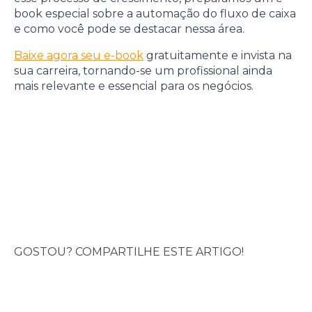
book especial sobre a automação do fluxo de caixa
e como você pode se destacar nessa área.
Baixe agora seu e-book
gratuitamente e invista na
sua carreira, tornando-se um profissional ainda
mais relevante e essencial para os negócios.
GOSTOU? COMPARTILHE ESTE ARTIGO!