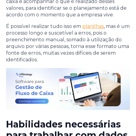
caixa e acompanhar o que é realizado desses
valores, para identificar se o planejamento está de
acordo com o momento que a empresa vive.
É possível realizar tudo isso em
planilhas
, mas é um
processo longo e suscetível a erros, pois o
preenchimento manual, somado à utilização do
arquivo por várias pessoas, torna esse formato uma
fonte de erros, muitas vezes difíceis de serem
identificados.
Habilidades necessárias
para trabalhar com dados