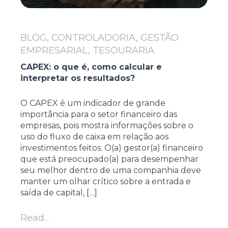
BLOG, CONTROLADORIA, GESTÃO
EMPRESARIAL, TESOURARIA
CAPEX: o que é, como calcular e
interpretar os resultados?
O CAPEX é um indicador de grande
importância para o setor financeiro das
empresas, pois mostra informações sobre o
uso do fluxo de caixa em relação aos
investimentos feitos. O(a) gestor(a) financeiro
que está preocupado(a) para desempenhar
seu melhor dentro de uma companhia deve
manter um olhar crítico sobre a entrada e
saída de capital, […]
Read...