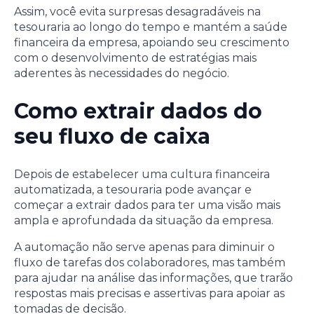
Assim, você evita surpresas desagradáveis na
tesouraria ao longo do tempo e mantém a saúde
financeira da empresa, apoiando seu crescimento
com o desenvolvimento de estratégias mais
aderentes às necessidades do negócio.
Como extrair dados do
seu fluxo de caixa
Depois de estabelecer uma cultura financeira
automatizada, a tesouraria pode avançar e
começar a extrair dados para ter uma visão mais
ampla e aprofundada da situação da empresa.
A automação não serve apenas para diminuir o
fluxo de tarefas dos colaboradores, mas também
para ajudar na análise das informações, que trarão
respostas mais precisas e assertivas para apoiar as
tomadas de decisão.