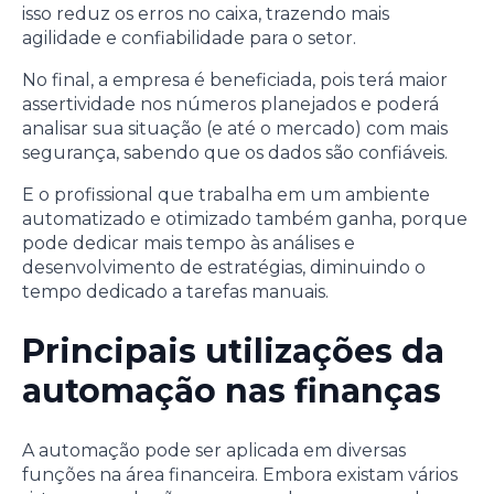
isso reduz os erros no caixa, trazendo mais
agilidade e confiabilidade para o setor.
No final, a empresa é beneficiada, pois terá maior
assertividade nos números planejados e poderá
analisar sua situação (e até o mercado) com mais
segurança, sabendo que os dados são confiáveis.
E o profissional que trabalha em um ambiente
automatizado e otimizado também ganha, porque
pode dedicar mais tempo às análises e
desenvolvimento de estratégias, diminuindo o
tempo dedicado a tarefas manuais.
Principais utilizações da
automação nas finanças
A automação pode ser aplicada em diversas
funções na área financeira. Embora existam vários