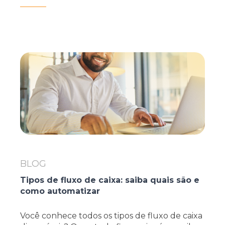
BLOG
Tipos de fluxo de caixa: saiba quais são e
como automatizar
Você conhece todos os tipos de fluxo de caixa