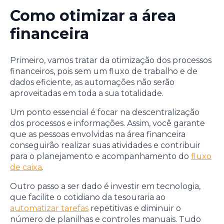
Como otimizar a área
financeira
Primeiro, vamos tratar da otimização dos processos
financeiros, pois sem um fluxo de trabalho e de
dados eficiente, as automações não serão
aproveitadas em toda a sua totalidade.
Um ponto essencial é focar na descentralização
dos processos e informações. Assim, você garante
que as pessoas envolvidas na área financeira
conseguirão realizar suas atividades e contribuir
para o planejamento e acompanhamento do
fluxo
de caixa
.
Outro passo a ser dado é investir em tecnologia,
que facilite o cotidiano da tesouraria ao
automatizar tarefas
repetitivas e diminuir o
número de planilhas e controles manuais. Tudo