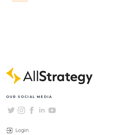
OUR SOCIAL MEDIA
Login