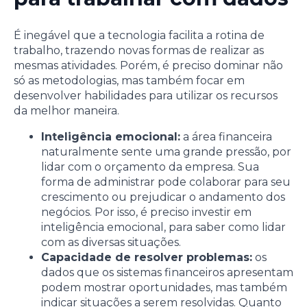
É inegável que a tecnologia facilita a rotina de
trabalho, trazendo novas formas de realizar as
mesmas atividades. Porém, é preciso dominar não
só as metodologias, mas também focar em
desenvolver habilidades para utilizar os recursos
da melhor maneira.
Inteligência emocional:
a área financeira
naturalmente sente uma grande pressão, por
lidar com o orçamento da empresa. Sua
forma de administrar pode colaborar para seu
crescimento ou prejudicar o andamento dos
negócios. Por isso, é preciso investir em
inteligência emocional, para saber como lidar
com as diversas situações.
Capacidade de resolver problemas:
os
dados que os sistemas financeiros apresentam
podem mostrar oportunidades, mas também
indicar situações a serem resolvidas. Quanto