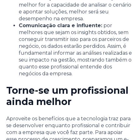
melhor for a capacidade de analisar o cenário
e apontar soluções, melhor será seu
desempenho na empresa.
Comunicação clara e influente:
por
melhores que sejam os insights obtidos, sem
conseguir transmitir isso para os parceiros de
negócio, os dados estarão perdidos. Assim, é
fundamental informar as análises realizadas e
seu impacto na gestão, mostrando também o
quanto esse profissional entende dos
negócios da empresa.
Torne-se um profissional
ainda melhor
Aproveite os benefícios que a tecnologia traz para
se desenvolver enquanto profissional e contribuir
com a empresa que você faz parte. Para apoiar
esse processo de crescimento, preparamos um e-