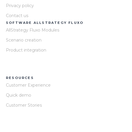
Privacy policy
Contact us
SOFTWARE ALLSTRATEGY FLUXO
AllStrategy Fluxo Modules
Scenario creation
Product integration
RESOURCES
Customer Experience
Quick demo
Customer Stories