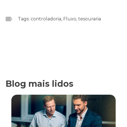
Tags: controladoria, Fluxo, tesouraria
Blog mais lidos