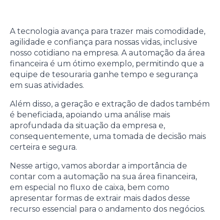
A tecnologia avança para trazer mais comodidade,
agilidade e confiança para nossas vidas, inclusive
nosso cotidiano na empresa. A automação da área
financeira é um ótimo exemplo, permitindo que a
equipe de tesouraria ganhe tempo e segurança
em suas atividades.
Além disso, a geração e extração de dados também
é beneficiada, apoiando uma análise mais
aprofundada da situação da empresa e,
consequentemente, uma tomada de decisão mais
certeira e segura.
Nesse artigo, vamos abordar a importância de
contar com a automação na sua área financeira,
em especial no fluxo de caixa, bem como
apresentar formas de extrair mais dados desse
recurso essencial para o andamento dos negócios.