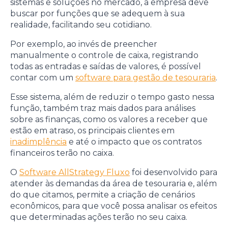
sistemas e soluções no mercado, a empresa deve
buscar por funções que se adequem à sua
realidade, facilitando seu cotidiano.
Por exemplo, ao invés de preencher
manualmente o controle de caixa, registrando
todas as entradas e saídas de valores, é possível
contar com um
software para gestão de tesouraria
.
Esse sistema, além de reduzir o tempo gasto nessa
função, também traz mais dados para análises
sobre as finanças, como os valores a receber que
estão em atraso, os principais clientes em
inadimplência
e até o impacto que os contratos
financeiros terão no caixa.
O
Software AllStrategy Fluxo
foi desenvolvido para
atender às demandas da área de tesouraria e, além
do que citamos, permite a criação de cenários
econômicos, para que você possa analisar os efeitos
que determinadas ações terão no seu caixa.