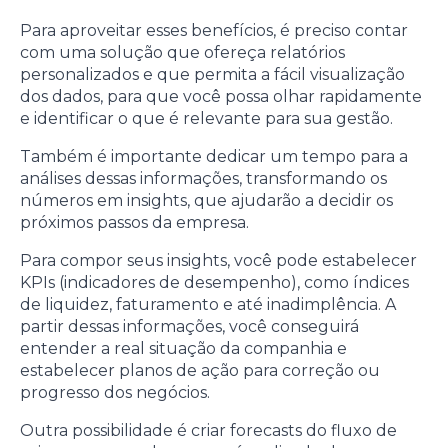
Para aproveitar esses benefícios, é preciso contar
com uma solução que ofereça relatórios
personalizados e que permita a fácil visualização
dos dados, para que você possa olhar rapidamente
e identificar o que é relevante para sua gestão.
Também é importante dedicar um tempo para a
análises dessas informações, transformando os
números em insights, que ajudarão a decidir os
próximos passos da empresa.
Para compor seus insights, você pode estabelecer
KPIs (indicadores de desempenho), como índices
de liquidez, faturamento e até inadimplência. A
partir dessas informações, você conseguirá
entender a real situação da companhia e
estabelecer planos de ação para correção ou
progresso dos negócios.
Outra possibilidade é criar forecasts do fluxo de