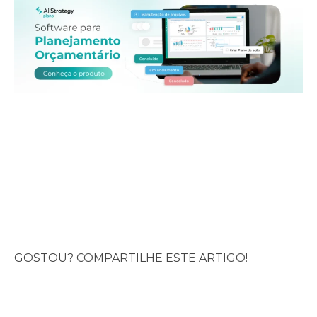
GOSTOU? COMPARTILHE ESTE ARTIGO!