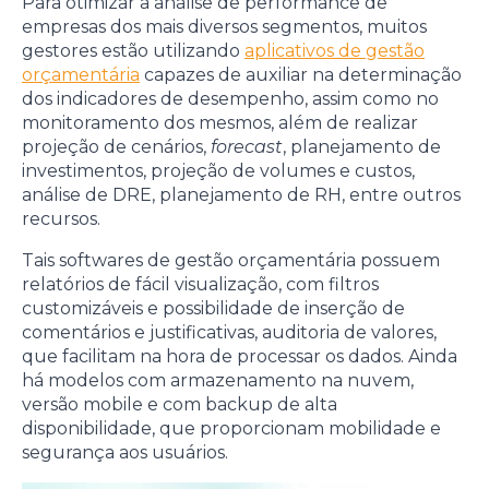
Para otimizar a análise de performance de
empresas dos mais diversos segmentos, muitos
gestores estão utilizando
aplicativos de gestão
orçamentária
capazes de auxiliar na determinação
dos indicadores de desempenho, assim como no
monitoramento dos mesmos, além de realizar
projeção de cenários,
forecast
, planejamento de
investimentos, projeção de volumes e custos,
análise de DRE, planejamento de RH, entre outros
recursos.
Tais softwares de gestão orçamentária possuem
relatórios de fácil visualização, com filtros
customizáveis e possibilidade de inserção de
comentários e justificativas, auditoria de valores,
que facilitam na hora de processar os dados. Ainda
há modelos com armazenamento na nuvem,
versão mobile e com backup de alta
disponibilidade, que proporcionam mobilidade e
segurança aos usuários.