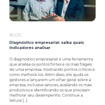
BLOG
Diagnóstico empresarial: saiba quais
indicadores analisar
O diagnóstico empresarial é uma ferramenta
que analisa os pontos fortes e os mais frágeis
de uma empresa, mostrando pontos críticos e
como melhorá-los. Além disso, ele ajuda os
gestores a lançarem um olhar geral sobre a
empresa, inclusive setores, avaliando os mais
produtivos e identificando os que precisam
melhorar seu desempenho. Continue a
leitura […]