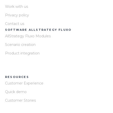
Work with us
Privacy policy
Contact us
SOFTWARE ALLSTRATEGY FLUXO
AllStrategy Fluxo Modules
Scenario creation
Product integration
RESOURCES
Customer Experience
Quick demo
Customer Stories