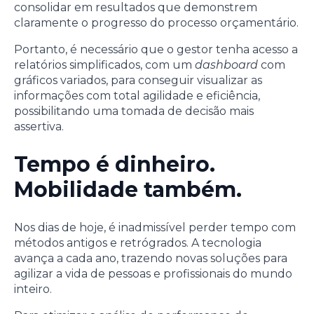
consolidar em resultados que demonstrem
claramente o progresso do processo orçamentário.
Portanto, é necessário que o gestor tenha acesso a
relatórios simplificados, com um
dashboard
com
gráficos variados, para conseguir visualizar as
informações com total agilidade e eficiência,
possibilitando uma tomada de decisão mais
assertiva.
Tempo é dinheiro.
Mobilidade também.
Nos dias de hoje, é inadmissível perder tempo com
métodos antigos e retrógrados. A tecnologia
avança a cada ano, trazendo novas soluções para
agilizar a vida de pessoas e profissionais do mundo
inteiro.