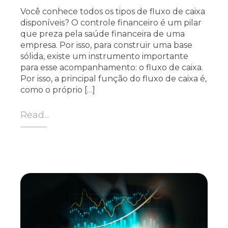
Você conhece todos os tipos de fluxo de caixa
disponíveis? O controle financeiro é um pilar
que preza pela saúde financeira de uma
empresa. Por isso, para construir uma base
sólida, existe um instrumento importante
para esse acompanhamento: o fluxo de caixa.
Por isso, a principal função do fluxo de caixa é,
como o próprio […]
Read...