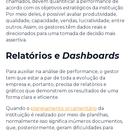
chamados, devem quantificar a performance de
acordo com os objetivos estratégicos da instituição.
Por meio deles, é possível avaliar produtividade,
qualidade, capacidade, vendas, lucratividade, entre
outros. Assim, os gestores têm dados reais e
direcionados para uma tomada de decisão mais
assertiva.
Relatórios e
Dashboards
Para auxiliar na análise de performance, o gestor
tem que estar a par de toda a evolução da
empresa e, portanto, precisa de relatórios e
gráficos que demonstrem os resultados de uma
forma clara e eficiente.
Quando o
planejamento orçamentário
da
instituição é realizado por meio de planilhas,
normalmente isso significa inúmeros documentos,
que, posteriormente, geram dificuldades para