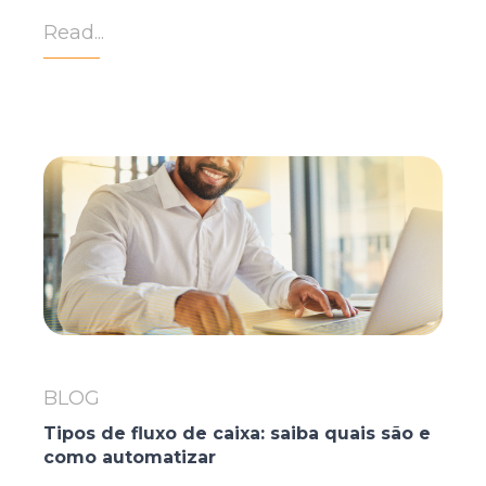
Read...
BLOG
Tipos de fluxo de caixa: saiba quais são e
como automatizar