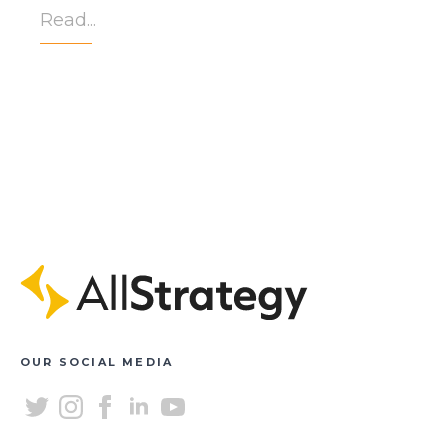
Read...
OUR SOCIAL MEDIA