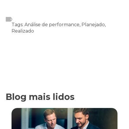
Tags: Análise de performance, Planejado,
Realizado
Blog mais lidos