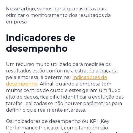
Nesse artigo, vamos dar algumas dicas para
otimizar o monitoramento dos resultados da
empresa.
Indicadores de
desempenho
Um recurso muito utilizado para medir se os
resultados estão conforme a estratégia traçada
pela empresa, é determinar
indicadores de
desempenho
. Afinal, quando a empresa tem
muitos centros de custo e estes geram um fluxo
alto de dados, fica difícil identificar a evolução das
tarefas realizadas se não houver parâmetros para
definir o que realmente interessa.
Os indicadores de desempenho ou KPI (Key
Performance Indicator), como também são