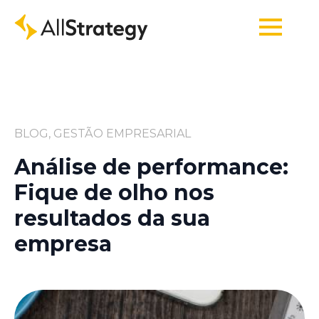
BLOG, GESTÃO EMPRESARIAL
Análise de performance:
Fique de olho nos
resultados da sua
empresa