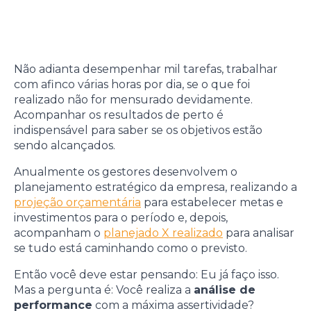
Não adianta desempenhar mil tarefas, trabalhar
com afinco várias horas por dia, se o que foi
realizado não for mensurado devidamente.
Acompanhar os resultados de perto é
indispensável para saber se os objetivos estão
sendo alcançados.
Anualmente os gestores desenvolvem o
planejamento estratégico da empresa, realizando a
projeção orçamentária
para estabelecer metas e
investimentos para o período e, depois,
acompanham o
planejado X realizado
para analisar
se tudo está caminhando como o previsto.
Então você deve estar pensando: Eu já faço isso.
Mas a pergunta é: Você realiza a
análise de
performance
com a máxima assertividade?