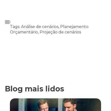
Tags: Análise de cenários, Planejamento
Orçamentário, Projeção de cenários
Blog mais lidos