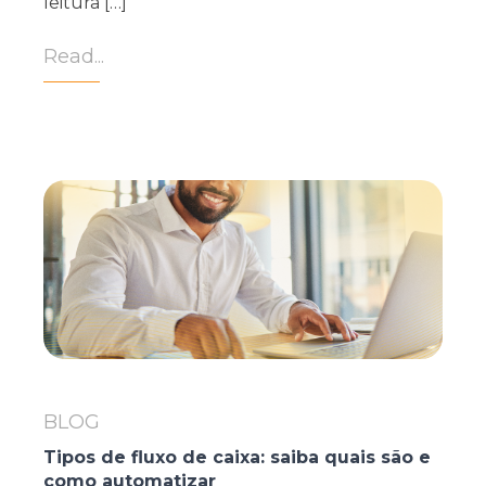
leitura […]
Read...
BLOG
Tipos de fluxo de caixa: saiba quais são e
como automatizar