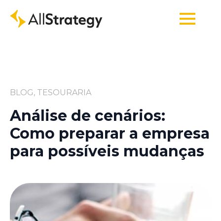
BLOG, TESOURARIA
Análise de cenários:
Como preparar a empresa
para possíveis mudanças