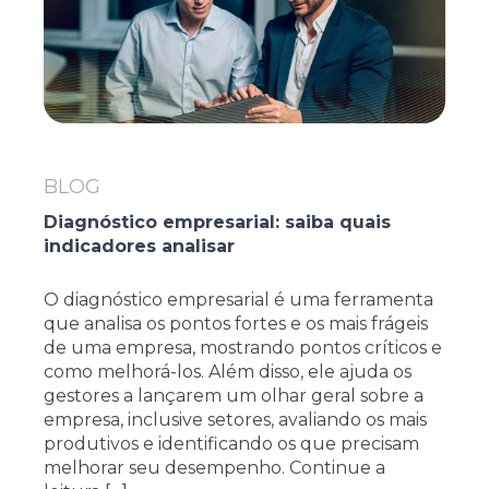
BLOG
Diagnóstico empresarial: saiba quais
indicadores analisar
O diagnóstico empresarial é uma ferramenta
que analisa os pontos fortes e os mais frágeis
de uma empresa, mostrando pontos críticos e
como melhorá-los. Além disso, ele ajuda os
gestores a lançarem um olhar geral sobre a
empresa, inclusive setores, avaliando os mais
produtivos e identificando os que precisam
melhorar seu desempenho. Continue a