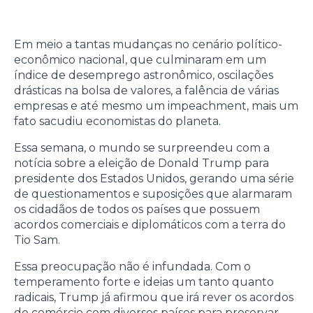
Em meio a tantas mudanças no cenário político-
econômico nacional, que culminaram em um
índice de desemprego astronômico, oscilações
drásticas na bolsa de valores, a falência de várias
empresas e até mesmo um impeachment, mais um
fato sacudiu economistas do planeta.
Essa semana, o mundo se surpreendeu com a
notícia sobre a eleição de Donald Trump para
presidente dos Estados Unidos, gerando uma série
de questionamentos e suposições que alarmaram
os cidadãos de todos os países que possuem
acordos comerciais e diplomáticos com a terra do
Tio Sam.
Essa preocupação não é infundada. Com o
temperamento forte e ideias um tanto quanto
radicais, Trump já afirmou que irá rever os acordos
de comércio com diversos países para preservar