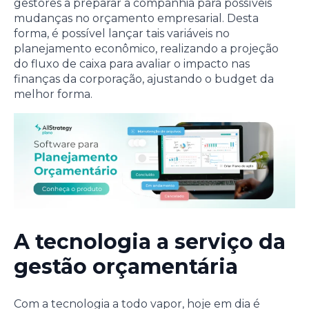
gestores a preparar a companhia para possíveis
mudanças no orçamento empresarial. Desta
forma, é possível lançar tais variáveis no
planejamento econômico, realizando a projeção
do fluxo de caixa para avaliar o impacto nas
finanças da corporação, ajustando o budget da
melhor forma.
A tecnologia a serviço da
gestão orçamentária
Com a tecnologia a todo vapor, hoje em dia é