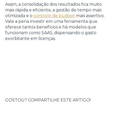
Assim, a consolidação dos resultados fica muito
mais rápida e eficiente, a gestão de tempo mais
otimizada e o
controle de budget
mais assertivo.
Vale a pena investir em uma ferramenta que
oferece tantos benefícios e há modelos que
funcionam como SAAS, dispensando o gasto
exorbitante em licenças.
GOSTOU? COMPARTILHE ESTE ARTIGO!