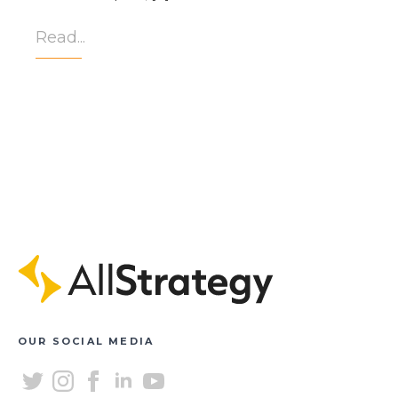
Read...
OUR SOCIAL MEDIA