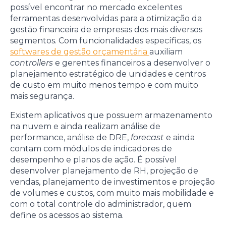
possível encontrar no mercado excelentes
ferramentas desenvolvidas para a otimização da
gestão financeira de empresas dos mais diversos
segmentos. Com funcionalidades específicas, os
softwares de gestão orçamentária
auxiliam
controllers
e gerentes financeiros a desenvolver o
planejamento estratégico de unidades e centros
de custo em muito menos tempo e com muito
mais segurança.
Existem aplicativos que possuem armazenamento
na nuvem e ainda realizam análise de
performance, análise de DRE,
forecast
e ainda
contam com módulos de indicadores de
desempenho e planos de ação. É possível
desenvolver planejamento de RH, projeção de
vendas, planejamento de investimentos e projeção
de volumes e custos, com muito mais mobilidade e
com o total controle do administrador, quem
define os acessos ao sistema.