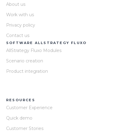
About us
Work with us
Privacy policy
Contact us
SOFTWARE ALLSTRATEGY FLUXO
AllStrategy Fluxo Modules
Scenario creation
Product integration
RESOURCES
Customer Experience
Quick demo
Customer Stories