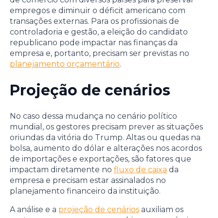
empregos e diminuir o déficit americano com
transações externas. Para os profissionais de
controladoria e gestão, a eleição do candidato
republicano pode impactar nas finanças da
empresa e, portanto, precisam ser previstas no
planejamento orçamentário
.
Projeção de cenários
No caso dessa mudança no cenário político
mundial, os gestores precisam prever as situações
oriundas da vitória do Trump. Altas ou quedas na
bolsa, aumento do dólar e alterações nos acordos
de importações e exportações, são fatores que
impactam diretamente no
fluxo de caixa
da
empresa e precisam estar assinalados no
planejamento financeiro da instituição.
A análise e a
projeção de cenários
auxiliam os