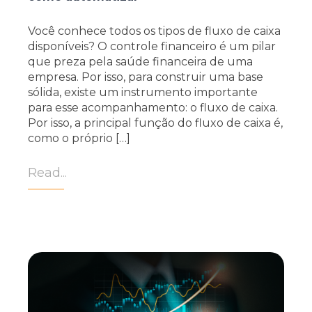
Você conhece todos os tipos de fluxo de caixa
disponíveis? O controle financeiro é um pilar
que preza pela saúde financeira de uma
empresa. Por isso, para construir uma base
sólida, existe um instrumento importante
para esse acompanhamento: o fluxo de caixa.
Por isso, a principal função do fluxo de caixa é,
como o próprio […]
Read...