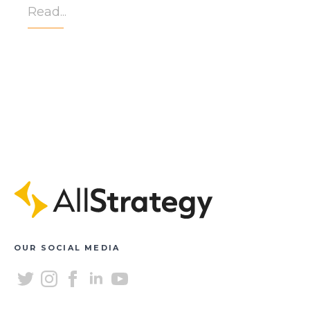
Read...
OUR SOCIAL MEDIA