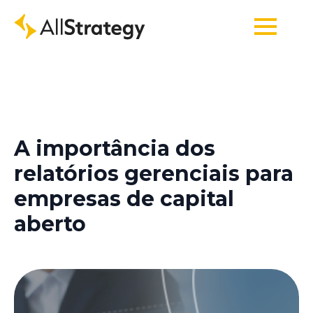
A importância dos
relatórios gerenciais para
empresas de capital
aberto