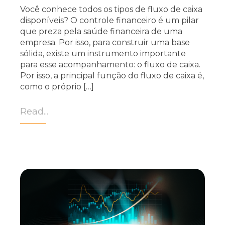
Você conhece todos os tipos de fluxo de caixa
disponíveis? O controle financeiro é um pilar
que preza pela saúde financeira de uma
empresa. Por isso, para construir uma base
sólida, existe um instrumento importante
para esse acompanhamento: o fluxo de caixa.
Por isso, a principal função do fluxo de caixa é,
como o próprio […]
Read...