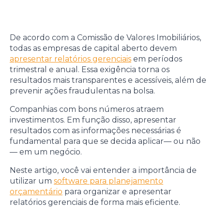
De acordo com a Comissão de Valores Imobiliários,
todas as empresas de capital aberto devem
apresentar relatórios gerenciais
em períodos
trimestral e anual. Essa exigência torna os
resultados mais transparentes e acessíveis, além de
prevenir ações fraudulentas na bolsa.
Companhias com bons números atraem
investimentos. Em função disso, apresentar
resultados com as informações necessárias é
fundamental para que se decida aplicar— ou não
— em um negócio.
Neste artigo, você vai entender a importância de
utilizar um
software para planejamento
orçamentário
para organizar e apresentar
relatórios gerenciais de forma mais eficiente.