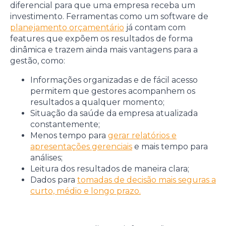
diferencial para que uma empresa receba um
investimento. Ferramentas como um software de
planejamento orçamentário
já contam com
features que expõem os resultados de forma
dinâmica e trazem ainda mais vantagens para a
gestão, como:
Informações organizadas e de fácil acesso
permitem que gestores acompanhem os
resultados a qualquer momento;
Situação da saúde da empresa atualizada
constantemente;
Menos tempo para
gerar relatórios e
apresentações gerenciais
e mais tempo para
análises;
Leitura dos resultados de maneira clara;
Dados para
tomadas de decisão mais seguras a
curto, médio e longo prazo.