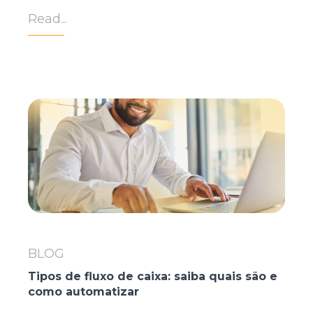
Read...
BLOG
Tipos de fluxo de caixa: saiba quais são e
como automatizar