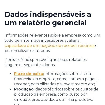
Dados indispensáveis a
um relatório gerencial
Informações relevantes sobre a empresa como um
todo permitem aos investidores avaliar a
capacidade de um negócio de receber recursos
e
potencializar resultados.
Por isso, é indispensável que esses relatórios
tragam os seguintes dados:
Fluxo de caixa:
informações sobre a vida
financeira da empresa, como contas a pagar, a
receber, possibilidades de investimento etc;
Produção:
dados técnicos sobre os custos de
produção da empresa, como custo por
unidade, produtividade da linha produtiva
etc;