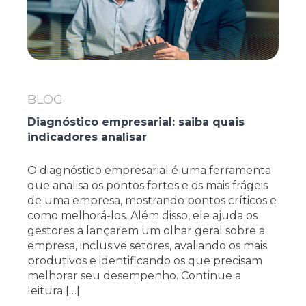
BLOG
Diagnóstico empresarial: saiba quais
indicadores analisar
O diagnóstico empresarial é uma ferramenta
que analisa os pontos fortes e os mais frágeis
de uma empresa, mostrando pontos críticos e
como melhorá-los. Além disso, ele ajuda os
gestores a lançarem um olhar geral sobre a
empresa, inclusive setores, avaliando os mais
produtivos e identificando os que precisam
melhorar seu desempenho. Continue a
leitura […]