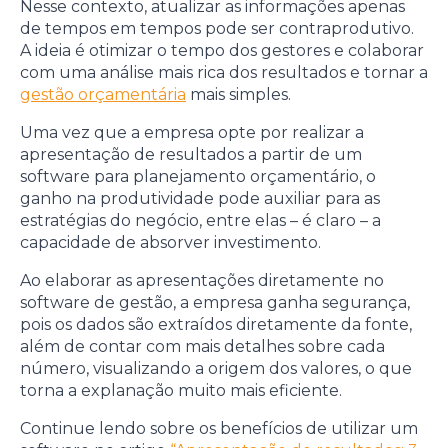
Nesse contexto, atualizar as informações apenas
de tempos em tempos pode ser contraprodutivo.
A ideia é otimizar o tempo dos gestores e colaborar
com uma análise mais rica dos resultados e tornar a
gestão orçamentária
mais simples.
Uma vez que a empresa opte por realizar a
apresentação de resultados a partir de um
software para planejamento orçamentário, o
ganho na produtividade pode auxiliar para as
estratégias do negócio, entre elas – é claro – a
capacidade de absorver investimento.
Ao elaborar as apresentações diretamente no
software de gestão, a empresa ganha segurança,
pois os dados são extraídos diretamente da fonte,
além de contar com mais detalhes sobre cada
número, visualizando a origem dos valores, o que
torna a explanação muito mais eficiente.
Continue lendo sobre os benefícios de utilizar um