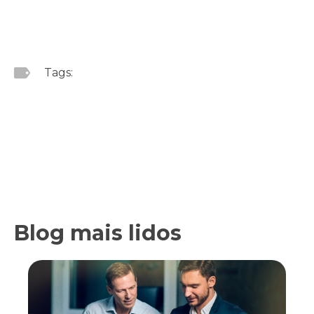
Tags:
Blog mais lidos