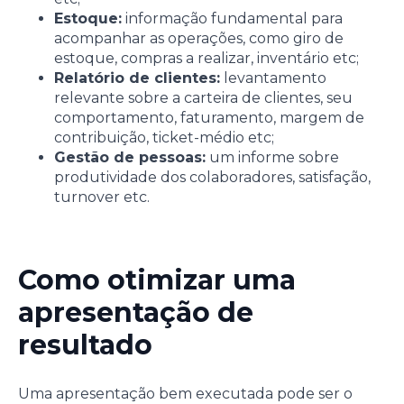
Estoque:
informação fundamental para
acompanhar as operações, como giro de
estoque, compras a realizar, inventário etc;
Relatório de clientes:
levantamento
relevante sobre a carteira de clientes, seu
comportamento, faturamento, margem de
contribuição, ticket-médio etc;
Gestão de pessoas:
um informe sobre
produtividade dos colaboradores, satisfação,
turnover etc.
Como otimizar uma
apresentação de
resultado
Uma apresentação bem executada pode ser o