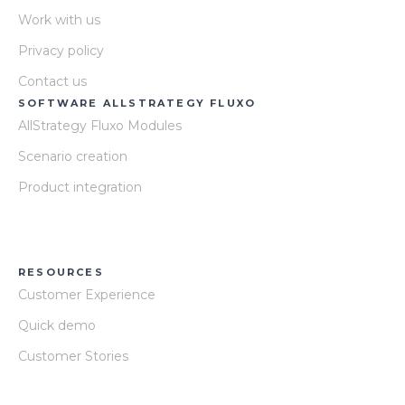
Work with us
Privacy policy
Contact us
SOFTWARE ALLSTRATEGY FLUXO
AllStrategy Fluxo Modules
Scenario creation
Product integration
RESOURCES
Customer Experience
Quick demo
Customer Stories