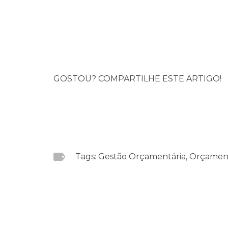
GOSTOU? COMPARTILHE ESTE ARTIGO!
Tags: Gestão Orçamentária, Orçamen