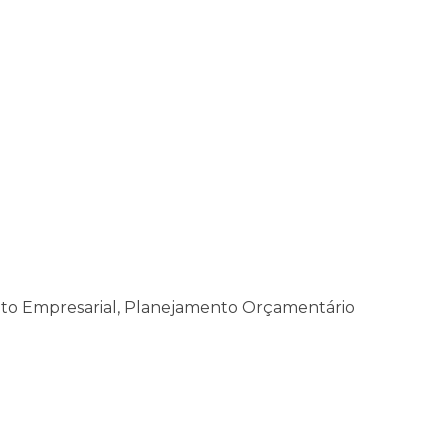
to Empresarial, Planejamento Orçamentário