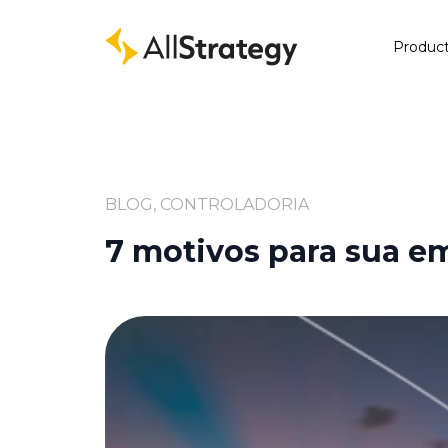
Produc
BLOG, CONTROLADORIA
7 motivos para sua e