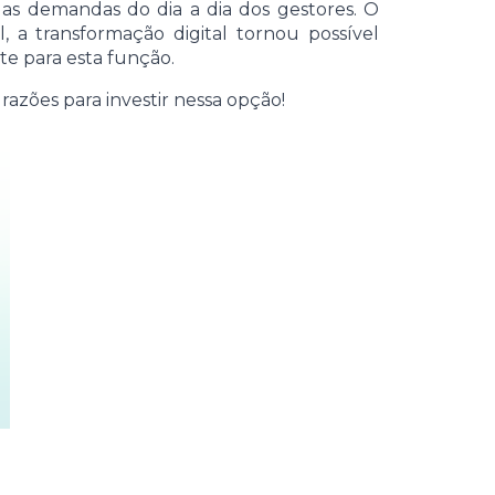
as demandas do dia a dia dos gestores. O
 a transformação digital tornou possível
e para esta função.
azões para investir nessa opção!