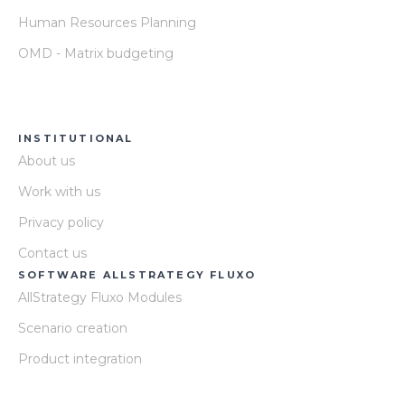
Human Resources Planning
OMD - Matrix budgeting
INSTITUTIONAL
About us
Work with us
Privacy policy
Contact us
SOFTWARE ALLSTRATEGY FLUXO
AllStrategy Fluxo Modules
Scenario creation
Product integration