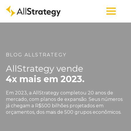
BLOG ALLSTRATEGY
AllStrategy vende
4x mais em 2023.
Em 2023, a AllStrategy completou 20 anos de
mercado, com planos de expansão. Seus números
já chegam a R$500 bilhões projetados em
orçamentos, dos mais de 500 grupos econômicos.