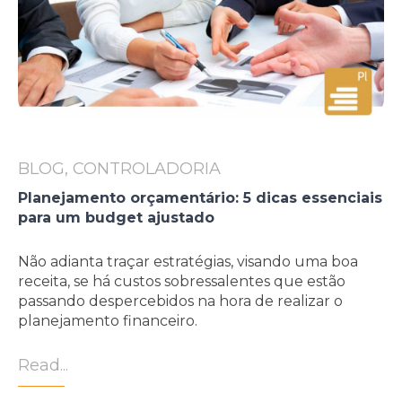
BLOG, CONTROLADORIA
Planejamento orçamentário: 5 dicas essenciais
para um budget ajustado
Não adianta traçar estratégias, visando uma boa
receita, se há custos sobressalentes que estão
passando despercebidos na hora de realizar o
planejamento financeiro.
Read...