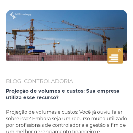
BLOG, CONTROLADORIA
Projeção de volumes e custos: Sua empresa
utiliza esse recurso?
Projeção de volumes e custos: Você já ouviu falar
sobre isso? Embora seja um recurso muito utilizado
por profissionais de controladoria e gestão a fim de
um melhor gerenciamento financeiro e