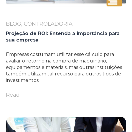
BLOG, CONTROLADORIA
Projeção de ROI: Entenda a importância para
sua empresa
Empresas costumam utilizar esse cálculo para
avaliar o retorno na compra de maquinário,
equipamentos e materiais, mas outras instituições
também utilizam tal recurso para outros tipos de
investimentos.
Read...