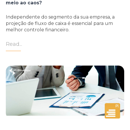
meio ao caos?
Independente do segmento da sua empresa, a
projeção de fluxo de caixa é essencial para um
melhor controle financeiro.
Read...