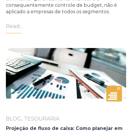
consequentemente controle de budget, não é
aplicado a empresas de todos os segmentos.
Read...
BLOG, TESOURARIA
Projeção de fluxo de caixa: Como planejar em