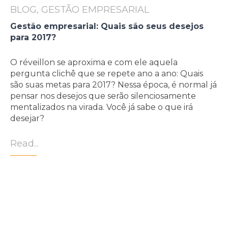
BLOG, GESTÃO EMPRESARIAL
Gestão empresarial: Quais são seus desejos
para 2017?
O réveillon se aproxima e com ele aquela
pergunta clichê que se repete ano a ano: Quais
são suas metas para 2017? Nessa época, é normal já
pensar nos desejos que serão silenciosamente
mentalizados na virada. Você já sabe o que irá
desejar?
Read...