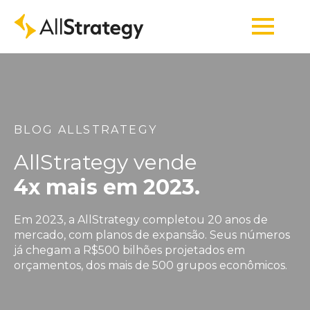
BLOG ALLSTRATEGY
AllStrategy vende
4x mais em 2023.
Em 2023, a AllStrategy completou 20 anos de
mercado, com planos de expansão. Seus números
já chegam a R$500 bilhões projetados em
orçamentos, dos mais de 500 grupos econômicos.