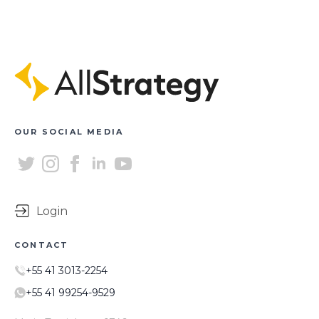
OUR SOCIAL MEDIA
Login
CONTACT
+55 41 3013-2254
+55 41 99254-9529