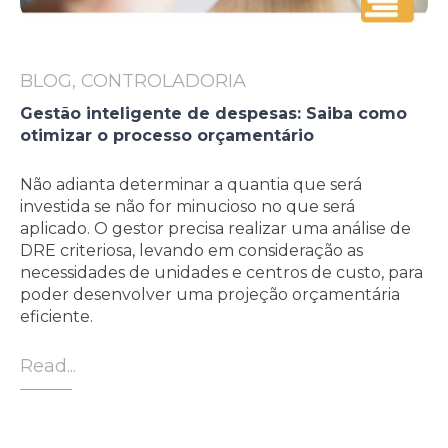
BLOG, CONTROLADORIA
Gestão inteligente de despesas: Saiba como
otimizar o processo orçamentário
Não adianta determinar a quantia que será
investida se não for minucioso no que será
aplicado. O gestor precisa realizar uma análise de
DRE criteriosa, levando em consideração as
necessidades de unidades e centros de custo, para
poder desenvolver uma projeção orçamentária
eficiente.
Read...