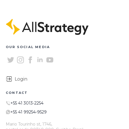
OUR SOCIAL MEDIA
Login
CONTACT
+55 41 3013-2254
+55 41 99254-9529
Mario Tourinho st, 1746,