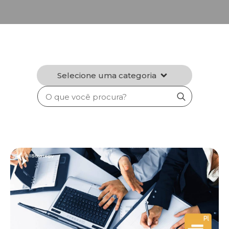
Selecione uma categoria
Search
for: