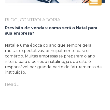
BLOG, CONTROLADORIA
Previsão de vendas: como será o Natal para
sua empresa?
Natal é uma época do ano que sempre gera
muitas expectativas, principalmente para o
comércio. Muitas empresas se preparam o ano
inteiro para o período natalino, já que este é
responsável por grande parte do faturamento da
instituição.
Read...