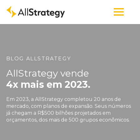
BLOG ALLSTRATEGY
AllStrategy vende
4x mais em 2023.
Em 2023, a AllStrategy completou 20 anos de
mercado, com planos de expansão. Seus números
já chegam a R$500 bilhões projetados em
orçamentos, dos mais de 500 grupos econômicos.