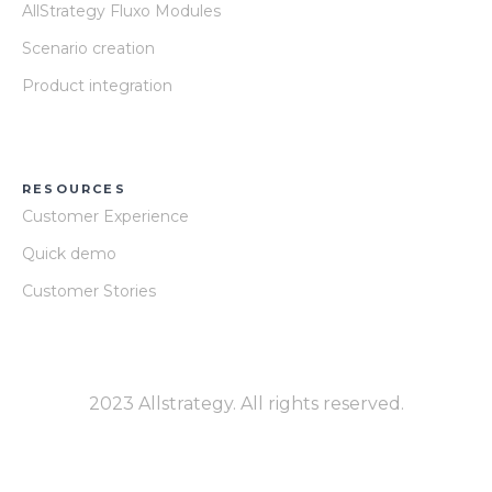
AllStrategy Fluxo Modules
Scenario creation
Product integration
RESOURCES
Customer Experience
Quick demo
Customer Stories
2023 Allstrategy. All rights reserved.