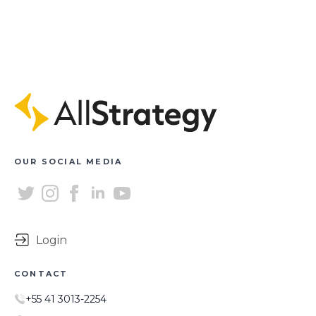
OUR SOCIAL MEDIA
Login
CONTACT
+55 41 3013-2254