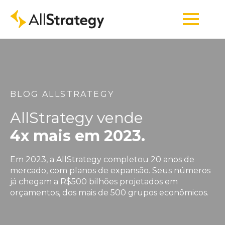
BLOG ALLSTRATEGY
AllStrategy vende
4x mais em 2023.
Em 2023, a AllStrategy completou 20 anos de
mercado, com planos de expansão. Seus números
já chegam a R$500 bilhões projetados em
orçamentos, dos mais de 500 grupos econômicos.