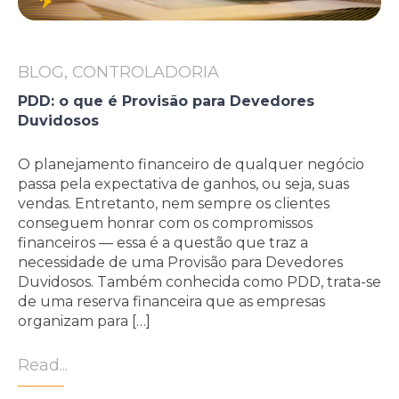
BLOG, CONTROLADORIA
PDD: o que é Provisão para Devedores
Duvidosos
O planejamento financeiro de qualquer negócio
passa pela expectativa de ganhos, ou seja, suas
vendas. Entretanto, nem sempre os clientes
conseguem honrar com os compromissos
financeiros — essa é a questão que traz a
necessidade de uma Provisão para Devedores
Duvidosos. Também conhecida como PDD, trata-se
de uma reserva financeira que as empresas
organizam para […]
Read...