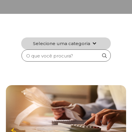
Selecione uma categoria
Search
for: