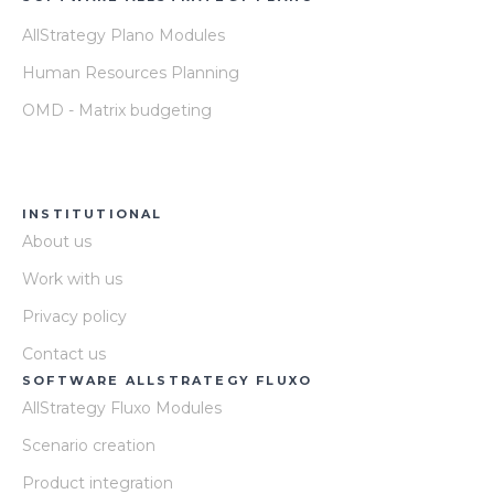
AllStrategy Plano Modules
Human Resources Planning
OMD - Matrix budgeting
INSTITUTIONAL
About us
Work with us
Privacy policy
Contact us
SOFTWARE ALLSTRATEGY FLUXO
AllStrategy Fluxo Modules
Scenario creation
Product integration