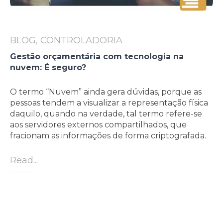
BLOG, CONTROLADORIA
Gestão orçamentária com tecnologia na
nuvem: É seguro?
O termo “Nuvem” ainda gera dúvidas, porque as
pessoas tendem a visualizar a representação física
daquilo, quando na verdade, tal termo refere-se
aos servidores externos compartilhados, que
fracionam as informações de forma criptografada.
Read...