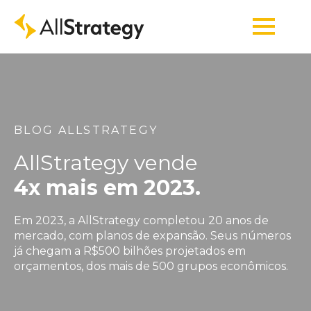
BLOG ALLSTRATEGY
AllStrategy vende
4x mais em 2023.
Em 2023, a AllStrategy completou 20 anos de
mercado, com planos de expansão. Seus números
já chegam a R$500 bilhões projetados em
orçamentos, dos mais de 500 grupos econômicos.