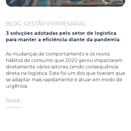
BLOG, GESTÃO EMPRESARIAL
3 soluções adotadas pelo setor de logística
para manter a eficiência diante da pandemia
As mudanças de comportamento e os novos
hábitos de consumo que 2020 gerou impactaram
diretamente vários setores, tendo consequência
direta na logística. Este foi um dos que tiveram que
se adaptar mais rapidamente e atuar em modo de
urgência.
Read...