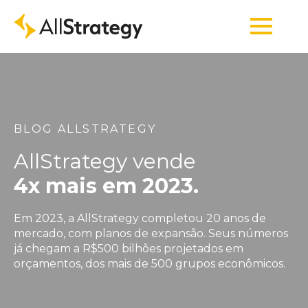
BLOG ALLSTRATEGY
AllStrategy vende
4x mais em 2023.
Em 2023, a AllStrategy completou 20 anos de
mercado, com planos de expansão. Seus números
já chegam a R$500 bilhões projetados em
orçamentos, dos mais de 500 grupos econômicos.