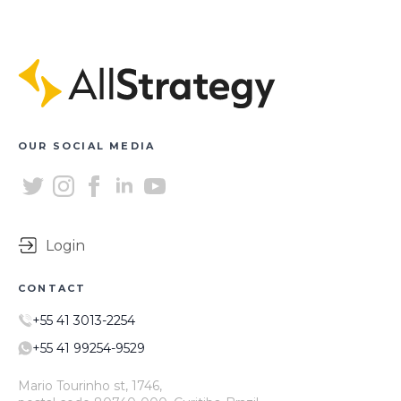
OUR SOCIAL MEDIA
Login
CONTACT
+55 41 3013-2254
+55 41 99254-9529
Mario Tourinho st, 1746,