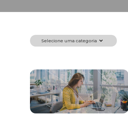
Selecione uma categoria