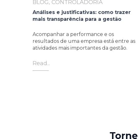
BLOG, CONTROLADORIA
Análises e justificativas: como trazer
mais transparência para a gestão
Acompanhar a performance e os
resultados de uma empresa está entre as
atividades mais importantes da gestão.
Read...
Torne 